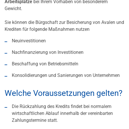
Arbeitsplätze
bei Ihrem Vorhaben von besonderem
Gewicht.
Sie können die Bürgschaft zur Besicherung von Avalen und
Krediten für folgende Maßnahmen nutzen
Neuinvestitionen
Nachfinanzierung von Investitionen
Beschaffung von Betriebsmitteln
Konsolidierungen und Sanierungen von Unternehmen
Welche Voraussetzungen gelten?
Die Rückzahlung des Kredits findet bei normalem
wirtschaftlichen Ablauf innerhalb der vereinbarten
Zahlungstermine statt.