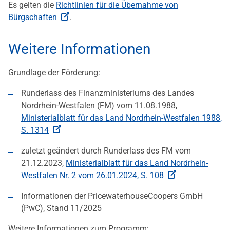
Es gelten die
Richtlinien für die Übernahme von
Bürgschaften
.
Weitere Informationen
Grundlage der Förderung:
Runderlass des Finanzministeriums des Landes
Nordrhein-Westfalen (FM) vom 11.08.1988,
Ministerialblatt für das Land Nordrhein-Westfalen 1988,
S. 1314
zuletzt geändert durch Runderlass des FM vom
21.12.2023,
Ministerialblatt für das Land Nordrhein-
Westfalen Nr. 2 vom 26.01.2024, S. 108
Informationen der PricewaterhouseCoopers GmbH
(PwC), Stand 11/2025
Weitere Informationen zum Programm: