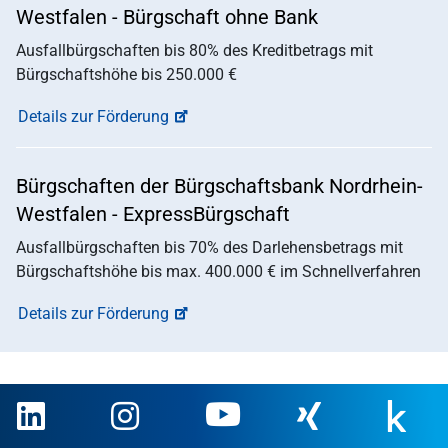
Westfalen - Bürgschaft ohne Bank
Ausfallbürgschaften bis 80% des Kreditbetrags mit
Bürgschaftshöhe bis 250.000 €
Details zur Förderung
Bürgschaften der Bürgschaftsbank Nordrhein-
Westfalen - ExpressBürgschaft
Ausfallbürgschaften bis 70% des Darlehensbetrags mit
Bürgschaftshöhe bis max. 400.000 € im Schnellverfahren
Details zur Förderung