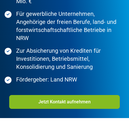
Mio. €
Für gewerbliche Unternehmen,
Angehörige der freien Berufe, land- und
forstwirtschaftschaftliche Betriebe in
NRW
Zur Absicherung von Krediten für
Investitionen, Betriebsmittel,
Konsolidierung und Sanierung
Fördergeber: Land NRW
Jetzt Kontakt aufnehmen