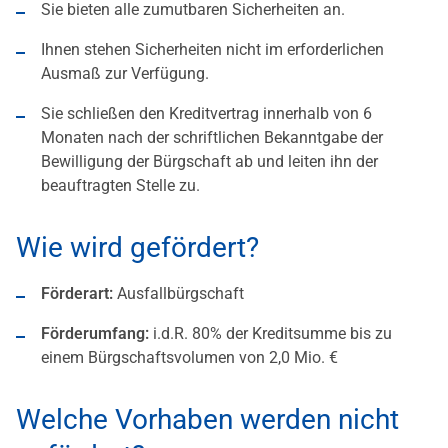
Sie bieten alle zumutbaren Sicherheiten an.
Ihnen stehen Sicherheiten nicht im erforderlichen
Ausmaß zur Verfügung.
Sie schließen den Kreditvertrag innerhalb von 6
Monaten nach der schriftlichen Bekanntgabe der
Bewilligung der Bürgschaft ab und leiten ihn der
beauftragten Stelle zu.
Wie wird gefördert?
Förderart:
Ausfallbürgschaft
Förderumfang:
i.d.R. 80% der Kreditsumme bis zu
einem Bürgschaftsvolumen von 2,0 Mio. €
Welche Vorhaben werden nicht