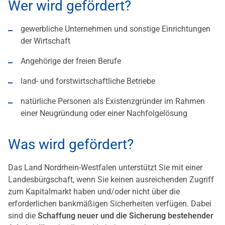
Wer wird gefördert?
gewerbliche Unternehmen und sonstige Einrichtungen
der Wirtschaft
Angehörige der freien Berufe
land- und forstwirtschaftliche Betriebe
natürliche Personen als Existenzgründer im Rahmen
einer Neugründung oder einer Nachfolgelösung
Was wird gefördert?
Das Land Nordrhein-Westfalen unterstützt Sie mit einer
Landesbürgschaft, wenn Sie keinen ausreichenden Zugriff
zum Kapitalmarkt haben und/oder nicht über die
erforderlichen bankmäßigen Sicherheiten verfügen. Dabei
sind die
Schaffung neuer und die Sicherung bestehender