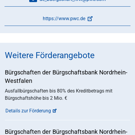
https://www.pwc.de
Weitere Förderangebote
Bürgschaften der Bürgschaftsbank Nordrhein-
Westfalen
Ausfallbürgschaften bis 80% des Kreditbetrags mit
Bürgschaftshöhe bis 2 Mio. €
Details zur Förderung
Bürgschaften der Bürgschaftsbank Nordrhein-