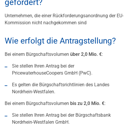
gefördert?
Unternehmen, die einer Rückforderungsanordnung der EU-
Kommission nicht nachgekommen sind
Wie erfolgt die Antragstellung?
Bei einem Bürgschaftsvolumen
über 2,0 Mio. €
:
Sie stellen Ihren Antrag bei der
PricewaterhouseCoopers GmbH (PwC).
Es gelten die Bürgschaftsrichtlinien des Landes
Nordrhein-Westfalen.
Bei einem Bürgschaftsvolumen
bis zu 2,0 Mio. €
:
Sie stellen Ihren Antrag bei der Bürgschaftsbank
Nordrhein-Westfalen GmbH.