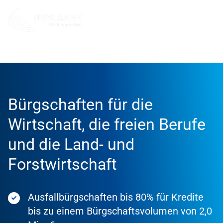
Förderung
Förderprodukte
Bürgschaften für die
Wirtschaft, die freien Berufe
und die Land- und
Forstwirtschaft
Ausfallbürgschaften bis 80% für Kredite
bis zu einem Bürgschaftsvolumen von 2,0