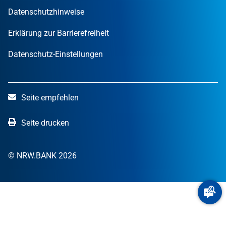
Datenschutzhinweise
Erklärung zur Barrierefreiheit
Datenschutz-Einstellungen
Seite empfehlen
Seite drucken
© NRW.BANK 2026