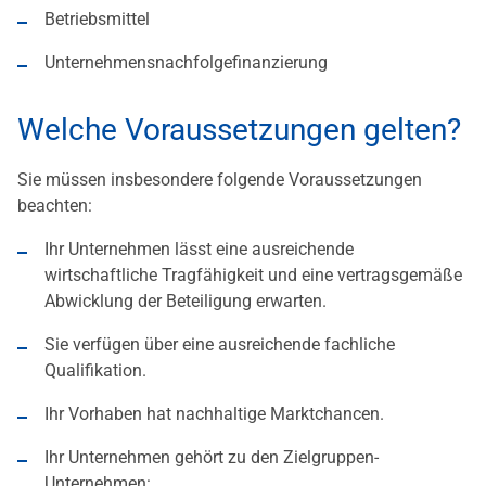
Betriebsmittel
Unternehmensnachfolgefinanzierung
Welche Voraussetzungen gelten?
Sie müssen insbesondere folgende Voraussetzungen
beachten:
Ihr Unternehmen lässt eine ausreichende
wirtschaftliche Tragfähigkeit und eine vertragsgemäße
Abwicklung der Beteiligung erwarten.
Sie verfügen über eine ausreichende fachliche
Qualifikation.
Ihr Vorhaben hat nachhaltige Marktchancen.
Ihr Unternehmen gehört zu den Zielgruppen-
Unternehmen: