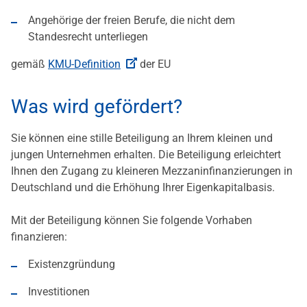
Angehörige der freien Berufe, die nicht dem
Standesrecht unterliegen
gemäß
KMU-Definition
der EU
Was wird gefördert?
Sie können eine stille Beteiligung an Ihrem kleinen und
jungen Unternehmen erhalten. Die Beteiligung erleichtert
Ihnen den Zugang zu kleineren Mezzaninfinanzierungen in
Deutschland und die Erhöhung Ihrer Eigenkapitalbasis.
Mit der Beteiligung können Sie folgende Vorhaben
finanzieren:
Existenzgründung
Investitionen