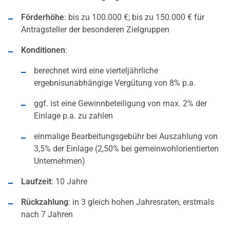
Förderhöhe
: bis zu 100.000 €; bis zu 150.000 € für
Antragsteller der besonderen Zielgruppen
Konditionen
:
berechnet wird eine vierteljährliche
ergebnisunabhängige Vergütung von 8% p.a.
ggf. ist eine Gewinnbeteiligung von max. 2% der
Einlage p.a. zu zahlen
einmalige Bearbeitungsgebühr bei Auszahlung von
3,5% der Einlage (2,50% bei gemeinwohlorientierten
Unternehmen)
Laufzeit
: 10 Jahre
Rückzahlung
: in 3 gleich hohen Jahresraten, erstmals
nach 7 Jahren