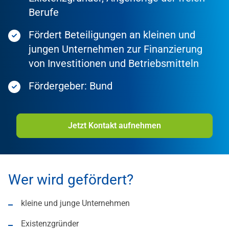
Berufe
Fördert Beteiligungen an kleinen und
jungen Unternehmen zur Finanzierung
von Investitionen und Betriebsmitteln
Fördergeber: Bund
Jetzt Kontakt aufnehmen
Wer wird gefördert?
kleine und junge Unternehmen
Existenzgründer