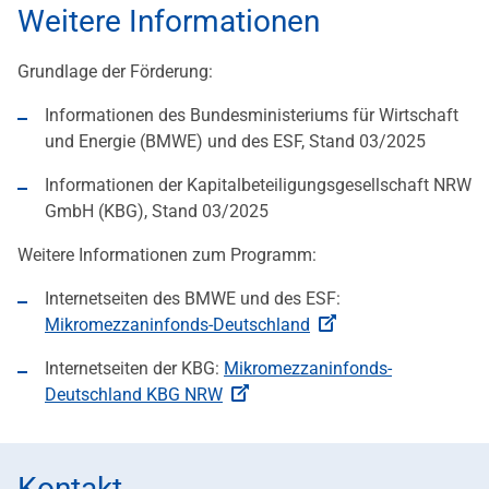
Weitere Informationen
Grundlage der Förderung:
Informationen des Bundesministeriums für Wirtschaft
und Energie (BMWE) und des ESF, Stand 03/2025
Informationen der Kapitalbeteiligungsgesellschaft NRW
GmbH (KBG), Stand 03/2025
Weitere Informationen zum Programm:
Internetseiten des BMWE und des ESF:
Mikromezzaninfonds-Deutschland
Internetseiten der KBG:
Mikromezzaninfonds-
Deutschland KBG NRW
Kontakt