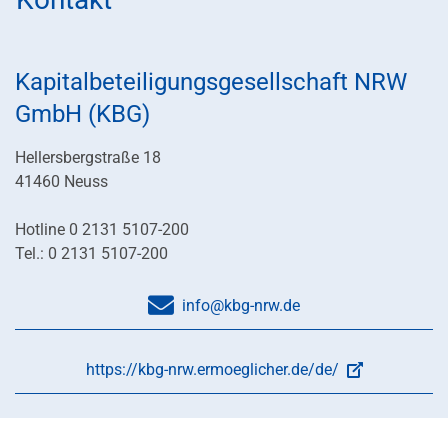
Kapitalbeteiligungsgesellschaft NRW
GmbH (KBG)
Hellersbergstraße 18
41460 Neuss
Hotline 0 2131 5107-200
Tel.: 0 2131 5107-200
info@kbg-nrw.de
https://kbg-nrw.ermoeglicher.de/de/