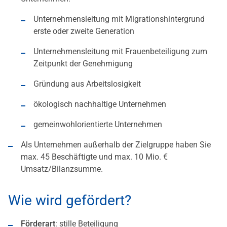
Unternehmensleitung mit Migrationshintergrund
erste oder zweite Generation
Unternehmensleitung mit Frauenbeteiligung zum
Zeitpunkt der Genehmigung
Gründung aus Arbeitslosigkeit
ökologisch nachhaltige Unternehmen
gemeinwohlorientierte Unternehmen
Als Unternehmen außerhalb der Zielgruppe haben Sie
max. 45 Beschäftigte und max. 10 Mio. €
Umsatz/Bilanzsumme.
Wie wird gefördert?
Förderart
: stille Beteiligung