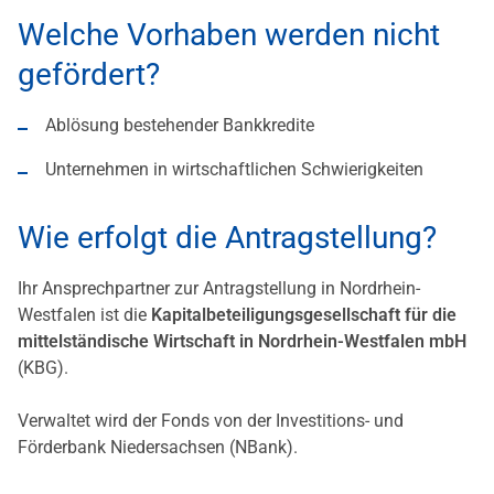
Welche Vorhaben werden nicht
gefördert?
Ablösung bestehender Bankkredite
Unternehmen in wirtschaftlichen Schwierigkeiten
Wie erfolgt die Antragstellung?
Ihr Ansprechpartner zur Antragstellung in Nordrhein-
Westfalen ist die
Kapitalbeteiligungsgesellschaft für die
mittelständische Wirtschaft in Nordrhein-Westfalen mbH
(KBG).
Verwaltet wird der Fonds von der Investitions- und
Förderbank Niedersachsen (NBank).