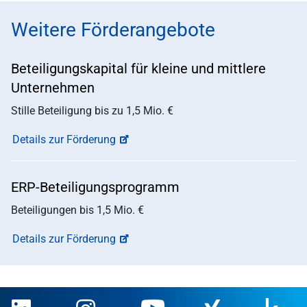
Weitere Förderangebote
Beteiligungskapital für kleine und mittlere
Unternehmen
Stille Beteiligung bis zu 1,5 Mio. €
Details zur Förderung
ERP-Beteiligungsprogramm
Beteiligungen bis 1,5 Mio. €
Details zur Förderung