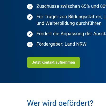
Zuschüsse zwischen 65% und 80
Für Träger von Bildungsstätten,
und Weiterbildung durchführen
Fördert die Anpassung der Ausst
Fördergeber: Land NRW
Jetzt Kontakt aufnehmen
Wer wird gefördert?