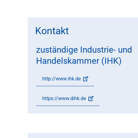
Kontakt
zuständige Industrie- und
Handelskammer (IHK)
http://www.ihk.de
https://www.dihk.de