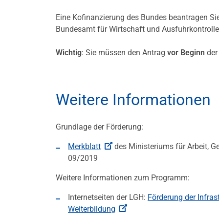
Eine Kofinanzierung des Bundes beantragen Sie
Bundesamt für Wirtschaft und Ausfuhrkontrolle
Wichtig
: Sie müssen den Antrag
vor Beginn
der
Weitere Informationen
Grundlage der Förderung:
Merkblatt
des Ministeriums für Arbeit, 
09/2019
Weitere Informationen zum Programm:
Internetseiten der LGH:
Förderung der Infras
Weiterbildung