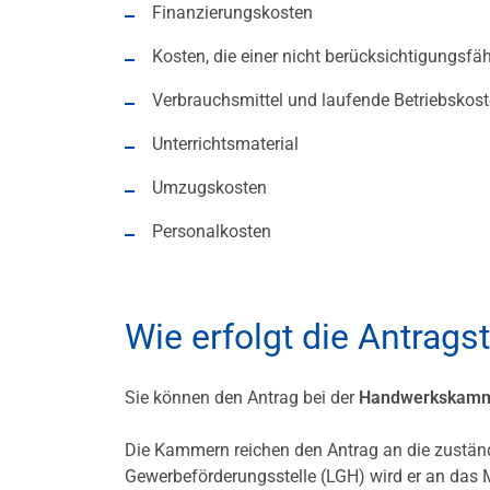
Finanzierungskosten
Kosten, die einer nicht berücksichtigungsfä
Verbrauchsmittel und laufende Betriebskos
Unterrichtsmaterial
Umzugskosten
Personalkosten
Wie erfolgt die Antrags
Sie können den Antrag bei der
Handwerkskam
Die Kammern reichen den Antrag an die zuständ
Gewerbeförderungsstelle (LGH) wird er an das Mi