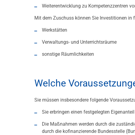
Weiterentwicklung zu Kompetenzzentren vo
Mit dem Zuschuss können Sie Investitionen in 
Werkstätten
Verwaltungs- und Unterrichtsräume
sonstige Räumlichkeiten
Welche Voraussetzunge
Sie müssen insbesondere folgende Voraussetz
Sie erbringen einen festgelegten Eigenanteil
Die Maßnahmen werden durch die zuständi
durch die kofinanzierende Bundesstelle (Bu