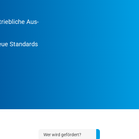
riebliche Aus-
neue Standards
Wer wird gefördert?