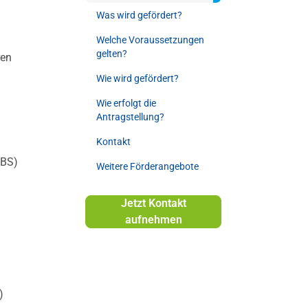
Was wird gefördert?
Welche Voraussetzungen
gelten?
ren
Wie wird gefördert?
Wie erfolgt die
Antragstellung?
Kontakt
ÜBS)
Weitere Förderangebote
Jetzt Kontakt
aufnehmen
)