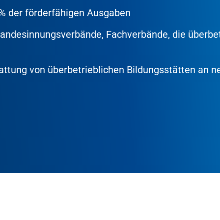
% der förderfähigen Ausgaben
 Landesinnungsverbände, Fachverbände, die überbet
attung von überbetrieblichen Bildungsstätten an 