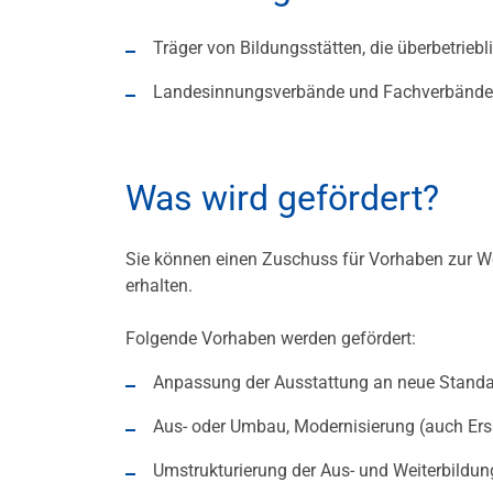
Träger von Bildungsstätten, die überbetrieb
Landesinnungsverbände und Fachverbände, di
Was wird gefördert?
Sie können einen Zuschuss für Vorhaben zur We
erhalten.
Folgende Vorhaben werden gefördert:
Anpassung der Ausstattung an neue Standa
Aus- oder Umbau, Modernisierung (auch Er
Umstrukturierung der Aus- und Weiterbildun