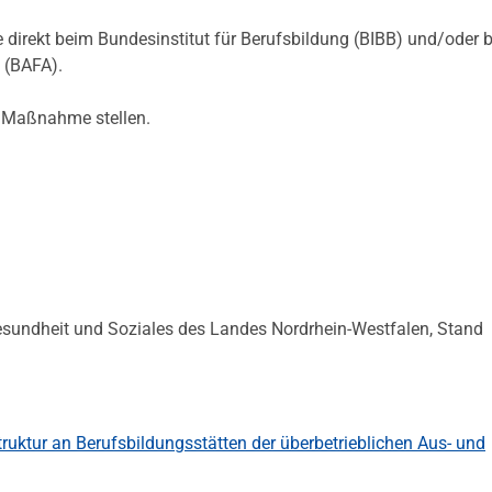
 direkt beim Bundesinstitut für Berufsbildung (BIBB) und/oder 
 (BAFA).
 Maßnahme stellen.
Gesundheit und Soziales des Landes Nordrhein-Westfalen, Stand
truktur an Berufsbildungsstätten der überbetrieblichen Aus- und