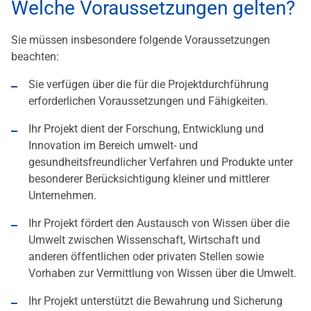
Welche Voraussetzungen gelten?
Sie müssen insbesondere folgende Voraussetzungen
beachten:
Sie verfügen über die für die Projektdurchführung
erforderlichen Voraussetzungen und Fähigkeiten.
Ihr Projekt dient der Forschung, Entwicklung und
Innovation im Bereich umwelt- und
gesundheitsfreundlicher Verfahren und Produkte unter
besonderer Berücksichtigung kleiner und mittlerer
Unternehmen.
Ihr Projekt fördert den Austausch von Wissen über die
Umwelt zwischen Wissenschaft, Wirtschaft und
anderen öffentlichen oder privaten Stellen sowie
Vorhaben zur Vermittlung von Wissen über die Umwelt.
Ihr Projekt unterstützt die Bewahrung und Sicherung