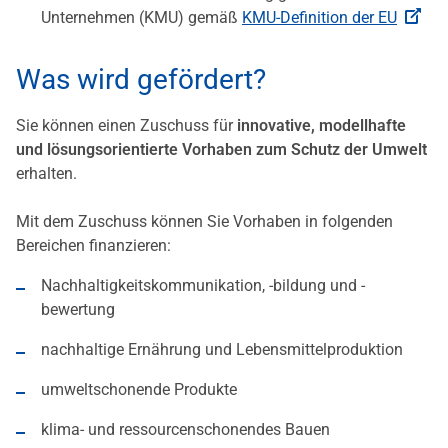
Unternehmen (KMU) gemäß
KMU-Definition der EU
Was wird gefördert?
Sie können einen Zuschuss für
innovative, modellhafte
und lösungsorientierte Vorhaben zum Schutz der Umwelt
erhalten.
Mit dem Zuschuss können Sie Vorhaben in folgenden
Bereichen finanzieren:
Nachhaltigkeitskommunikation, -bildung und -
bewertung
nachhaltige Ernährung und Lebensmittelproduktion
umweltschonende Produkte
klima- und ressourcenschonendes Bauen