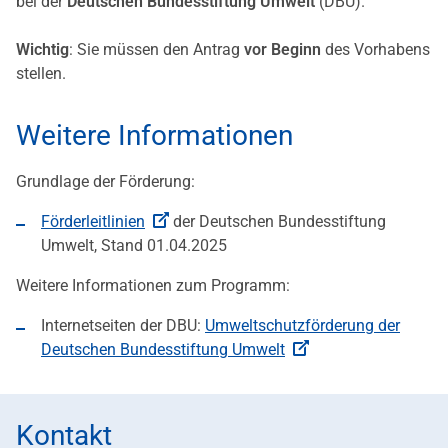
bei der
Deutschen Bundesstiftung Umwelt
(DBU).
Wichtig
: Sie müssen den Antrag
vor Beginn
des Vorhabens
stellen.
Weitere Informationen
Grundlage der Förderung:
Förderleitlinien
der Deutschen Bundesstiftung
Umwelt, Stand 01.04.2025
Weitere Informationen zum Programm:
Internetseiten der DBU:
Umweltschutzförderung der
Deutschen Bundesstiftung Umwelt
Kontakt