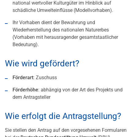
national wertvoller Kulturgüter im Hinblick auf
schädliche Umwelteinflüsse (Modellvorhaben).
Ihr Vorhaben dient der Bewahrung und
Wiederherstellung des nationalen Naturerbes
(Vorhaben mit herausragender gesamtstaatlicher
Bedeutung).
Wie wird gefördert?
Förderart
: Zuschuss
Förderhöhe
: abhängig von der Art des Projekts und
dem Antragsteller
Wie erfolgt die Antragstellung?
Sie stellen den Antrag auf den vorgesehenen Formularen