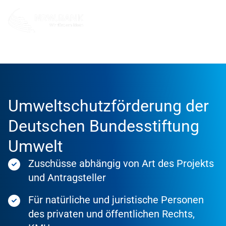
Förderung
Förderprodukte
Umweltschutzförderung der
Deutschen Bundesstiftung
Umwelt
Zuschüsse abhängig von Art des Projekts
und Antragsteller
Für natürliche und juristische Personen
des privaten und öffentlichen Rechts,