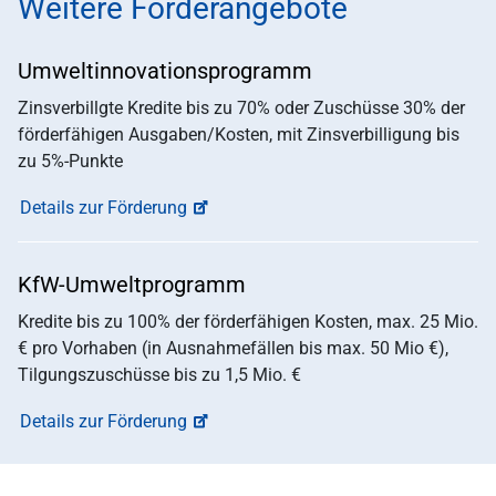
Weitere Förderangebote
Umweltinnovationsprogramm
Zinsverbillgte Kredite bis zu 70% oder Zuschüsse 30% der
förderfähigen Ausgaben/Kosten, mit Zinsverbilligung bis
zu 5%-Punkte
Details zur Förderung
KfW-Umweltprogramm
Kredite bis zu 100% der förderfähigen Kosten, max. 25 Mio.
€ pro Vorhaben (in Ausnahmefällen bis max. 50 Mio €),
Tilgungszuschüsse bis zu 1,5 Mio. €
Details zur Förderung