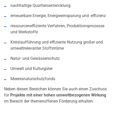
nachhaltige Quartiersentwicklung
erneuerbare Energie, Energieeinsparung und -effizienz
ressourceneffiziente Verfahren, Produktionsprozesse
und Werkstoffe
Kreislaufführung und effiziente Nutzung großer und
umweltrelevanter Stoffströme
Natur- und Gewässerschutz
Umwelt und Kulturgüter
Meeresnaturschutzfonds
Neben diesen Bereichen können Sie auch einen Zuschuss
für
Projekte mit einer hohen umweltbezogenen Wirkung
im Bereich der themenoffenen Förderung erhalten.