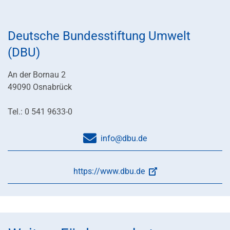
Deutsche Bundesstiftung Umwelt
(DBU)
An der Bornau 2
49090 Osnabrück
Tel.: 0 541 9633-0
info@dbu.de
https://www.dbu.de