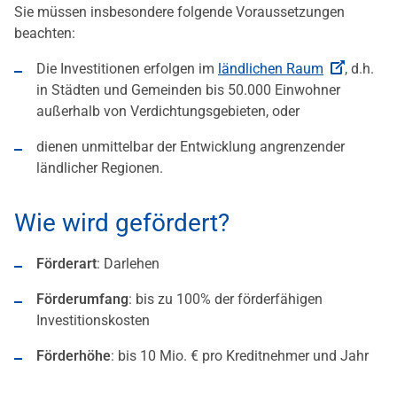
Sie müssen insbesondere folgende Voraussetzungen
beachten:
Die Investitionen erfolgen im
ländlichen Raum
, d.h.
in Städten und Gemeinden bis 50.000 Einwohner
außerhalb von Verdichtungsgebieten, oder
dienen unmittelbar der Entwicklung angrenzender
ländlicher Regionen.
Wie wird gefördert?
Förderart
: Darlehen
Förderumfang
: bis zu 100% der förderfähigen
Investitionskosten
Förderhöhe
: bis 10 Mio. € pro Kreditnehmer und Jahr