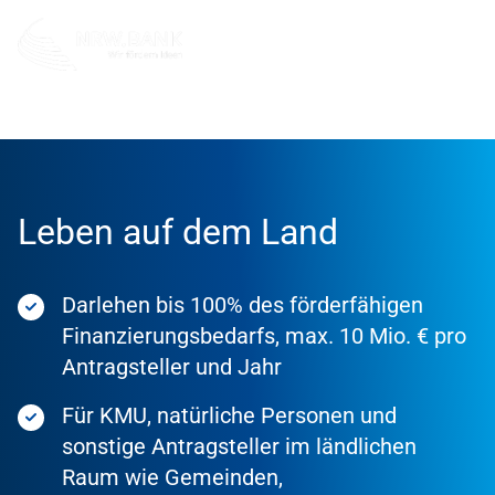
Förderung
Förderprodukte
Leben auf dem Land
Darlehen bis 100% des förderfähigen
Finanzierungsbedarfs, max. 10 Mio. € pro
Antragsteller und Jahr
Für KMU, natürliche Personen und
sonstige Antragsteller im ländlichen
Raum wie Gemeinden,