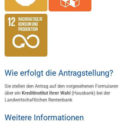
Wie erfolgt die Antragstellung?
Sie stellen den Antrag auf den vorgesehenen Formularen
über ein
Kreditinstitut Ihrer Wahl
(Hausbank) bei der
Landwirtschaftlichen Rentenbank
Weitere Informationen