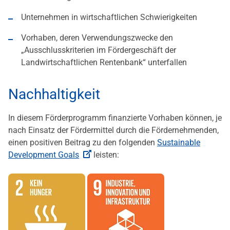
Unternehmen in wirtschaftlichen Schwierigkeiten
Vorhaben, deren Verwendungszwecke den
„Ausschlusskriterien im Fördergeschäft der
Landwirtschaftlichen Rentenbank“ unterfallen
Nachhaltigkeit
In diesem Förderprogramm finanzierte Vorhaben können, je
nach Einsatz der Fördermittel durch die Fördernehmenden,
einen positiven Beitrag zu den folgenden
Sustainable
Development Goals
leisten: