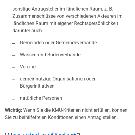
sonstige Antragsteller im ländlichen Raum, z. B.
Zusammenschlüsse von verschiedenen Akteuren im
ländlichen Raum mit eigener Rechtspersönlichkeit
darunter auch
Gemeinden oder Gemeindeverbände
Wasser- und Bodenverbände
Vereine
gemeinnützige Organisationen oder
Bürgerinitiativen
natürliche Personen
Wichtig:
Wenn Sie die KMU-Kriterien nicht erfüllen, können
Sie zu beihilfefreien Konditionen einen Antrag stellen.