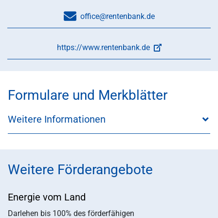
office@rentenbank.de
https://www.rentenbank.de
Formulare und Merkblätter
Weitere Informationen
Weitere Förderangebote
Energie vom Land
Darlehen bis 100% des förderfähigen