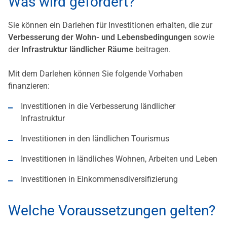
Was wird gefördert?
Sie können ein Darlehen für Investitionen erhalten, die zur
Verbesserung der Wohn- und Lebensbedingungen
sowie
der
Infrastruktur ländlicher Räume
beitragen.
Mit dem Darlehen können Sie folgende Vorhaben
finanzieren:
Investitionen in die Verbesserung ländlicher
Infrastruktur
Investitionen in den ländlichen Tourismus
Investitionen in ländliches Wohnen, Arbeiten und Leben
Investitionen in Einkommensdiversifizierung
Welche Voraussetzungen gelten?