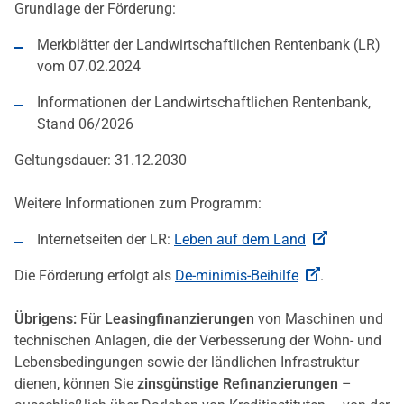
Grundlage der Förderung:
Merkblätter der Landwirtschaftlichen Rentenbank (LR)
vom 07.02.2024
Informationen der Landwirtschaftlichen Rentenbank,
Stand 06/2026
Geltungsdauer: 31.12.2030
Weitere Informationen zum Programm:
Internetseiten der LR:
Leben auf dem Land
Die Förderung erfolgt als
De-minimis-Beihilfe
.
Übrigens:
Für
Leasingfinanzierungen
von Maschinen und
technischen Anlagen, die der Verbesserung der Wohn- und
Lebensbedingungen sowie der ländlichen Infrastruktur
dienen, können Sie
zinsgünstige Refinanzierungen
–