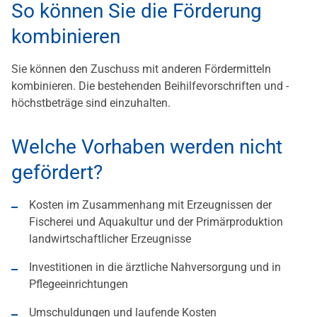
So können Sie die Förderung
kombinieren
Sie können den Zuschuss mit anderen Fördermitteln
kombinieren. Die bestehenden Beihilfevorschriften und -
höchstbeträge sind einzuhalten.
Welche Vorhaben werden nicht
gefördert?
Kosten im Zusammenhang mit Erzeugnissen der
Fischerei und Aquakultur und der Primärproduktion
landwirtschaftlicher Erzeugnisse
Investitionen in die ärztliche Nahversorgung und in
Pflegeeinrichtungen
Umschuldungen und laufende Kosten