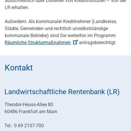
ausschließlich über Darlehen von Kreditinstituten – von der
LR erhalten.
Außerdem: Als kommunaler Kreditnehmer (Landkreise,
Städte, Gemeinden und rechtlich unselbstständige
kommunale Betriebe) sind Sie weiterhin im Programm
Räumliche Strukturmaßnahmen
antragsberechtigt.
Kontakt
Landwirtschaftliche Rentenbank (LR)
Theodor-Heuss-Allee 80
60486 Frankfurt am Main
Tel.: 0 69 2107-700