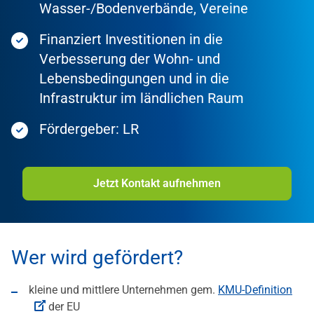
Wasser-/Bodenverbände, Vereine
Finanziert Investitionen in die
Verbesserung der Wohn- und
Lebensbedingungen und in die
Infrastruktur im ländlichen Raum
Fördergeber: LR
Jetzt Kontakt aufnehmen
Wer wird gefördert?
kleine und mittlere Unternehmen gem.
KMU-Definition
der EU