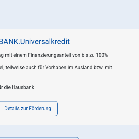
ANK.Universalkredit
g mit einem Finanzierungsanteil von bis zu 100%
tel, teilweise auch für Vorhaben im Ausland bzw. mit
für die Hausbank
Details zur Förderung