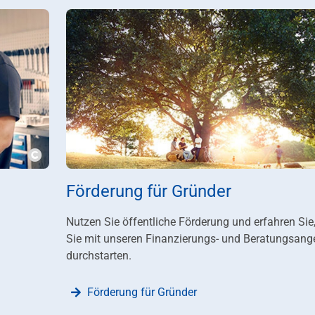
???msg.image.copyright???
Förderung für Gründer
Nutzen Sie öffentliche Förderung und erfahren Sie
Sie mit unseren Finanzierungs- und Beratungsang
durchstarten.
Förderung für Gründer