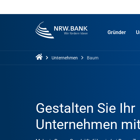
Gründer
U
Unternehmen
Baum
Gestalten Sie Ihr
Unternehmen mit