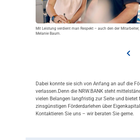
Mit Leistung verdient man Respekt – auch den der Mitarbeiter,
Melanie Baum.
Dabei konnte sie sich von Anfang an auf die Fö
verlassen.Denn die NRW.BANK steht mittelstä
vielen Belangen langfristig zur Seite und biete
zinsgünstigen Förderdarlehen über Eigenkapita
Kontaktieren Sie uns – wir beraten Sie gerne.