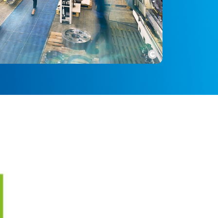
Copyright