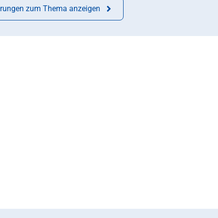
derungen zum Thema anzeigen