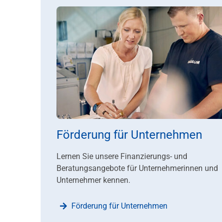
Förderung für Unternehmen
Lernen Sie unsere Finanzierungs- und
Beratungsangebote für Unternehmerinnen und
Unternehmer kennen.
Förderung für Unternehmen