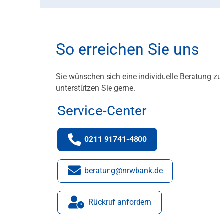
So erreichen Sie uns
Sie wünschen sich eine individuelle Beratung z
unterstützen Sie gerne.
Service-Center
0211 91741-4800
Telefonnummer:
beratung@nrwbank.de
E-Mail:
Rückruf anfordern