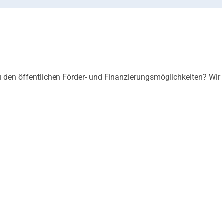
u den öffentlichen Förder- und Finanzierungsmöglichkeiten? Wir