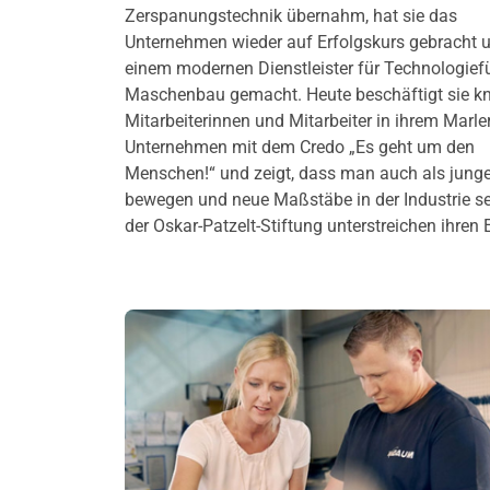
Zerspanungstechnik übernahm, hat sie das
Unternehmen wieder auf Erfolgskurs gebracht 
einem modernen Dienstleister für Technologief
Maschenbau gemacht. Heute beschäftigt sie k
Mitarbeiterinnen und Mitarbeiter in ihrem Marle
Unternehmen mit dem Credo „Es geht um den
Menschen!“ und zeigt, dass man auch als jun
bewegen und neue Maßstäbe in der Industrie s
der Oskar-Patzelt-Stiftung unterstreichen ihren E