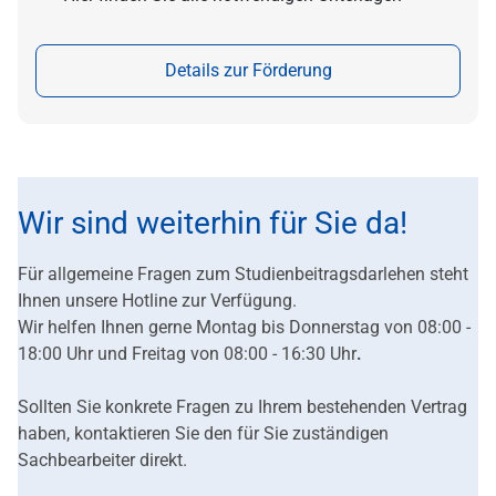
Details zur Förderung
Wir sind weiterhin für Sie da!
Für allgemeine Fragen zum Studienbeitragsdarlehen steht
Ihnen unsere Hotline zur Verfügung.
Wir helfen Ihnen gerne Montag bis Donnerstag von 08:00 -
18:00 Uhr und Freitag von 08:00 - 16:30 Uhr
.
Sollten Sie konkrete Fragen zu Ihrem bestehenden Vertrag
haben, kontaktieren Sie den für Sie zuständigen
Sachbearbeiter direkt.