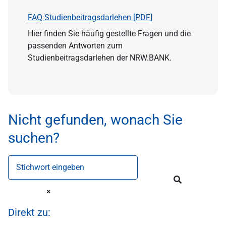
FAQ Studienbeitragsdarlehen [
PDF
]
Hier finden Sie häufig gestellte Fragen und die
passenden Antworten zum
Studienbeitragsdarlehen der NRW.BANK.
Nicht gefunden, wonach Sie
suchen?
Stichwort eingeben
Direkt zu: