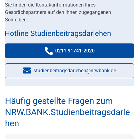
Sie finden die Kontaktinformationen Ihres
Gesprächspartners auf den Ihnen zugegangenen
Schreiben.
Hotline Studienbeitragsdarlehen
0211 91741-2020
Telefonnummer:
studienbeitragsdarlehen@nrwbank.de
E-Mail:
Häufig gestellte Fragen zum
NRW.BANK.Studienbeitragsdarle
hen