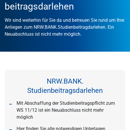
beitragsdarlehen
Wir sind weiterhin für Sie da und betreuen Sie rund um Ihre
Anliegen zum NRW.BANK.Studienbeitragdarlehen. Ein
Neuabschluss ist nicht mehr möglich.
NRW.BANK.
Studienbeitragsdarlehen
Mit Abschaffung der Studienbeitragspflicht zum
WS 11/12 ist ein Neuabschluss nicht mehr
möglich
Hier finden Sie alle notwendigen Unterlagen