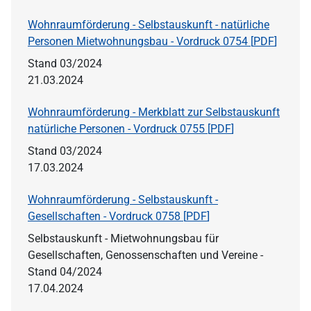
Wohnraumförderung - Selbstauskunft - natürliche
Personen Mietwohnungsbau - Vordruck 0754 [
PDF
]
Stand 03/2024
21.03.2024
Wohnraumförderung - Merkblatt zur Selbstauskunft
natürliche Personen - Vordruck 0755 [
PDF
]
Stand 03/2024
17.03.2024
Wohnraumförderung - Selbstauskunft -
Gesellschaften - Vordruck 0758 [
PDF
]
Selbstauskunft - Mietwohnungsbau für
Gesellschaften, Genossenschaften und Vereine -
Stand 04/2024
17.04.2024