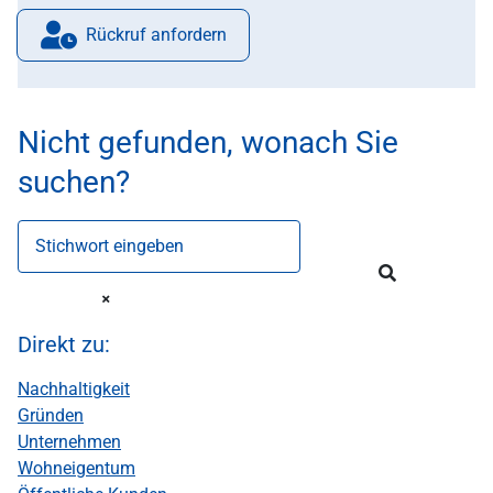
Rückruf anfordern
Nicht gefunden, wonach Sie
suchen?
Stichwort eingeben
Direkt zu:
Nachhaltigkeit
Gründen
Unternehmen
Wohneigentum