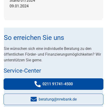
Stand 01/2024
09.01.2024
So erreichen Sie uns
Sie wünschen sich eine individuelle Beratung zu den
öffentlichen Förder- und Finanzierungsmöglichkeiten? Wir
unterstützen Sie gerne.
Service-Center
0211 91741-4500
Telefonnummer:
beratung@nrwbank.de
E-Mail: