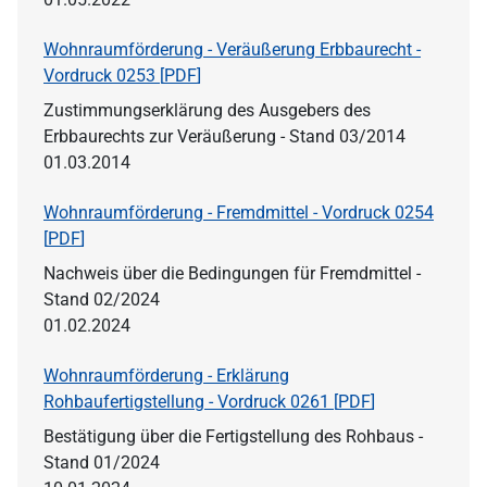
Wohnraumförderung - Veräußerung Erbbaurecht -
Vordruck 0253 [
PDF
]
Zustimmungserklärung des Ausgebers des
Erbbaurechts zur Veräußerung - Stand 03/2014
01.03.2014
Wohnraumförderung - Fremdmittel - Vordruck 0254
[
PDF
]
Nachweis über die Bedingungen für Fremdmittel -
Stand 02/2024
01.02.2024
Wohnraumförderung - Erklärung
Rohbaufertigstellung - Vordruck 0261 [
PDF
]
Bestätigung über die Fertigstellung des Rohbaus -
Stand 01/2024