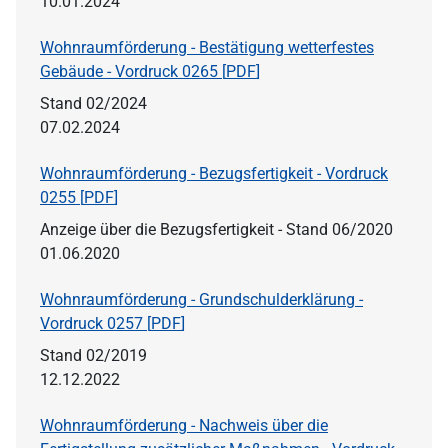
10.01.2024
Wohnraumförderung - Bestätigung wetterfestes
Gebäude - Vordruck 0265 [
PDF
]
Stand 02/2024
07.02.2024
Wohnraumförderung - Bezugsfertigkeit - Vordruck
0255 [
PDF
]
Anzeige über die Bezugsfertigkeit - Stand 06/2020
01.06.2020
Wohnraumförderung - Grundschulderklärung -
Vordruck 0257 [
PDF
]
Stand 02/2019
12.12.2022
Wohnraumförderung - Nachweis über die