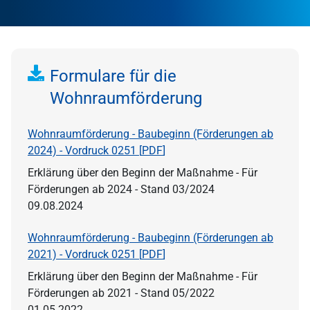
Formulare für die
Wohnraumförderung
Wohnraumförderung - Baubeginn (Förderungen ab
2024) - Vordruck 0251 [
PDF
]
Erklärung über den Beginn der Maßnahme - Für
Förderungen ab 2024 - Stand 03/2024
09.08.2024
Wohnraumförderung - Baubeginn (Förderungen ab
2021) - Vordruck 0251 [
PDF
]
Erklärung über den Beginn der Maßnahme - Für
Förderungen ab 2021 - Stand 05/2022
01.05.2022