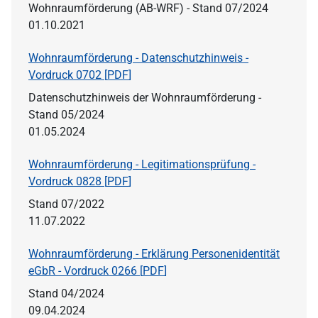
Wohnraumförderung (AB-WRF) - Stand 07/2024
01.10.2021
Wohnraumförderung - Datenschutzhinweis -
Vordruck 0702 [
PDF
]
Datenschutzhinweis der Wohnraumförderung -
Stand 05/2024
01.05.2024
Wohnraumförderung - Legitimationsprüfung -
Vordruck 0828 [
PDF
]
Stand 07/2022
11.07.2022
Wohnraumförderung - Erklärung Personenidentität
eGbR - Vordruck 0266 [
PDF
]
Stand 04/2024
09.04.2024