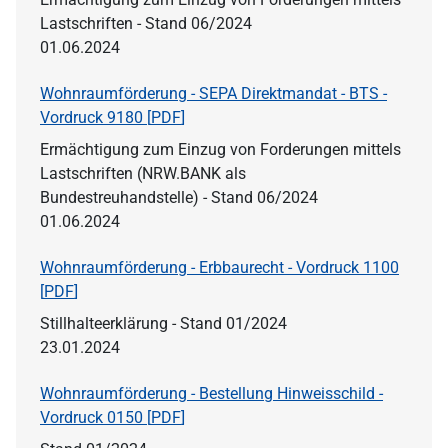
Lastschriften - Stand 06/2024
01.06.2024
Wohnraumförderung - SEPA Direktmandat - BTS -
Vordruck 9180 [
PDF
]
Ermächtigung zum Einzug von Forderungen mittels
Lastschriften (NRW.BANK als
Bundestreuhandstelle) - Stand 06/2024
01.06.2024
Wohnraumförderung - Erbbaurecht - Vordruck 1100
[
PDF
]
Stillhalteerklärung - Stand 01/2024
23.01.2024
Wohnraumförderung - Bestellung Hinweisschild -
Vordruck 0150 [
PDF
]