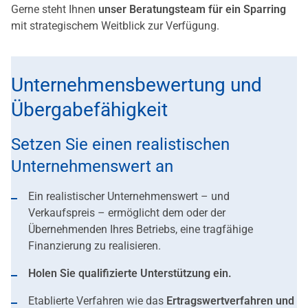
Gerne steht Ihnen
unser Beratungsteam für ein
Sparring
mit strategischem Weitblick zur Verfügung.
Unternehmensbewertung und
Übergabefähigkeit
Setzen Sie einen realistischen
Unternehmenswert an
Ein realistischer Unternehmenswert – und
Verkaufspreis – ermöglicht dem oder der
Übernehmenden Ihres Betriebs, eine tragfähige
Finanzierung zu realisieren.
Holen Sie qualifizierte Unterstützung ein.
Etablierte Verfahren wie das
Ertragswertverfahren und