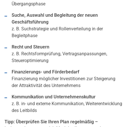
Übergangsphase
Suche, Auswahl und Begleitung der neuen
Geschäftsführung
z. B. Suchstrategie und Rollenverteilung in der
Begleitphase
Recht und Steuern
z. B. Rechtsformprüfung, Vertragsanpassungen,
Steueroptimierung
Finanzierungs- und Förderbedarf
Finanzierung möglicher Investitionen zur Steigerung
der Attraktivität des Unternehmens
Kommunikation und Unternehmenskultur
z. B. in- und externe Kommunikation, Weiterentwicklung
des Leitbilds
Tipp: Überprüfen Sie Ihren Plan regelmäßig –