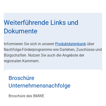
Weiterführende Links und
Dokumente
Informieren Sie sich in unserer
Produktdatenbank
über
Nachfolge-Förderprogramme wie Darlehen, Zuschüsse und
Bürgschaften. Nutzen Sie auch die Angebote der
regionalen Kammern.
Broschüre
Unternehmensnachfolge
Broschüre des BMWE