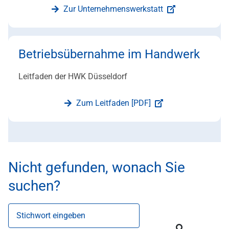
Zur Unternehmenswerkstatt
Betriebsübernahme im Handwerk
Leitfaden der HWK Düsseldorf
Zum Leitfaden [PDF]
Nicht gefunden, wonach Sie
suchen?
Stichwort eingeben