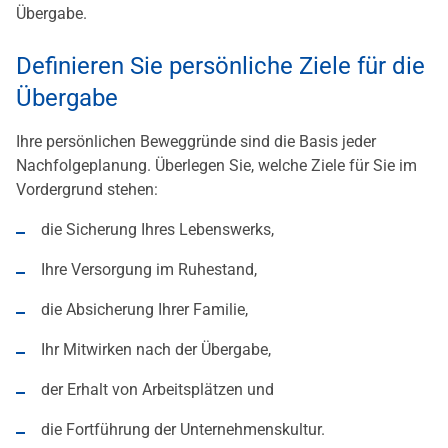
Übergabe.
Definieren Sie persönliche Ziele für die
Übergabe
Ihre persönlichen Beweggründe sind die Basis jeder
Nachfolgeplanung. Überlegen Sie, welche Ziele für Sie im
Vordergrund stehen:
die Sicherung Ihres Lebenswerks,
Ihre Versorgung im Ruhestand,
die Absicherung Ihrer Familie,
Ihr Mitwirken nach der Übergabe,
der Erhalt von Arbeitsplätzen und
die Fortführung der Unternehmenskultur.