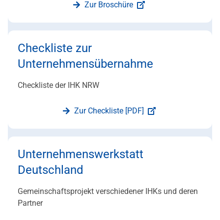
Zur Broschüre
Checkliste zur
Unternehmensübernahme
Checkliste der IHK NRW
Zur Checkliste [PDF]
Unternehmenswerkstatt
Deutschland
Gemeinschaftsprojekt verschiedener IHKs und deren
Partner