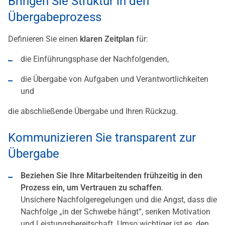
Bringen Sie Struktur in den
Übergabeprozess
Definieren Sie einen
klaren Zeitplan
für:
die Einführungsphase der Nachfolgenden,
die Übergabe von Aufgaben und Verantwortlichkeiten
und
die abschließende Übergabe und Ihren Rückzug.
Kommunizieren Sie transparent zur
Übergabe
Beziehen Sie Ihre Mitarbeitenden frühzeitig in den
Prozess ein, um Vertrauen zu schaffen
.
Unsichere Nachfolgeregelungen und die Angst, dass die
Nachfolge „in der Schwebe hängt“, senken Motivation
und Leistungsbereitschaft. Umso wichtiger ist es, den