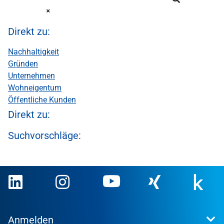
Direkt zu:
Nachhaltigkeit
Gründen
Unternehmen
Wohneigentum
Öffentliche Kunden
Direkt zu:
Suchvorschläge:
Anmelden