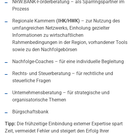
NRW.BANK-Förderberatung – als Sparringspartner im
Prozess
Regionale Kammern
(IHK/HWK)
– zur Nutzung des
umfangreichen Netzwerks, Einholung gezielter
Informationen zu wirtschaftlichen
Rahmenbedingungen in der Region, vorhandener Tools
sowie zu den Nachfolgebörsen
Nachfolge-Coaches – für eine individuelle Begleitung
Rechts- und Steuerberatung – für rechtliche und
steuerliche Fragen
Unternehmensberatung – für strategische und
organisatorische Themen
Bürgschaftsbank
Tipp:
Die frühzeitige Einbindung externer Expertise spart
Zeit, vermeidet Fehler und steigert den Erfolg Ihrer