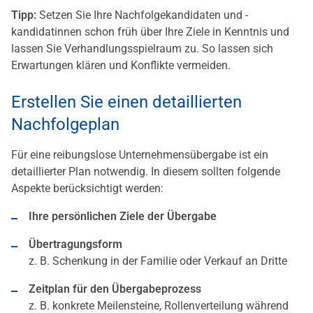
Tipp:
Setzen Sie Ihre Nachfolgekandidaten und -
kandidatinnen schon früh über Ihre Ziele in Kenntnis und
lassen Sie Verhandlungsspielraum zu. So lassen sich
Erwartungen klären und Konflikte vermeiden.
Erstellen Sie einen detaillierten
Nachfolgeplan
Für eine reibungslose Unternehmensübergabe ist ein
detaillierter Plan notwendig. In diesem sollten folgende
Aspekte berücksichtigt werden:
Ihre persönlichen Ziele der Übergabe
Übertragungsform
z. B. Schenkung in der Familie oder Verkauf an Dritte
Zeitplan für den Übergabeprozess
z. B. konkrete Meilensteine, Rollenverteilung während