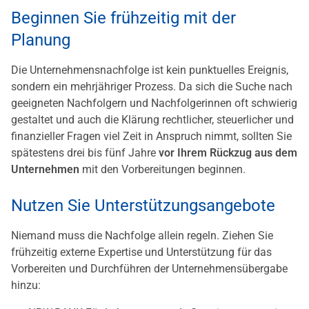
Beginnen Sie frühzeitig mit der
Planung
Die Unternehmensnachfolge ist kein punktuelles Ereignis,
sondern ein mehrjähriger Prozess. Da sich die Suche nach
geeigneten Nachfolgern und Nachfolgerinnen oft schwierig
gestaltet und auch die Klärung rechtlicher, steuerlicher und
finanzieller Fragen viel Zeit in Anspruch nimmt, sollten Sie
spätestens drei bis fünf Jahre
vor Ihrem Rückzug aus dem
Unternehmen
mit den Vorbereitungen beginnen.
Nutzen Sie Unterstützungsangebote
Niemand muss die Nachfolge allein regeln. Ziehen Sie
frühzeitig externe Expertise und Unterstützung für das
Vorbereiten und Durchführen der Unternehmensübergabe
hinzu: