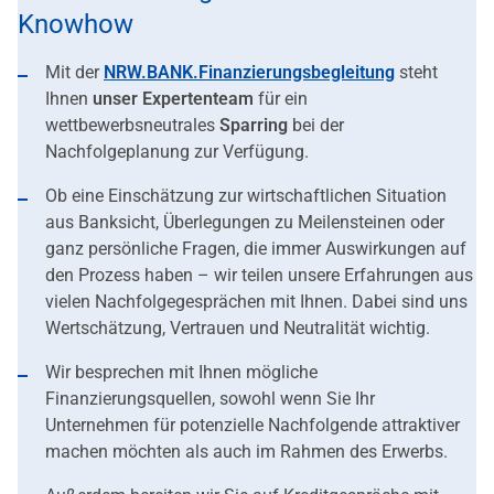
Knowhow
Mit der
NRW.BANK.Finanzierungsbegleitung
steht
Ihnen
u
nser Expertenteam
für ein
wettbewerbsneutrales
Sparring
bei der
Nachfolgeplanung zur Verfügung.
Ob eine Einschätzung zur wirtschaftlichen Situation
aus Banksicht, Überlegungen zu Meilensteinen oder
ganz persönliche Fragen, die immer Auswirkungen auf
den Prozess haben – wir teilen unsere Erfahrungen aus
vielen Nachfolgegesprächen mit Ihnen. Dabei sind uns
Wertschätzung, Vertrauen und Neutralität wichtig.
Wir besprechen mit Ihnen mögliche
Finanzierungsquellen, sowohl wenn Sie Ihr
Unternehmen für potenzielle Nachfolgende attraktiver
machen möchten als auch im Rahmen des Erwerbs.