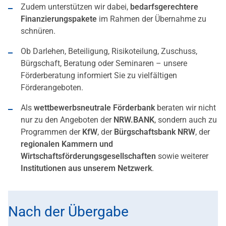
Zudem unterstützen wir dabei,
bedarfsgerechtere
Finanzierungspakete
im Rahmen der Übernahme zu
schnüren.
Ob Darlehen, Beteiligung, Risikoteilung, Zuschuss,
Bürgschaft, Beratung oder Seminaren – unsere
Förderberatung informiert Sie zu vielfältigen
Förderangeboten.
Als
wettbewerbsneutrale Förderbank
beraten wir nicht
nur zu den Angeboten der
NRW.BANK
, sondern auch zu
Programmen der
KfW
, der
Bürgschaftsbank NRW
, der
regionalen Kammern und
Wirtschaftsförderungsgesellschaften
sowie weiterer
Institutionen aus unserem Netzwerk
.
Nach der Übergabe