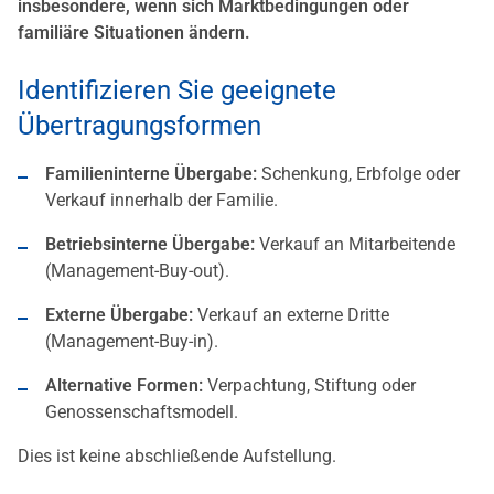
insbesondere, wenn sich Marktbedingungen oder
familiäre Situationen ändern.
Identifizieren Sie geeignete
Übertragungsformen
Familieninterne Übergabe:
Schenkung, Erbfolge oder
Verkauf innerhalb der Familie.
Betriebsinterne Übergabe:
Verkauf an Mitarbeitende
(Management-Buy-out).
Externe Übergabe:
Verkauf an externe Dritte
(Management-Buy-in).
Alternative Formen:
Verpachtung, Stiftung oder
Genossenschaftsmodell.
Dies ist keine abschließende Aufstellung.