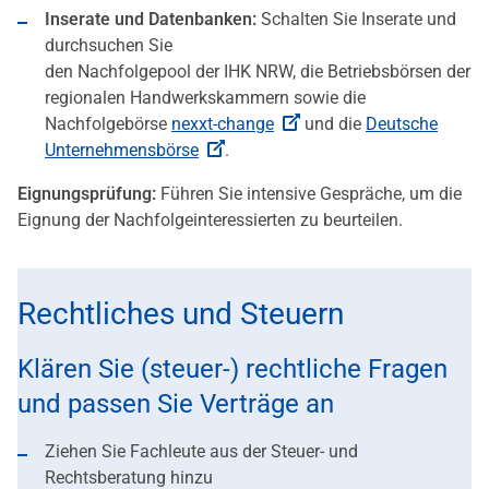
Inserate und Datenbanken:
Schalten Sie Inserate und
durchsuchen Sie
den Nachfolgepool der IHK NRW, die Betriebsbörsen der
regionalen Handwerkskammern sowie die
Nachfolgebörse
nexxt-change
und die
Deutsche
Unternehmensbörse
.
Eignungsprüfung:
Führen Sie intensive Gespräche, um die
Eignung der Nachfolgeinteressierten zu beurteilen.
Rechtliches und Steuern
Klären Sie (steuer-) rechtliche Fragen
und passen Sie Verträge an
Ziehen Sie Fachleute aus der Steuer- und
Rechtsberatung hinzu