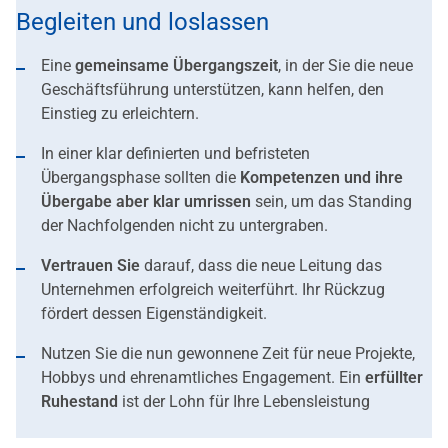
Begleiten und loslassen
Eine
gemeinsame Übergangszeit
, in der Sie die neue
Geschäftsführung unterstützen, kann helfen, den
Einstieg zu erleichtern.
In einer klar definierten und befristeten
Übergangsphase sollten die
Kompetenzen und ihre
Übergabe aber klar umrissen
sein, um das Standing
der Nachfolgenden nicht zu untergraben.
Vertrauen Sie
darauf, dass die neue Leitung das
Unternehmen erfolgreich weiterführt. Ihr Rückzug
fördert dessen Eigenständigkeit.
Nutzen Sie die nun gewonnene Zeit für neue Projekte,
Hobbys und ehrenamtliches Engagement. Ein
erfüllter
Ruhestand
ist der Lohn für Ihre Lebensleistung