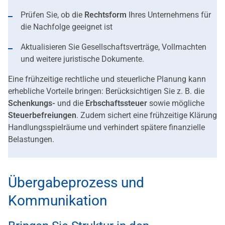
Prüfen Sie, ob die
Rechtsform
Ihres Unternehmens für
die Nachfolge geeignet ist
Aktualisieren Sie Gesellschaftsverträge, Vollmachten
und weitere juristische Dokumente.
Eine frühzeitige rechtliche und steuerliche Planung kann
erhebliche Vorteile bringen: Berücksichtigen Sie z. B. die
Schenkungs-
und die
Erbschaftssteuer
sowie mögliche
Steuerbefreiungen
. Zudem sichert eine frühzeitige Klärung
Handlungsspielräume und verhindert spätere finanzielle
Belastungen.
Übergabeprozess und
Kommunikation