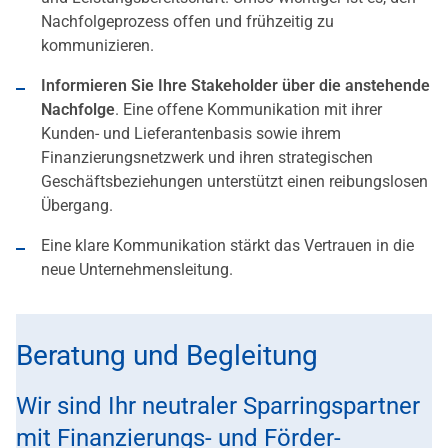
Nachfolgeprozess offen und frühzeitig zu
kommunizieren.
Informieren Sie Ihre Stakeholder über die anstehende
Nachfolge
. Eine offene Kommunikation mit ihrer
Kunden- und Lieferantenbasis sowie ihrem
Finanzierungsnetzwerk und ihren strategischen
Geschäftsbeziehungen unterstützt einen reibungslosen
Übergang.
Eine klare Kommunikation stärkt das Vertrauen in die
neue Unternehmensleitung.
Beratung und Begleitung
Wir sind Ihr neutraler Sparringspartner
mit Finanzierungs- und Förder-