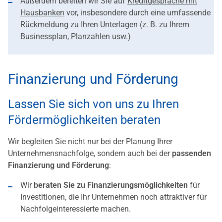
Außerdem bereiten wir Sie auf
Kreditgespräche mit
Hausbank
en
vor, insbesondere durch eine umfassende
Rückmeldung zu Ihren Unterlagen (z. B. zu Ihrem
Businessplan, Planzahlen usw.)
Finanzierung und Förderung
Lassen Sie sich von uns zu Ihren
Fördermöglichkeiten beraten
Wir begleiten Sie nicht nur bei der Planung Ihrer
Unternehmensnachfolge, sondern auch bei der
passenden
Finanzierung und Förderung
:
Wir
beraten Sie zu Finanzierungsmöglichkeiten
für
Investitionen, die Ihr Unternehmen noch attraktiver für
Nachfolgeinteressierte machen.