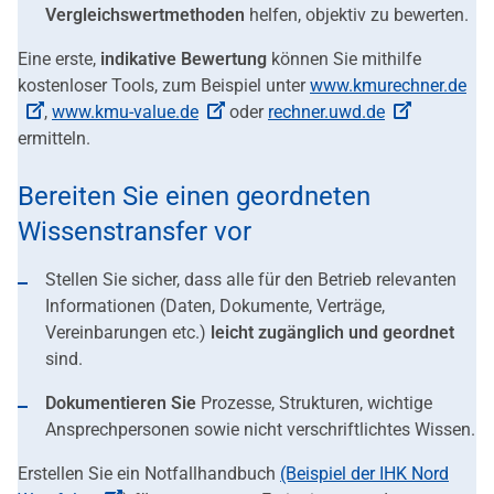
Vergleichswertmethoden
helfen, objektiv zu bewerten.
Eine erste,
indikative Bewertung
können Sie mithilfe
kostenloser Tools, zum Beispiel unter
www.kmurechner.de
,
www.kmu-value.de
oder
rechner.uwd.de
ermitteln.
Bereiten Sie einen geordneten
Wissenstransfer vor
Stellen Sie sicher, dass alle für den Betrieb relevanten
Informationen (Daten, Dokumente, Verträge,
Vereinbarungen etc.)
leicht zugänglich und geordnet
sind.
Dokumentieren Sie
Prozesse, Strukturen, wichtige
Ansprechpersonen sowie nicht verschriftlichtes Wissen.
Erstellen Sie ein Notfallhandbuch
(Beispiel der IHK Nord