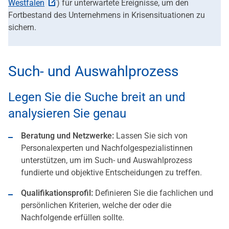
Westfalen
) für unterwartete Ereignisse, um den
Fortbestand des Unternehmens in Krisensituationen zu
sichern.
Such- und Auswahlprozess
Legen Sie die Suche breit an und
analysieren Sie genau
Beratung und Netzwerke:
Lassen Sie sich von
Personalexperten und Nachfolgespezialistinnen
unterstützen, um im Such- und Auswahlprozess
fundierte und objektive Entscheidungen zu treffen.
Qualifikationsprofil:
Definieren Sie die fachlichen und
persönlichen Kriterien, welche der oder die
Nachfolgende erfüllen sollte.