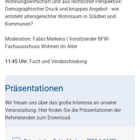
Wohnungswirtschaft und aus rechtlicher Perspektive:
Demographischer Druck und knappes Angebot - wie
entsteht altersgerechter Wohnraum in Städten und
Kommunen?
Moderation: Fabio Merkens | Vorsitzender BFW-
Fachausschuss Wohnen im Alter
11:45 Uhr:
Fazit und Verabschiedung
Präsentationen
Wir freuen uns über das große Interesse an unserer
Veranstaltung. Hier finden Sie die Präsentationen der
Referierenden zum Download.