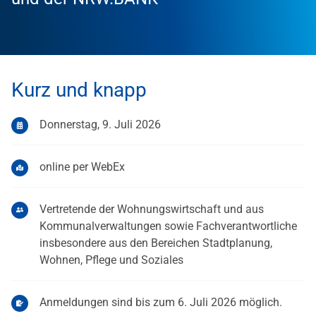
Kurz und knapp
Donnerstag, 9. Juli 2026
online per WebEx
Vertretende der Wohnungswirtschaft und aus
Kommunalverwaltungen sowie Fachverantwortliche
insbesondere aus den Bereichen Stadtplanung,
Wohnen, Pflege und Soziales
Anmeldungen sind bis zum 6. Juli 2026 möglich.