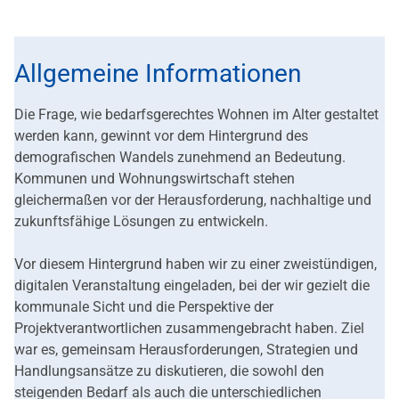
Allgemeine Informationen
Die Frage, wie bedarfsgerechtes Wohnen im Alter gestaltet
werden kann, gewinnt vor dem Hintergrund des
demografischen Wandels zunehmend an Bedeutung.
Kommunen und Wohnungswirtschaft stehen
gleichermaßen vor der Herausforderung, nachhaltige und
zukunftsfähige Lösungen zu entwickeln.
Vor diesem Hintergrund haben wir zu einer zweistündigen,
digitalen Veranstaltung eingeladen, bei der wir gezielt die
kommunale Sicht und die Perspektive der
Projektverantwortlichen zusammengebracht haben. Ziel
war es, gemeinsam Herausforderungen, Strategien und
Handlungsansätze zu diskutieren, die sowohl den
steigenden Bedarf als auch die unterschiedlichen