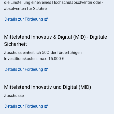
die Einstellung einer/eines Hochschulabsolventin oder -
absolventen für 2 Jahre
Details zur Förderung
Mittelstand Innovativ & Digital (MID) - Digitale
Sicherheit
Zuschuss einheitlich 50% der förderfähigen
Investitionskosten, max. 15.000 €
Details zur Förderung
Mittelstand Innovativ und Digital (MID)
Zuschüsse
Details zur Förderung