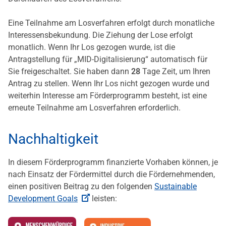
Eine Teilnahme am Losverfahren erfolgt durch monatliche
Interessensbekundung. Die Ziehung der Lose erfolgt
monatlich. Wenn Ihr Los gezogen wurde, ist die
Antragstellung für „MID-Digitalisierung“ automatisch für
Sie freigeschaltet. Sie haben dann
28
Tage Zeit, um Ihren
Antrag zu stellen. Wenn Ihr Los nicht gezogen wurde und
weiterhin Interesse am Förderprogramm besteht, ist eine
erneute Teilnahme am Losverfahren erforderlich.
Nachhaltigkeit
In diesem Förderprogramm finanzierte Vorhaben können, je
nach Einsatz der Fördermittel durch die Fördernehmenden,
einen positiven Beitrag zu den folgenden
Sustainable
Development Goals
leisten: