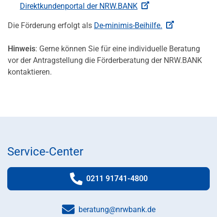
Direktkundenportal der NRW.BANK
Die Förderung erfolgt als
De-minimis-Beihilfe.
Hinweis
: Gerne können Sie für eine individuelle Beratung
vor der Antragstellung die Förderberatung der NRW.BANK
kontaktieren.
Service-Center
0211 91741-4800
Telefonnummer:
beratung@nrwbank.de