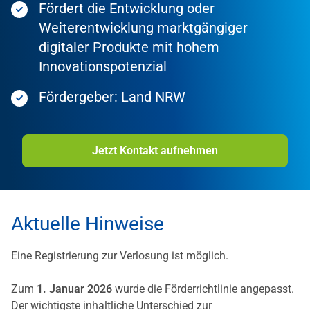
Fördert die Entwicklung oder
Weiterentwicklung marktgängiger
digitaler Produkte mit hohem
Innovationspotenzial
Fördergeber: Land NRW
Jetzt Kontakt aufnehmen
Aktuelle Hinweise
Eine Registrierung zur Verlosung ist
möglich.
Zum
1. Januar 2026
wurde die Förderrichtlinie angepasst.
Der wichtigste inhaltliche Unterschied zur