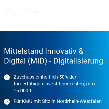
Förderung
Förderprodukte
Mittelstand Innovativ &
Digital (MID) - Digitalisierung
Zuschuss einheitlich 50% der
förderfähigen Investitionskosten, max.
15.000 €
Für KMU mit Sitz in Nordrhein-Westfalen