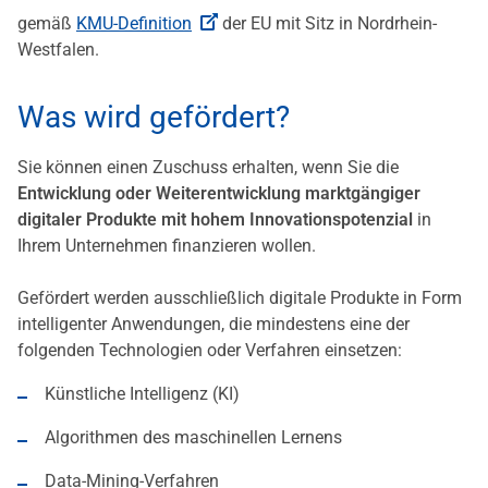
gemäß
KMU-Definition
der EU mit Sitz in Nordrhein-
Westfalen.
Was wird gefördert?
Sie können einen Zuschuss erhalten, wenn Sie die
Entwicklung oder Weiterentwicklung marktgängiger
digitaler Produkte mit hohem Innovationspotenzial
in
Ihrem Unternehmen finanzieren wollen.
Gefördert werden ausschließlich digitale Produkte in Form
intelligenter Anwendungen, die mindestens eine der
folgenden Technologien oder Verfahren einsetzen:
Künstliche Intelligenz (KI)
Algorithmen des maschinellen Lernens
Data-Mining-Verfahren