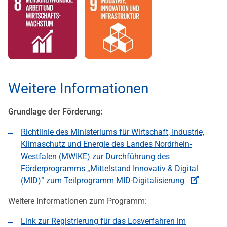
Weitere Informationen
Grundlage der Förderung:
Richtlinie des Ministeriums für Wirtschaft, Industrie,
Klimaschutz und Energie des Landes Nordrhein-
Westfalen (MWIKE) zur Durchführung des
Förderprogramms „Mittelstand Innovativ & Digital
(MID)“ zum Teilprogramm MID-Digitalisierung
Weitere Informationen zum Programm:
Link zur Registrierung für das Losverfahren im