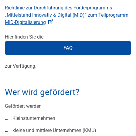
Richtlinie zur Durchführung des Förderprogramms
„Mittelstand Innovativ & Digital (MID)“ zum Teilprogramm
MID-Digitalisierung
Hier finden Sie die
FAQ
zur Verfügung.
Wer wird gefördert?
Gefördert werden
Kleinstunternehmen
kleine und mittlere Unternehmen (KMU)