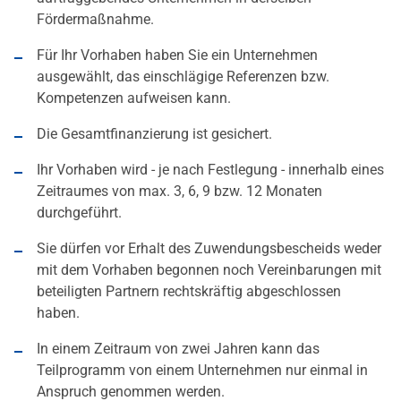
Fördermaßnahme.
Für Ihr Vorhaben haben Sie ein Unternehmen
ausgewählt, das einschlägige Referenzen bzw.
Kompetenzen aufweisen kann.
Die Gesamtfinanzierung ist gesichert.
Ihr Vorhaben wird - je nach Festlegung - innerhalb eines
Zeitraumes von max. 3, 6, 9 bzw. 12 Monaten
durchgeführt.
Sie dürfen vor Erhalt des Zuwendungsbescheids weder
mit dem Vorhaben begonnen noch Vereinbarungen mit
beteiligten Partnern rechtskräftig abgeschlossen
haben.
In einem Zeitraum von zwei Jahren kann das
Teilprogramm von einem Unternehmen nur einmal in
Anspruch genommen werden.