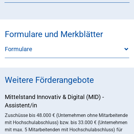
Formulare und Merkblätter
Formulare
Weitere Förderangebote
Mittelstand Innovativ & Digital (MID) -
Assistent/in
Zuschüsse bis 48.000 € (Unternehmen ohne Mitarbeitende
mit Hochschulabschluss) bzw. bis 33.000 € (Unternehmen
mit max. 5 Mitarbeitenden mit Hochschulabschluss) für