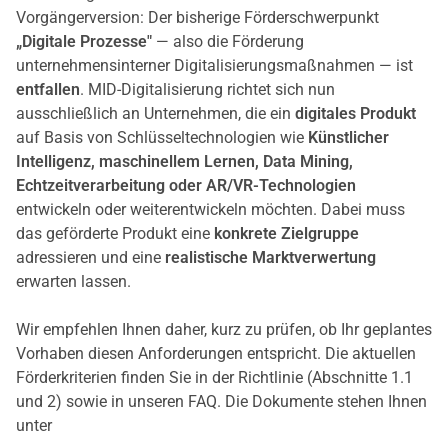
Vorgängerversion: Der bisherige Förderschwerpunkt
„Digitale Prozesse"
— also die Förderung
unternehmensinterner Digitalisierungsmaßnahmen — ist
entfallen
. MID-Digitalisierung richtet sich nun
ausschließlich an Unternehmen, die ein
digitales Produkt
auf Basis von Schlüsseltechnologien wie
Künstlicher
Intelligenz, maschinellem Lernen, Data Mining,
Echtzeitverarbeitung oder AR/VR-Technologien
entwickeln oder weiterentwickeln möchten. Dabei muss
das geförderte Produkt eine
konkrete Zielgruppe
adressieren und eine
realistische Marktverwertung
erwarten lassen.
Wir empfehlen Ihnen daher, kurz zu prüfen, ob Ihr geplantes
Vorhaben diesen Anforderungen entspricht. Die aktuellen
Förderkriterien finden Sie in der Richtlinie (Abschnitte 1.1
und 2) sowie in unseren FAQ. Die Dokumente stehen Ihnen
unter