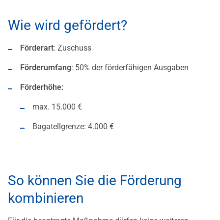
Wie wird gefördert?
Förderart
: Zuschuss
Förderumfang
: 50% der förderfähigen Ausgaben
Förderhöhe:
max. 15.000 €
Bagatellgrenze: 4.000 €
So können Sie die Förderung
kombinieren