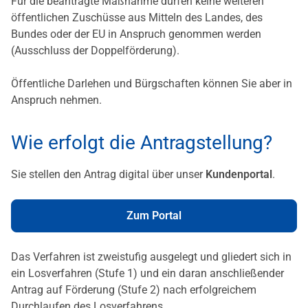
Für die beantragte Maßnahme dürfen keine weiteren
öffentlichen Zuschüsse aus Mitteln des Landes, des
Bundes oder der EU in Anspruch genommen werden
(Ausschluss der Doppelförderung).
Öffentliche Darlehen und Bürgschaften können Sie aber in
Anspruch nehmen.
Wie erfolgt die Antragstellung?
Sie stellen den Antrag digital über unser
Kundenportal
.
Zum Portal
Das Verfahren ist zweistufig ausgelegt und gliedert sich in
ein Losverfahren (Stufe 1) und ein daran anschließender
Antrag auf Förderung (Stufe 2) nach erfolgreichem
Durchlaufen des Losverfahrens.