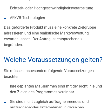
Echtzeit- oder Hochgeschwindigkeitsverarbeitung
AR/VR-Technologien
Das geförderte Produkt muss eine konkrete Zielgruppe
adressieren und eine realistische Marktverwertung
erwarten lassen. Der Antrag ist entsprechend zu
begründen.
Welche Voraussetzungen gelten?
Sie müssen insbesondere folgende Voraussetzungen
beachten:
Ihre geplanten Maßnahmen sind mit der Richtlinie und
den Zielen des Programmes vereinbar.
Sie sind nicht zugleich auftragnehmendes und
auftraggebendes Unternehmen in derselben