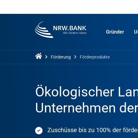
Gründer
U
Förderung
Förderprodukte
Ökologischer Lan
Unternehmen der
Zuschüsse bis zu 100% der förde