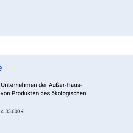
e
n Unternehmen der Außer-Haus-
 von Produkten des ökologischen
x. 35.000 €