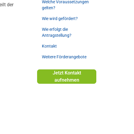
Welche Voraussetzungen
ilt der
gelten?
Wie wird gefördert?
Wie erfolgt die
Antragstellung?
Kontakt
Weitere Förderangebote
Jetzt Kontakt
aufnehmen