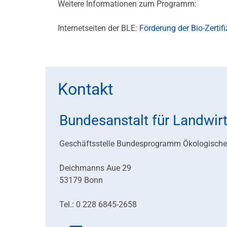
Weitere Informationen zum Programm:
Internetseiten der BLE:
Förderung der Bio-Zerti
Kontakt
Bundesanstalt für Landwir
Geschäftsstelle Bundesprogramm Ökologisch
Deichmanns Aue 29
53179 Bonn
Tel.: 0 228 6845-2658