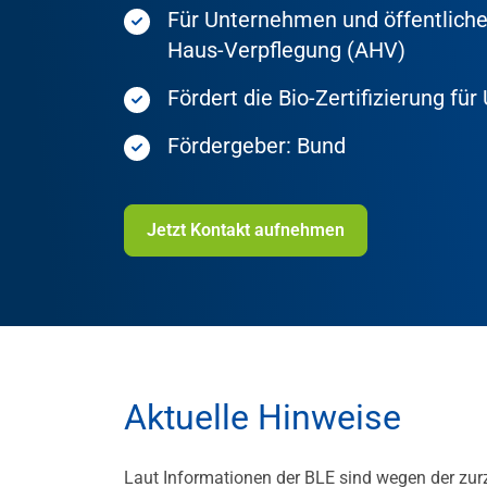
Für Unternehmen und öffentliche
Haus-Verpflegung (AHV)
Fördert die Bio-Zertifizierung f
Fördergeber: Bund
Jetzt Kontakt aufnehmen
Aktuelle Hinweise
Laut Informationen der BLE sind wegen der zurz