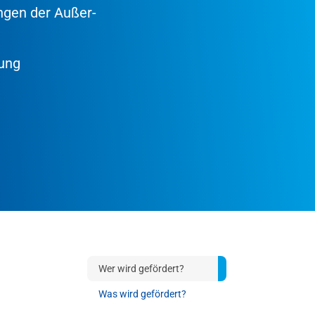
ngen der Außer-
gung
Wer wird gefördert?
Was wird gefördert?