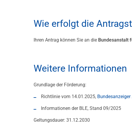
Wie erfolgt die Antrags
Ihren Antrag können Sie an die
Bundesanstalt f
Weitere Informationen
Grundlage der Förderung:
Richtlinie vom 14.01.2025,
Bundesanzeiger 
Informationen der BLE, Stand 09/2025
Geltungsdauer: 31.12.2030