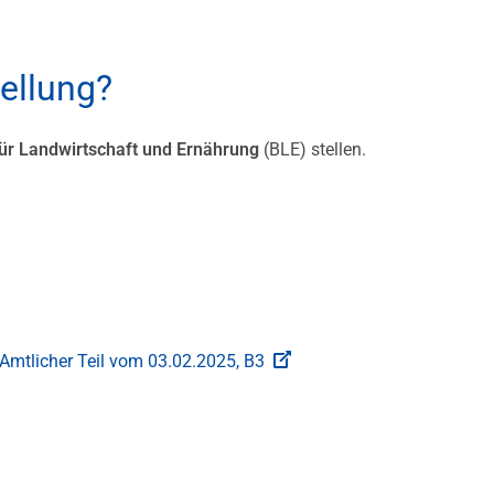
tellung?
ür Landwirtschaft und Ernährung
(BLE) stellen.
Amtlicher Teil vom 03.02.2025, B3