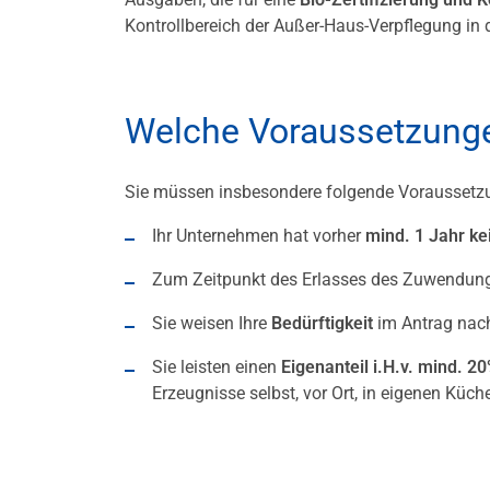
Kontrollbereich der Außer-Haus-Verpflegung in 
Welche Voraussetzunge
Sie müssen insbesondere folgende Voraussetz
Ihr Unternehmen hat vorher
mind. 1 Jahr ke
Zum Zeitpunkt des Erlasses des Zuwendungs
Sie weisen Ihre
Bedürftigkeit
im Antrag nac
Sie leisten einen
Eigenanteil i.H.v. mind. 2
Erzeugnisse selbst, vor Ort, in eigenen Küc