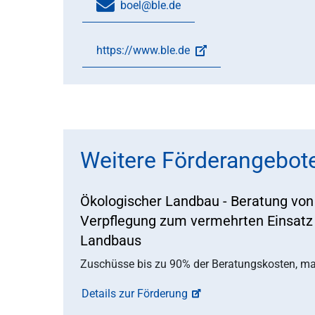
boel@ble.de
https://www.ble.de
Weitere Förderangebot
Ökologischer Landbau - Beratung vo
Verpflegung zum vermehrten Einsatz
Landbaus
Zuschüsse bis zu 90% der Beratungskosten, ma
Details zur Förderung