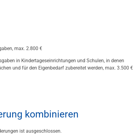
gaben, max. 2.800 €
gaben in Kindertageseinrichtungen und Schulen, in denen
Küchen und für den Eigenbedarf zubereitet werden, max. 3.500 €
derung kombinieren
derungen ist ausgeschlossen.