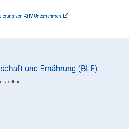
fizierung von AHV-Unternehmen
tschaft und Ernährung (BLE)
er Landbau