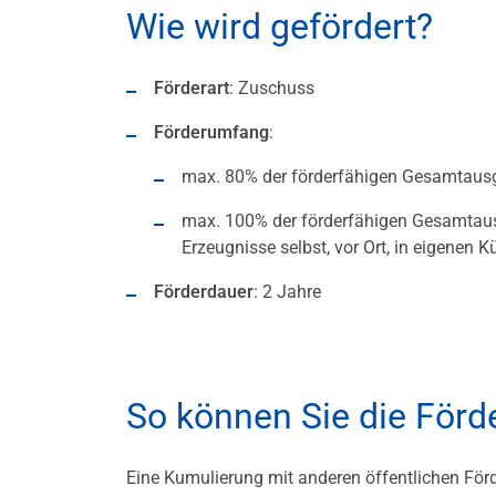
Wie wird gefördert?
Förderart
: Zuschuss
Förderumfang
:
max. 80% der förderfähigen Gesamtaus
max. 100% der förderfähigen Gesamtaus
Erzeugnisse selbst, vor Ort, in eigenen 
Förderdauer
: 2 Jahre
So können Sie die För
Eine Kumulierung mit anderen öffentlichen För