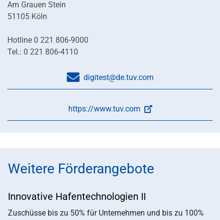
Am Grauen Stein
51105 Köln
Hotline 0 221 806-9000
Tel.: 0 221 806-4110
digitest@de.tuv.com
https://www.tuv.com
Weitere Förderangebote
Innovative Hafentechnologien II
Zuschüsse bis zu 50% für Unternehmen und bis zu 100%