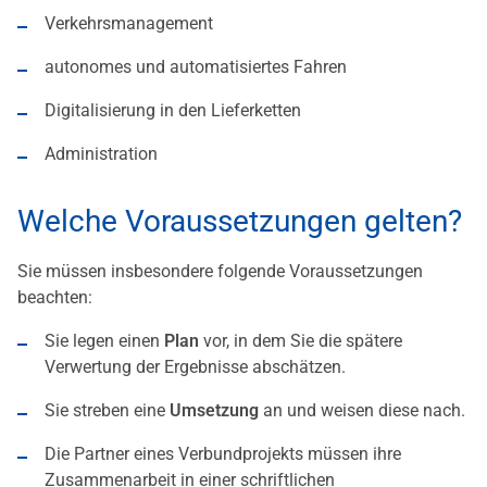
Verkehrsmanagement
autonomes und automatisiertes Fahren
Digitalisierung in den Lieferketten
Administration
Welche Voraussetzungen gelten?
Sie müssen insbesondere folgende Voraussetzungen
beachten:
Sie legen einen
Plan
vor, in dem Sie die spätere
Verwertung der Ergebnisse abschätzen.
Sie streben eine
Umsetzung
an und weisen diese nach.
Die Partner eines Verbundprojekts müssen ihre
Zusammenarbeit in einer schriftlichen