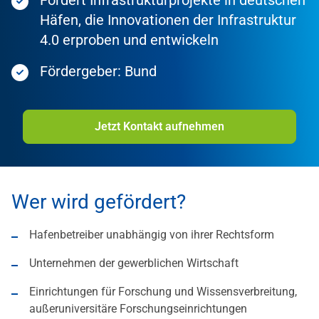
Fördert Infrastrukturprojekte in deutschen
Häfen, die Innovationen der Infrastruktur
4.0 erproben und entwickeln
Fördergeber: Bund
Jetzt Kontakt aufnehmen
Wer wird gefördert?
Hafenbetreiber unabhängig von ihrer Rechtsform
Unternehmen der gewerblichen Wirtschaft
Einrichtungen für Forschung und Wissensverbreitung,
außeruniversitäre Forschungseinrichtungen