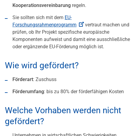
Kooperationsvereinbarung
regeln.
Sie sollten sich mit dem
EU-
Forschungsrahmenprogramm
vertraut machen und
prüfen, ob Ihr Projekt spezifische europäische
Komponenten aufweist und damit eine ausschließliche
oder ergänzende EU-Förderung möglich ist.
Wie wird gefördert?
Förderart
: Zuschuss
Förderumfang
: bis zu 80% der förderfähigen Kosten
Welche Vorhaben werden nicht
gefördert?
Unternehmen in wirtschaftlichen Schwierigkeiten