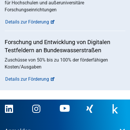
für Hochschulen und außeruniversitäre
Forschungseinrichtungen
Details zur Förderung
Forschung und Entwicklung von Digitalen
Testfeldern an Bundeswasserstraßen
Zuschüsse von 50% bis zu 100% der förderfähigen
Kosten/Ausgaben
Details zur Förderung