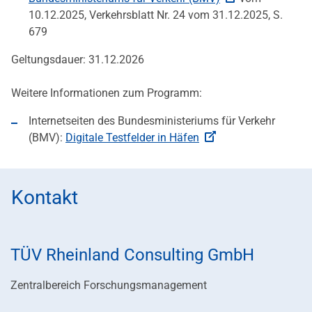
10.12.2025, Verkehrsblatt Nr. 24 vom 31.12.2025, S.
679
Geltungsdauer: 31.12.2026
Weitere Informationen zum Programm:
Internetseiten des Bundesministeriums für Verkehr
(BMV):
Digitale Testfelder in Häfen
Kontakt
TÜV Rheinland Consulting GmbH
Zentralbereich Forschungsmanagement