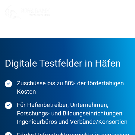
Förderung
Förderprodukte
Digitale Testfelder in Häfen
Zuschüsse bis zu 80% der förderfähigen
Kosten
Für Hafenbetreiber, Unternehmen,
Forschungs- und Bildungseinrichtungen,
Ingenieurbüros und Verbünde/Konsortien