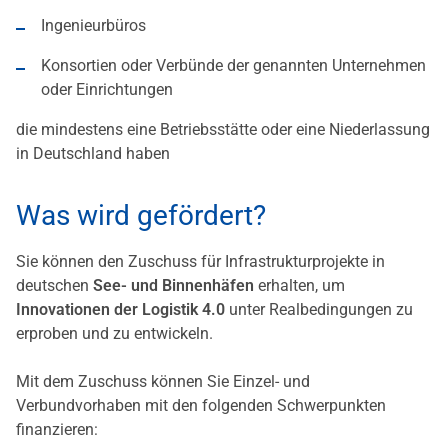
Ingenieurbüros
Konsortien oder Verbünde der genannten Unternehmen
oder Einrichtungen
die mindestens eine Betriebsstätte oder eine Niederlassung
in Deutschland haben
Was wird gefördert?
Sie können den Zuschuss für Infrastrukturprojekte in
deutschen
See- und Binnenhäfen
erhalten, um
Innovationen der Logistik 4.0
unter Realbedingungen zu
erproben und zu entwickeln.
Mit dem Zuschuss können Sie Einzel- und
Verbundvorhaben mit den folgenden Schwerpunkten
finanzieren: