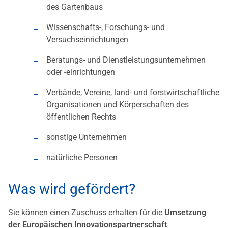
des Gartenbaus
Wissenschafts-, Forschungs- und
Versuchseinrichtungen
Beratungs- und Dienstleistungsunternehmen
oder -einrichtungen
Verbände, Vereine, land- und forstwirtschaftliche
Organisationen und Körperschaften des
öffentlichen Rechts
sonstige Unternehmen
natürliche Personen
Was wird gefördert?
Sie können einen Zuschuss erhalten für die
Umsetzung
der Europäischen Innovationspartnerschaft