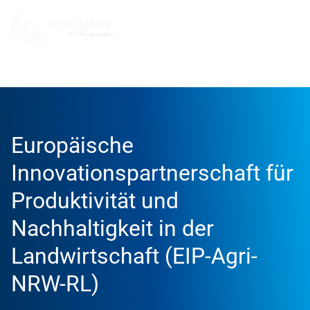
Förderung
Förderprodukte
Europäische
Innovationspartnerschaft für
Produktivität und
Nachhaltigkeit in der
Landwirtschaft (EIP-Agri-
NRW-RL)