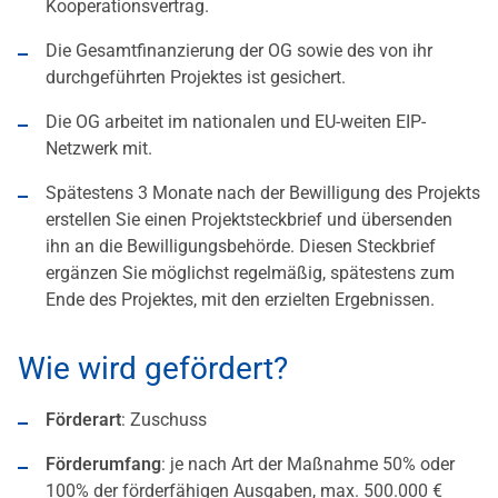
Kooperationsvertrag.
Die Gesamtfinanzierung der OG sowie des von ihr
durchgeführten Projektes ist gesichert.
Die OG arbeitet im nationalen und EU-weiten EIP-
Netzwerk mit.
Spätestens 3 Monate nach der Bewilligung des Projekts
erstellen Sie einen Projektsteckbrief und übersenden
ihn an die Bewilligungsbehörde. Diesen Steckbrief
ergänzen Sie möglichst regelmäßig, spätestens zum
Ende des Projektes, mit den erzielten Ergebnissen.
Wie wird gefördert?
Förderart
: Zuschuss
Förderumfang
: je nach Art der Maßnahme 50% oder
100% der förderfähigen Ausgaben, max. 500.000 €