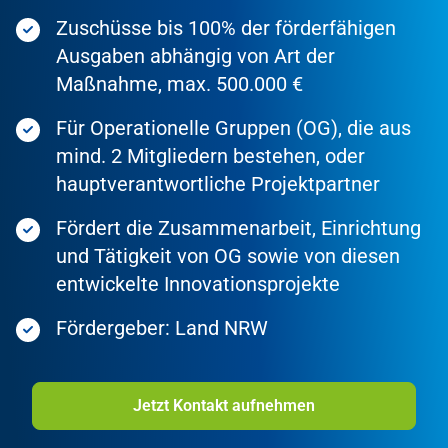
Zuschüsse bis 100% der förderfähigen
Ausgaben abhängig von Art der
Maßnahme, max. 500.000 €
Für Operationelle Gruppen (OG), die aus
mind. 2 Mitgliedern bestehen, oder
hauptverantwortliche Projektpartner
Fördert die Zusammenarbeit, Einrichtung
und Tätigkeit von OG sowie von diesen
entwickelte Innovationsprojekte
Fördergeber: Land NRW
Jetzt Kontakt aufnehmen