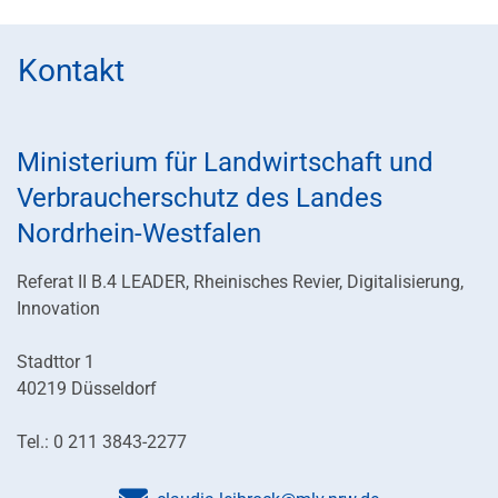
Kontakt
Ministerium für Landwirtschaft und
Verbraucherschutz des Landes
Nordrhein-Westfalen
Referat II B.4 LEADER, Rheinisches Revier, Digitalisierung,
Innovation
Stadttor 1
40219 Düsseldorf
Tel.: 0 211 3843-2277