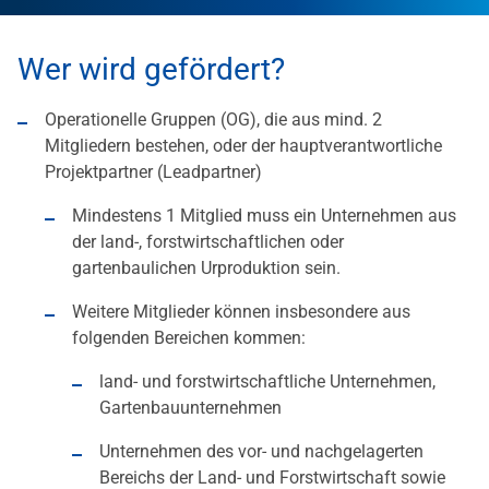
Wer wird gefördert?
Operationelle Gruppen (OG), die aus mind. 2
Mitgliedern bestehen, oder der hauptverantwortliche
Projektpartner (Leadpartner)
Mindestens 1 Mitglied muss ein Unternehmen aus
der land-, forstwirtschaftlichen oder
gartenbaulichen Urproduktion sein.
Weitere Mitglieder können insbesondere aus
folgenden Bereichen kommen:
land- und forstwirtschaftliche Unternehmen,
Gartenbauunternehmen
Unternehmen des vor- und nachgelagerten
Bereichs der Land- und Forstwirtschaft sowie