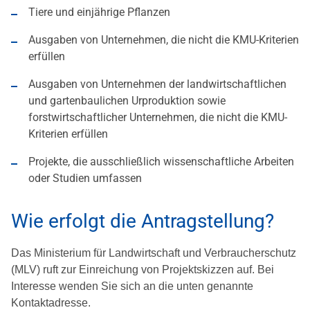
Tiere und einjährige Pflanzen
Ausgaben von Unternehmen, die nicht die KMU-Kriterien
erfüllen
Ausgaben von Unternehmen der landwirtschaftlichen
und gartenbaulichen Urproduktion sowie
forstwirtschaftlicher Unternehmen, die nicht die KMU-
Kriterien erfüllen
Projekte, die ausschließlich wissenschaftliche Arbeiten
oder Studien umfassen
Wie erfolgt die Antragstellung?
Das Ministerium für Landwirtschaft und Verbraucherschutz
(MLV) ruft zur Einreichung von Projektskizzen auf. Bei
Interesse wenden Sie sich an die unten genannte
Kontaktadresse.