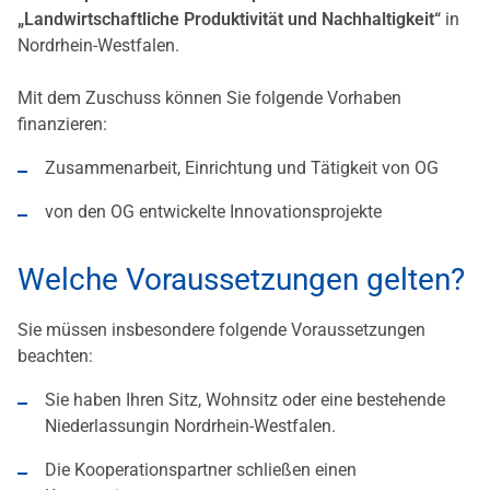
„Landwirtschaftliche Produktivität und Nachhaltigkeit“
in
Nordrhein-Westfalen.
Mit dem Zuschuss können Sie folgende Vorhaben
finanzieren:
Zusammenarbeit, Einrichtung und Tätigkeit von OG
von den OG entwickelte Innovationsprojekte
Welche Voraussetzungen gelten?
Sie müssen insbesondere folgende Voraussetzungen
beachten:
Sie haben Ihren Sitz, Wohnsitz oder eine bestehende
Niederlassungin Nordrhein-Westfalen.
Die Kooperationspartner schließen einen