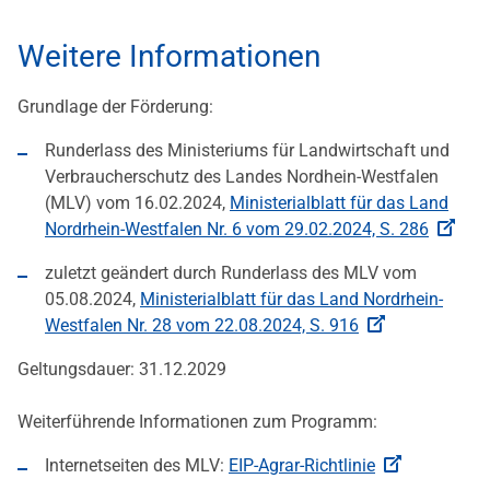
Weitere Informationen
Grundlage der Förderung:
Runderlass des Ministeriums für Landwirtschaft und
Verbraucherschutz des Landes Nordhein-Westfalen
(MLV) vom 16.02.2024,
Ministerialblatt für das Land
Nordrhein-Westfalen Nr. 6 vom 29.02.2024, S. 286
zuletzt geändert durch Runderlass des MLV vom
05.08.2024,
Ministerialblatt für das Land Nordrhein-
Westfalen Nr. 28 vom 22.08.2024, S. 916
Geltungsdauer: 31.12.2029
Weiterführende Informationen zum Programm:
Internetseiten des MLV:
EIP-Agrar-Richtlinie