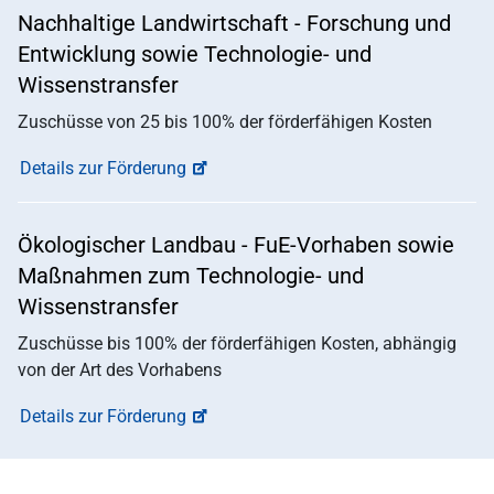
Nachhaltige Landwirtschaft - Forschung und
Entwicklung sowie Technologie- und
Wissenstransfer
Zuschüsse von 25 bis 100% der förderfähigen Kosten
Details zur Förderung
Ökologischer Landbau - FuE-Vorhaben sowie
Maßnahmen zum Technologie- und
Wissenstransfer
Zuschüsse bis 100% der förderfähigen Kosten, abhängig
von der Art des Vorhabens
Details zur Förderung