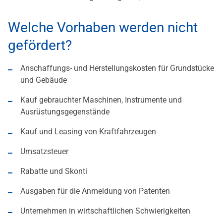
Welche Vorhaben werden nicht
gefördert?
Anschaffungs- und Herstellungskosten für Grundstücke
und Gebäude
Kauf gebrauchter Maschinen, Instrumente und
Ausrüstungsgegenstände
Kauf und Leasing von Kraftfahrzeugen
Umsatzsteuer
Rabatte und Skonti
Ausgaben für die Anmeldung von Patenten
Unternehmen in wirtschaftlichen Schwierigkeiten