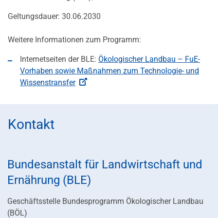
Geltungsdauer: 30.06.2030
Weitere Informationen zum Programm:
Internetseiten der BLE:
Ökologischer Landbau – FuE-
Vorhaben sowie Maßnahmen zum Technologie- und
Wissenstransfer
Kontakt
Bundesanstalt für Landwirtschaft und
Ernährung (BLE)
Geschäftsstelle Bundesprogramm Ökologischer Landbau
(BÖL)