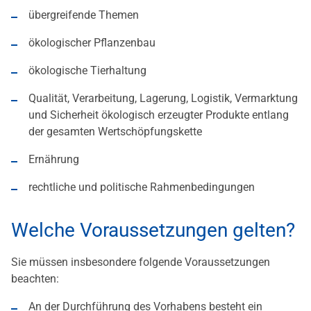
übergreifende Themen
ökologischer Pflanzenbau
ökologische Tierhaltung
Qualität, Verarbeitung, Lagerung, Logistik, Vermarktung
und Sicherheit ökologisch erzeugter Produkte entlang
der gesamten Wertschöpfungskette
Ernährung
rechtliche und politische Rahmenbedingungen
Welche Voraussetzungen gelten?
Sie müssen insbesondere folgende Voraussetzungen
beachten:
An der Durchführung des Vorhabens besteht ein