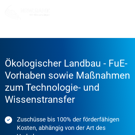
Förderung
Förderprodukte
Ökologischer Landbau - FuE-
Vorhaben sowie Maßnahmen
zum Technologie- und
Wissenstransfer
Zuschüsse bis 100% der förderfähigen
Kosten, abhängig von der Art des