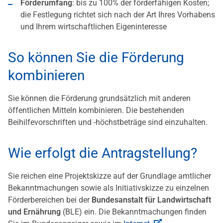
Förderumfang
: bis zu 100% der förderfähigen Kosten;
die Festlegung richtet sich nach der Art Ihres Vorhabens
und Ihrem wirtschaftlichen Eigeninteresse
So können Sie die Förderung
kombinieren
Sie können die Förderung grundsätzlich mit anderen
öffentlichen Mitteln kombinieren. Die bestehenden
Beihilfevorschriften und -höchstbeträge sind einzuhalten.
Wie erfolgt die Antragstellung?
Sie reichen eine Projektskizze auf der Grundlage amtlicher
Bekanntmachungen sowie als Initiativskizze zu einzelnen
Förderbereichen bei der
Bundesanstalt für Landwirtschaft
und Ernährung
(BLE) ein. Die Bekanntmachungen finden