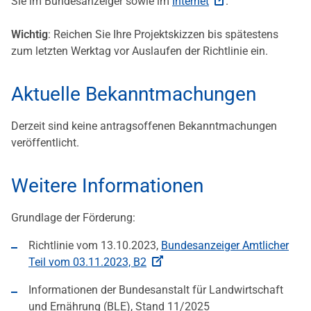
Sie im Bundesanzeiger sowie im
Internet
.
Wichtig
: Reichen Sie Ihre Projektskizzen bis spätestens
zum letzten Werktag vor Auslaufen der Richtlinie ein.
Aktuelle Bekanntmachungen
Derzeit sind keine antragsoffenen Bekanntmachungen
veröffentlicht.
Weitere Informationen
Grundlage der Förderung:
Richtlinie vom 13.10.2023,
Bundesanzeiger Amtlicher
Teil vom 03.11.2023, B2
Informationen der Bundesanstalt für Landwirtschaft
und Ernährung (BLE), Stand 11/2025