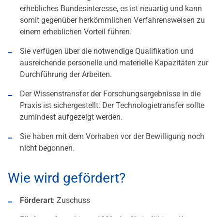
erhebliches Bundesinteresse, es ist neuartig und kann
somit gegenüber herkömmlichen Verfahrensweisen zu
einem erheblichen Vorteil führen.
Sie verfügen über die notwendige Qualifikation und
ausreichende personelle und materielle Kapazitäten zur
Durchführung der Arbeiten.
Der Wissenstransfer der Forschungsergebnisse in die
Praxis ist sichergestellt. Der Technologietransfer sollte
zumindest aufgezeigt werden.
Sie haben mit dem Vorhaben vor der Bewilligung noch
nicht begonnen.
Wie wird gefördert?
Förderart
: Zuschuss