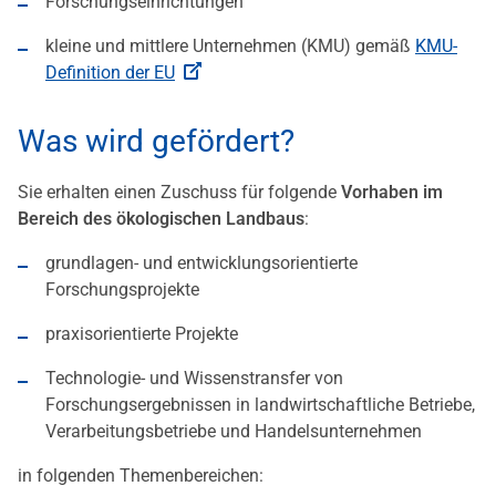
Forschungseinrichtungen
kleine und mittlere Unternehmen (KMU) gemäß
KMU-
Definition der EU
Was wird gefördert?
Sie erhalten einen Zuschuss für folgende
Vorhaben im
Bereich des ökologischen Landbaus
:
grundlagen- und entwicklungsorientierte
Forschungsprojekte
praxisorientierte Projekte
Technologie- und Wissenstransfer von
Forschungsergebnissen in landwirtschaftliche Betriebe,
Verarbeitungsbetriebe und Handelsunternehmen
in folgenden Themenbereichen: