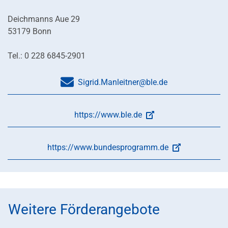
Deichmanns Aue 29
53179 Bonn
Tel.: 0 228 6845-2901
Sigrid.Manleitner@ble.de
https://www.ble.de
https://www.bundesprogramm.de
Weitere Förderangebote