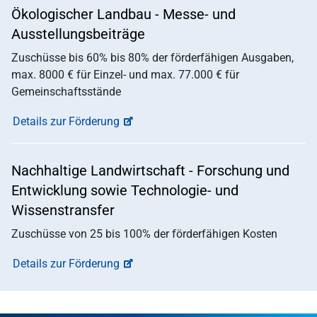
Ökologischer Landbau - Messe- und
Ausstellungsbeiträge
Zuschüsse bis 60% bis 80% der förderfähigen Ausgaben,
max. 8000 € für Einzel- und max. 77.000 € für
Gemeinschaftsstände
Details zur Förderung
Nachhaltige Landwirtschaft - Forschung und
Entwicklung sowie Technologie- und
Wissenstransfer
Zuschüsse von 25 bis 100% der förderfähigen Kosten
Details zur Förderung