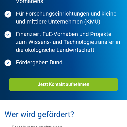
Vorhabens
Für Forschungseinrichtungen und kleine
und mittlere Unternehmen (KMU)
Finanziert FuE-Vorhaben und Projekte
zum Wissens- und Technologietransfer in
die ökologische Landwirtschaft
Fördergeber: Bund
Jetzt Kontakt aufnehmen
Wer wird gefördert?