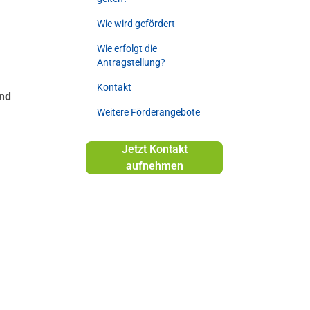
Wie wird gefördert
Wie erfolgt die
Antragstellung?
Kontakt
nd
Weitere Förderangebote
Jetzt Kontakt
aufnehmen