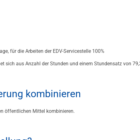
e, für die Arbeiten der EDV-Servicestelle 100%
et sich aus Anzahl der Stunden und einem Stundensatz von 79,
derung kombinieren
en öffentlichen Mittel kombinieren.