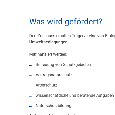
Was wird gefördert?
Den Zuschuss erhalten Trägervereine von Biolo
Umweltbedingungen
.
Mitfinanziert werden:
Betreuung von Schutzgebieten
Vertragsnaturschutz
Artenschutz
wissenschaftliche und beratende Aufgaben
Naturschutzbildung