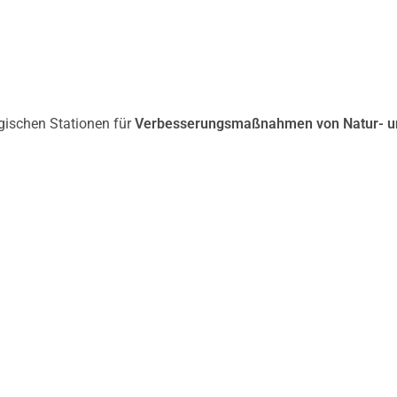
gischen Stationen für
Verbesserungsmaßnahmen von Natur- u