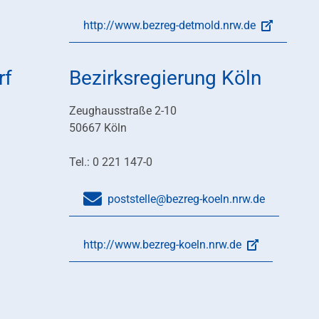
http://www.bezreg-detmold.nrw.de
rf
Bezirksregierung Köln
Zeughausstraße 2-10
50667 Köln
Tel.: 0 221 147-0
poststelle@bezreg-koeln.nrw.de
http://www.bezreg-koeln.nrw.de