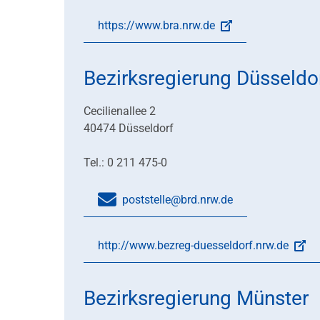
https://www.bra.nrw.de
Bezirksregierung Düsseldo
Cecilienallee 2
40474 Düsseldorf
Tel.: 0 211 475-0
poststelle@brd.nrw.de
http://www.bezreg-duesseldorf.nrw.de
Bezirksregierung Münster