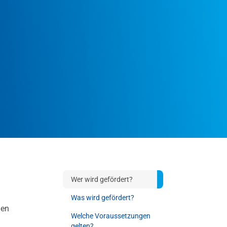
Wer wird gefördert?
Was wird gefördert?
gen
Welche Voraussetzungen
gelten?