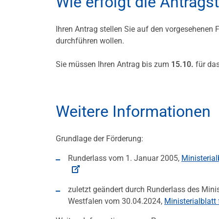
Wie erfolgt die Antrags
Ihren Antrag stellen Sie auf den vorgesehenen 
durchführen wollen.
Sie müssen Ihren Antrag bis zum
15.10.
für das
Weitere Informationen
Grundlage der Förderung:
Runderlass vom 1. Januar 2005,
Ministeria
zuletzt geändert durch Runderlass des Mini
Westfalen vom 30.04.2024,
Ministerialblat