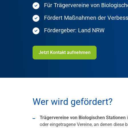
Für Trägervereine von Biologisch
Fördert Maßnahmen der Verbess
Fördergeber: Land NRW
Jetzt Kontakt aufnehmen
Wer wird gefördert?
Trägervereine von Biologischen Stationen
i
oder eingetragene Vereine, an denen diese be