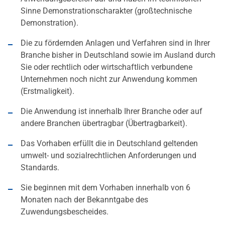
Sinne Demonstrationscharakter (großtechnische
Demonstration).
Die zu fördernden Anlagen und Verfahren sind in Ihrer
Branche bisher in Deutschland sowie im Ausland durch
Sie oder rechtlich oder wirtschaftlich verbundene
Unternehmen noch nicht zur Anwendung kommen
(Erstmaligkeit).
Die Anwendung ist innerhalb Ihrer Branche oder auf
andere Branchen übertragbar (Übertragbarkeit).
Das Vorhaben erfüllt die in Deutschland geltenden
umwelt- und sozialrechtlichen Anforderungen und
Standards.
Sie beginnen mit dem Vorhaben innerhalb von 6
Monaten nach der Bekanntgabe des
Zuwendungsbescheides.