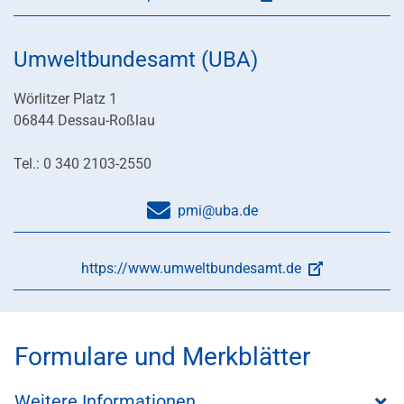
Umweltbundesamt (UBA)
Wörlitzer Platz 1
06844 Dessau-Roßlau
Tel.: 0 340 2103-2550
pmi@uba.de
https://www.umweltbundesamt.de
Formulare und Merkblätter
Weitere Informationen