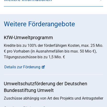
Weitere Förderangebote
KfW-Umweltprogramm
Kredite bis zu 100% der förderfähigen Kosten, max. 25 Mio.
€ pro Vorhaben (in Ausnahmefällen bis max. 50 Mio €),
Tilgungszuschüsse bis zu 1,5 Mio. €
Details zur Förderung
Umweltschutzförderung der Deutschen
Bundesstiftung Umwelt
Zuschüsse abhängig von Art des Projekts und Antragsteller