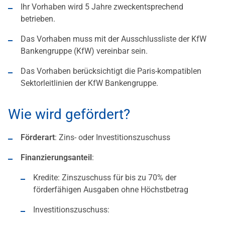
Ihr Vorhaben wird 5 Jahre zweckentsprechend
betrieben.
Das Vorhaben muss mit der Ausschlussliste der KfW
Bankengruppe (KfW) vereinbar sein.
Das Vorhaben berücksichtigt die Paris-kompatiblen
Sektorleitlinien der KfW Bankengruppe.
Wie wird gefördert?
Förderart
: Zins- oder Investitionszuschuss
Finanzierungsanteil
:
Kredite: Zinszuschuss für bis zu 70% der
förderfähigen Ausgaben ohne Höchstbetrag
Investitionszuschuss: