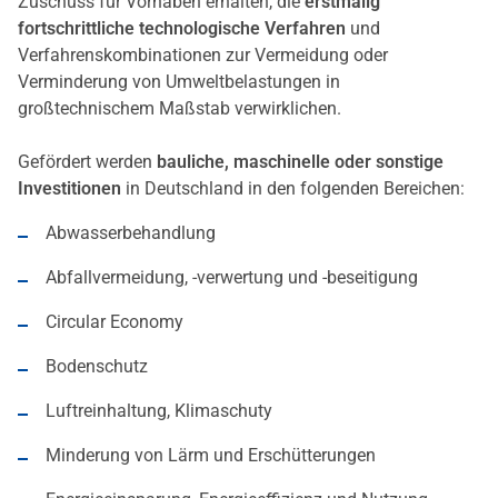
Zuschuss für Vorhaben erhalten, die
erstmalig
fortschrittliche technologische Verfahren
und
Verfahrenskombinationen zur Vermeidung oder
Verminderung von Umweltbelastungen in
großtechnischem Maßstab verwirklichen.
Gefördert werden
bauliche, maschinelle oder sonstige
Investitionen
in Deutschland in den folgenden Bereichen:
Abwasserbehandlung
Abfallvermeidung, -verwertung und -beseitigung
Circular Economy
Bodenschutz
Luftreinhaltung, Klimaschuty
Minderung von Lärm und Erschütterungen