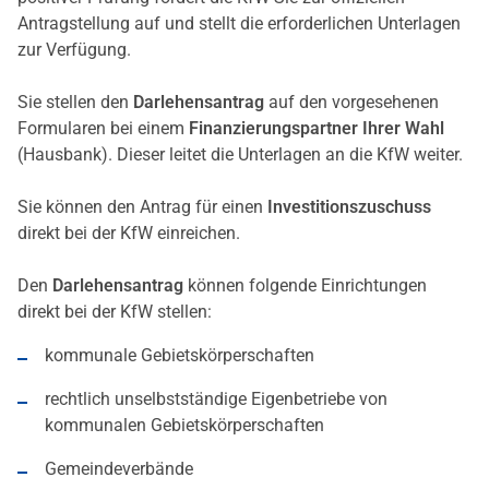
Antragstellung auf und stellt die erforderlichen Unterlagen
zur Verfügung.
Sie stellen den
Darlehensantrag
auf den vorgesehenen
Formularen bei einem
Finanzierungspartner Ihrer Wahl
(Hausbank). Dieser leitet die Unterlagen an die KfW weiter.
Sie können den Antrag für einen
Investitionszuschuss
direkt bei der KfW einreichen.
Den
Darlehensantrag
können folgende Einrichtungen
direkt bei der KfW stellen:
kommunale Gebietskörperschaften
rechtlich unselbstständige Eigenbetriebe von
kommunalen Gebietskörperschaften
Gemeindeverbände