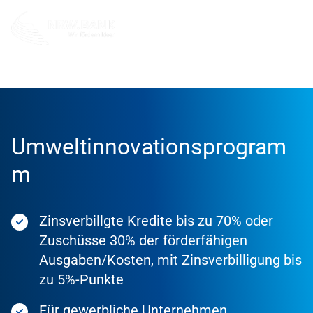
Förderung
Förderprodukte
Umweltinnovationsprogram
m
Zinsverbillgte Kredite bis zu 70% oder
Zuschüsse 30% der förderfähigen
Ausgaben/Kosten, mit Zinsverbilligung bis
zu 5%-Punkte
Für gewerbliche Unternehmen,