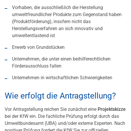
Vorhaben, die ausschließlich die Herstellung
umweltfreundlicher Produkte zum Gegenstand haben
(Produktförderung), insofern nicht das
Herstellungsverfahren an sich innovativ und
umweltentlastend ist
Erwerb von Grundstücken
Unternehmen, die unter einen beihilferechtlichen
Förderausschluss fallen
Unternehmen in wirtschaftlichen Schwierigkeiten
Wie erfolgt die Antragstellung?
Vor Antragstellung reichen Sie zunächst eine
Projektskizze
bei der KfW ein. Die fachliche Prüfung erfolgt durch das
Umweltbundesamt (UBA) und/oder externe Experten. Nach
positiver Prüfung fordert die KfW Sie zur offiziellen