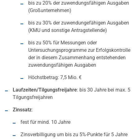
bis zu 20% der zuwendungsfähigen Ausgaben
(Großunternehmen)
bis zu 30% der zuwendungefähigen Ausgaben
(KMU und sonstige Antragstellende)
bis zu 50% für Messungen oder
Untersuchungsprogramme zur Erfolgskontrolle
der in diesem Zusammenhang entstehenden
zuwendungsfähigen Ausgaben
Höchstbetrag: 7,5 Mio. €
Laufzeiten/Tilgungsfreijahre
: bis 30 Jahre bei max. 5
Tilgungsfreijahren
Zinssatz
:
fest für mind. 10 Jahre
Zinsverbilligung um bis zu 5%-Punkte für 5 Jahre