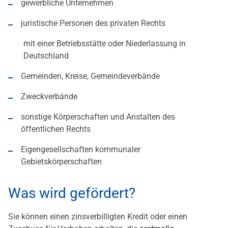
gewerbliche Unternehmen
juristische Personen des privaten Rechts
mit einer Betriebsstätte oder Niederlassung in
Deutschland
Gemeinden, Kreise, Gemeindeverbände
Zweckverbände
sonstige Körperschaften und Anstalten des
öffentlichen Rechts
Eigengesellschaften kommunaler
Gebietskörperschaften
Was wird gefördert?
Sie können einen zinsverbilligten Kredit oder einen