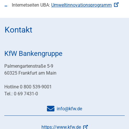
Internetseiten UBA:
Umweltinnovationsprogramm
Kontakt
KfW Bankengruppe
Palmengartenstraße 5-9
60325 Frankfurt am Main
Hotline 0 800 539-9001
Tel.: 0 69 7431-0
info@kfw.de
https://www.kfw.de