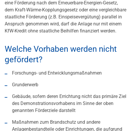
eine Förderung nach dem Erneuerbare-Energien-Gesetz,
dem Kraft-Wärme-Kopplungsgesetz oder eine vergleichbare
staatliche Förderung (z.B. Einspeisevergütung) parallel in
Anspruch genommen wird, darf die Anlage nur mit einem
KfW-Kredit ohne staatliche Beihilfen finanziert werden.
Welche Vorhaben werden nicht
gefördert?
Forschungs- und Entwicklungsmaßnahmen
Grunderwerb
Gebäude, sofern deren Errichtung nicht das primäre Ziel
des Demonstrationsvorhabens im Sinne der oben
genannten Förderziele darstellt
Maßnahmen zum Brandschutz und andere
Anlagenbestandteile oder Einrichtungen, die aufgrund