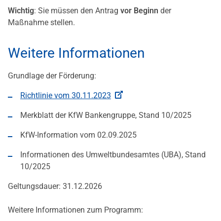
Wichtig
: Sie müssen den Antrag
vor Beginn
der
Maßnahme stellen.
Weitere Informationen
Grundlage der Förderung:
Richtlinie vom 30.11.2023
Merkblatt der KfW Bankengruppe, Stand 10/2025
KfW-Information vom 02.09.2025
Informationen des Umweltbundesamtes (UBA), Stand
10/2025
Geltungsdauer: 31.12.2026
Weitere Informationen zum Programm: