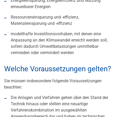
Energieeinsparung, Energieeffizienz und Nutzung
erneuerbarer Energien
Ressourceneinsparung und -effizienz,
Materialeinsparung und -effizienz
modellhafte Investitionsvorhaben, mit denen eine
Anpassung an den Klimawandel erreicht werden soll,
sofern dadurch Umweltbelastungen unmittelbar
vermieden oder vermindert werden
Welche Voraussetzungen gelten?
Sie müssen insbesondere folgende Voraussetzungen
beachten:
Die Anlagen und Verfahren gehen über den Stand der
Technik hinaus oder stellen eine neuartige
Verfahrenskombination im ausgewählten
Anwendungsbereich dar und haben im technischen