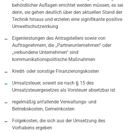
behördlicher Auflagen errichtet werden müssen, es sei
denn, sie gehen deutlich über den aktuellen Stand der
Technik hinaus und erzielen eine signifikante positive
Umweltschutzwirkung
Eigenleistungen des Antragstellers sowie von
Auftragnehmern, die „Partnerunternehmen“ oder
„verbundene Unternehmen“ sind
kommunikationspolitische Maßnahmen
Kredit- oder sonstige Finanzierungskosten
Umsatzsteuer, soweit sie nach § 15 des
Umsatzsteuergesetzes als Vorsteuer absetzbar ist
regelmäßig anfallende Verwaltungs- und
Betriebskosten, Gemeinkosten
Folgekosten, die sich aus der Umsetzung des
Vorhabens ergeben