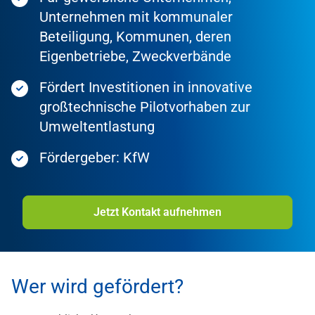
Unternehmen mit kommunaler
Beteiligung, Kommunen, deren
Eigenbetriebe, Zweckverbände
Fördert Investitionen in innovative
großtechnische Pilotvorhaben zur
Umweltentlastung
Fördergeber: KfW
Jetzt Kontakt aufnehmen
Wer wird gefördert?