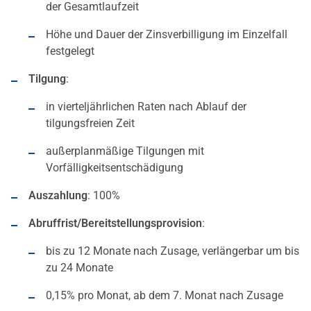
der Gesamtlaufzeit
Höhe und Dauer der Zinsverbilligung im Einzelfall
festgelegt
Tilgung
:
in vierteljährlichen Raten nach Ablauf der
tilgungsfreien Zeit
außerplanmäßige Tilgungen mit
Vorfälligkeitsentschädigung
Auszahlung
: 100%
Abruffrist/Bereitstellungsprovision
:
bis zu 12 Monate nach Zusage, verlängerbar um bis
zu 24 Monate
0,15% pro Monat, ab dem 7. Monat nach Zusage