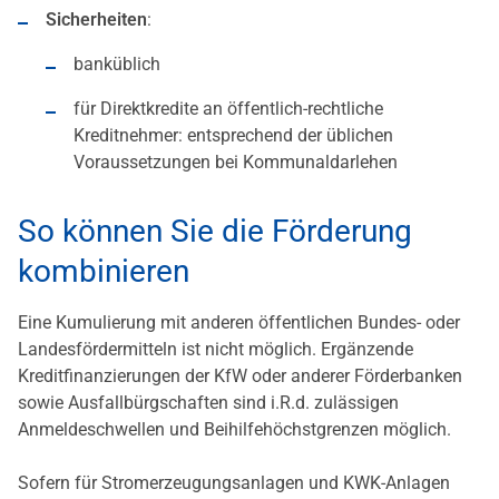
Sicherheiten
:
banküblich
für Direktkredite an öffentlich-rechtliche
Kreditnehmer: entsprechend der üblichen
Voraussetzungen bei Kommunaldarlehen
So können Sie die Förderung
kombinieren
Eine Kumulierung mit anderen öffentlichen Bundes- oder
Landesfördermitteln ist nicht möglich. Ergänzende
Kreditfinanzierungen der KfW oder anderer Förderbanken
sowie Ausfallbürgschaften sind i.R.d. zulässigen
Anmeldeschwellen und Beihilfehöchstgrenzen möglich.
Sofern für Stromerzeugungsanlagen und KWK-Anlagen