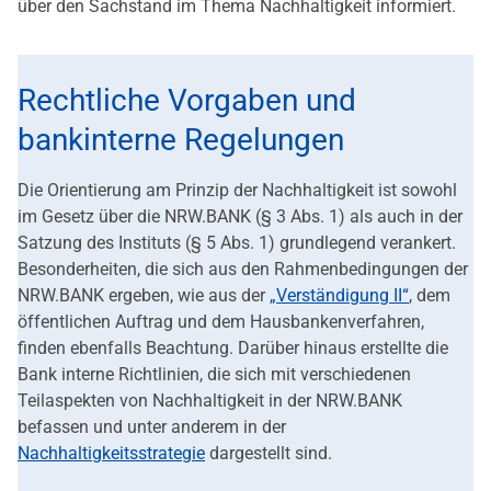
über den Sachstand im Thema Nachhaltigkeit informiert.
Rechtliche Vorgaben und
bankinterne Regelungen
Die Orientierung am Prinzip der Nachhaltigkeit ist sowohl
im Gesetz über die NRW.BANK (§ 3 Abs. 1) als auch in der
Satzung des Instituts (§ 5 Abs. 1) grundlegend verankert.
Besonderheiten, die sich aus den Rahmenbedingungen der
NRW.BANK ergeben, wie aus der
„Verständigung II“
, dem
öffentlichen Auftrag und dem Hausbankenverfahren,
finden ebenfalls Beachtung. Darüber hinaus erstellte die
Bank interne Richtlinien, die sich mit verschiedenen
Teilaspekten von Nachhaltigkeit in der NRW.BANK
befassen und unter anderem in der
Nachhaltigkeitsstrategie
dargestellt sind.