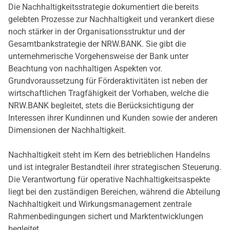
Die Nachhaltigkeitsstrategie dokumentiert die bereits
gelebten Prozesse zur Nachhaltigkeit und verankert diese
noch stärker in der Organisationsstruktur und der
Gesamtbankstrategie der NRW.BANK. Sie gibt die
unternehmerische Vorgehensweise der Bank unter
Beachtung von nachhaltigen Aspekten vor.
Grundvoraussetzung für Förderaktivitäten ist neben der
wirtschaftlichen Tragfähigkeit der Vorhaben, welche die
NRW.BANK begleitet, stets die Berücksichtigung der
Interessen ihrer Kundinnen und Kunden sowie der anderen
Dimensionen der Nachhaltigkeit.
Nachhaltigkeit steht im Kern des betrieblichen Handelns
und ist integraler Bestandteil ihrer strategischen Steuerung.
Die Verantwortung für operative Nachhaltigkeitsaspekte
liegt bei den zuständigen Bereichen, während die Abteilung
Nachhaltigkeit und Wirkungsmanagement zentrale
Rahmenbedingungen sichert und Marktentwicklungen
begleitet.