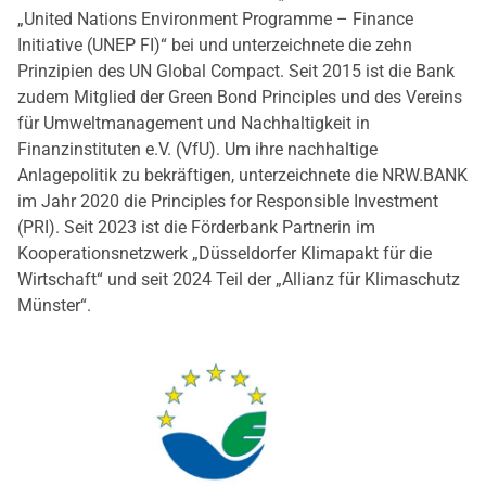
„United Nations Environment Programme – Finance
Initiative (UNEP FI)“ bei und unterzeichnete die zehn
Prinzipien des UN Global Compact. Seit 2015 ist die Bank
zudem Mitglied der Green Bond Principles und des Vereins
für Umweltmanagement und Nachhaltigkeit in
Finanzinstituten e.V. (VfU). Um ihre nachhaltige
Anlagepolitik zu bekräftigen, unterzeichnete die NRW.BANK
im Jahr 2020 die Principles for Responsible Investment
(PRI). Seit 2023 ist die Förderbank Partnerin im
Kooperationsnetzwerk „Düsseldorfer Klimapakt für die
Wirtschaft“ und seit 2024 Teil der „Allianz für Klimaschutz
Münster“.