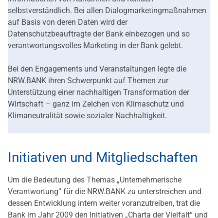
selbstverständlich. Bei allen Dialogmarketingmaßnahmen
auf Basis von deren Daten wird der
Datenschutzbeauftragte der Bank einbezogen und so
verantwortungsvolles Marketing in der Bank gelebt.
Bei den Engagements und Veranstaltungen legte die
NRW.BANK ihren Schwerpunkt auf Themen zur
Unterstützung einer nachhaltigen Transformation der
Wirtschaft – ganz im Zeichen von Klimaschutz und
Klimaneutralität sowie sozialer Nachhaltigkeit.
Initiativen und Mitgliedschaften
Um die Bedeutung des Themas „Unternehmerische
Verantwortung“ für die NRW.BANK zu unterstreichen und
dessen Entwicklung intern weiter voranzutreiben, trat die
Bank im Jahr 2009 den Initiativen „Charta der Vielfalt“ und