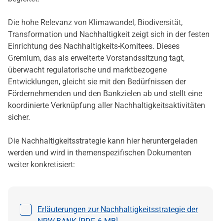
Die hohe Relevanz von Klimawandel, Biodiversität,
Transformation und Nachhaltigkeit zeigt sich in der festen
Einrichtung des Nachhaltigkeits-Komitees. Dieses
Gremium, das als erweiterte Vorstandssitzung tagt,
überwacht regulatorische und marktbezogene
Entwicklungen, gleicht sie mit den Bedürfnissen der
Fördernehmenden und den Bankzielen ab und stellt eine
koordinierte Verknüpfung aller Nachhaltigkeitsaktivitäten
sicher.
Die Nachhaltigkeitsstrategie kann hier heruntergeladen
werden und wird in themenspezifischen Dokumenten
weiter konkretisiert:
Datei auswählen
Erläuterungen zur Nachhaltigkeitsstrategie der