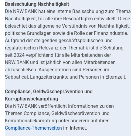
Basisschulung Nachhaltigkeit
Die NRW.BANK hat eine interne Basisschulung zum Thema
Nachhaltigkeit, für alle ihre Beschäftigten entwickelt. Diese
beleuchtet das allgemeine Verständnis von Nachhaltigkeit,
politische Grundlagen sowie die Rolle der Finanzindustrie.
Aufgrund der steigenden geschäftspolitischen und
regulatorischen Relevanz der Thematik ist die Schulung
seit 2024 verpflichtend für alle Mitarbeitenden der
NRW.BANK und ist jährlich von allen Mitarbeitenden
abzuschließen. Ausgenommen sind Personen im
Sabbatical, Langzeiterkrankte und Personen in Elternzeit.
Compliance, Geldwäscheprävention und
Korruptionsbekämpfung
Die NRW.BANK veröffentlicht Informationen zu den
Themen Compliance, Geldwäscheprävention und
Korruptionsbekämpfung unter anderem auf ihren
Compliance-Themenseiten
im Internet.