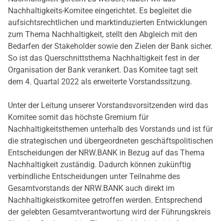
Nachhaltigkeits-Komitee eingerichtet. Es begleitet die
aufsichtsrechtlichen und marktinduzierten Entwicklungen
zum Thema Nachhaltigkeit, stellt den Abgleich mit den
Bedarfen der Stakeholder sowie den Zielen der Bank sicher.
So ist das Querschnittsthema Nachhaltigkeit fest in der
Organisation der Bank verankert. Das Komitee tagt seit
dem 4. Quartal 2022 als erweiterte Vorstandssitzung.
Unter der Leitung unserer Vorstandsvorsitzenden wird das
Komitee somit das höchste Gremium für
Nachhaltigkeitsthemen unterhalb des Vorstands und ist für
die strategischen und übergeordneten geschäftspolitischen
Entscheidungen der NRW.BANK in Bezug auf das Thema
Nachhaltigkeit zuständig. Dadurch können zukünftig
verbindliche Entscheidungen unter Teilnahme des
Gesamtvorstands der NRW.BANK auch direkt im
Nachhaltigkeistkomitee getroffen werden. Entsprechend
der gelebten Gesamtverantwortung wird der Führungskreis