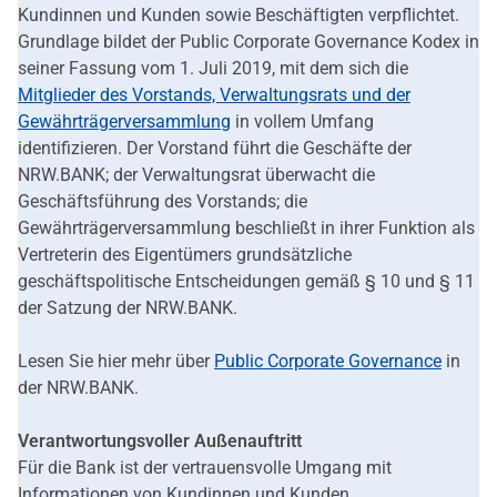
Kundinnen und Kunden sowie Beschäftigten verpflichtet.
Grundlage bildet der Public Corporate Governance Kodex in
seiner Fassung vom 1. Juli 2019, mit dem sich die
Mitglieder des Vorstands, Verwaltungsrats und der
Gewährträgerversammlung
in vollem Umfang
identifizieren. Der Vorstand führt die Geschäfte der
NRW.BANK; der Verwaltungsrat überwacht die
Geschäftsführung des Vorstands; die
Gewährträgerversammlung beschließt in ihrer Funktion als
Vertreterin des Eigentümers grundsätzliche
geschäftspolitische Entscheidungen gemäß § 10 und § 11
der Satzung der NRW.BANK.
Lesen Sie hier mehr über
Public Corporate Governance
in
der NRW.BANK.
Verantwortungsvoller Außenauftritt
Für die Bank ist der vertrauensvolle Umgang mit
Informationen von Kundinnen und Kunden