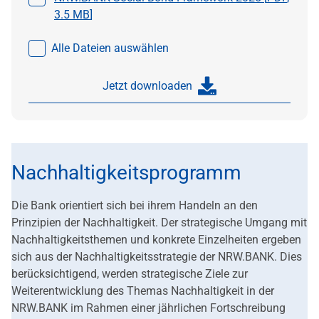
3.5 MB
]
Alle Dateien auswählen
Jetzt downloaden
Nachhaltigkeitsprogramm
Die Bank orientiert sich bei ihrem Handeln an den
Prinzipien der Nachhaltigkeit. Der strategische Umgang mit
Nachhaltigkeitsthemen und konkrete Einzelheiten ergeben
sich aus der Nachhaltigkeitsstrategie der NRW.BANK. Dies
berücksichtigend, werden strategische Ziele zur
Weiterentwicklung des Themas Nachhaltigkeit in der
NRW.BANK im Rahmen einer jährlichen Fortschreibung