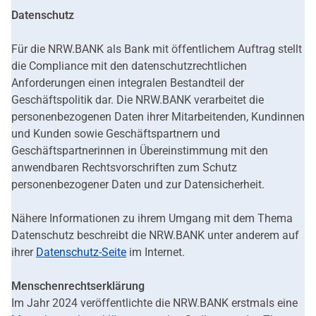
Datenschutz
Für die NRW.BANK als Bank mit öffentlichem Auftrag stellt
die Compliance mit den datenschutzrechtlichen
Anforderungen einen integralen Bestandteil der
Geschäftspolitik dar. Die NRW.BANK verarbeitet die
personenbezogenen Daten ihrer Mitarbeitenden, Kundinnen
und Kunden sowie Geschäftspartnern und
Geschäftspartnerinnen in Übereinstimmung mit den
anwendbaren Rechtsvorschriften zum Schutz
personenbezogener Daten und zur Datensicherheit.
Nähere Informationen zu ihrem Umgang mit dem Thema
Datenschutz beschreibt die NRW.BANK unter anderem auf
ihrer
Datenschutz-Seite
im Internet.
Menschenrechtserklärung
Im Jahr 2024 veröffentlichte die NRW.BANK erstmals eine