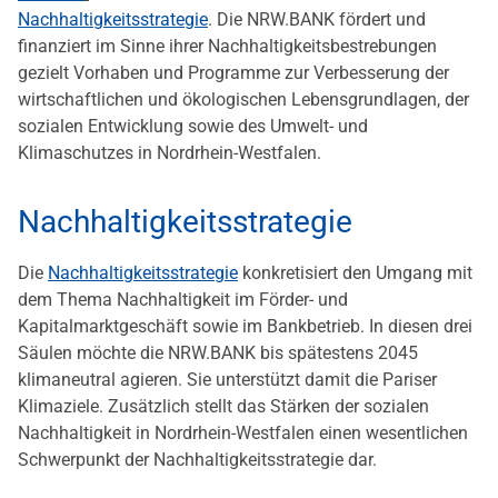
Nachhaltigkeitsstrategie
. Die NRW.BANK fördert und
finanziert im Sinne ihrer Nachhaltigkeitsbestrebungen
gezielt Vorhaben und Programme zur Verbesserung der
wirtschaftlichen und ökologischen Lebensgrundlagen, der
sozialen Entwicklung sowie des Umwelt- und
Klimaschutzes in Nordrhein-Westfalen.
Nachhaltigkeitsstrategie
Die
Nachhaltigkeitsstrategie
konkretisiert den Umgang mit
dem Thema Nachhaltigkeit im Förder- und
Kapitalmarktgeschäft sowie im Bankbetrieb. In diesen drei
Säulen möchte die NRW.BANK bis spätestens 2045
klimaneutral agieren. Sie unterstützt damit die Pariser
Klimaziele. Zusätzlich stellt das Stärken der sozialen
Nachhaltigkeit in Nordrhein-Westfalen einen wesentlichen
Schwerpunkt der Nachhaltigkeitsstrategie dar.