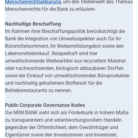
Menschenrechtserklärung
, um den Stellenwert des Themas
Menschenrechte für die Bank zu erläutern.
Nachhaltige Beschaffung
Im Rahmen ihrer Beschaffungspolitik berücksichtigt die
Bank die Integration von Umweltaspekten auch für ihr
Büromittelsortiment, ihr Werbemittelangebot sowie den
Lebensmitteleinkauf. Beispielhaft sind hier
umweltschonende Werbeartikel aus recyceltem Material
oder nachwachsenden, biologisch abbaubaren Stoffen
sowie der Einkauf von umweltschonenden Büroprodukten
und nachhaltig gehaltenem Biofleisch für die
Betriebsrestaurants zu nennen.
Public Corporate Governance Kodex
Die NRW.BANK sieht sich als Förderbank in hohem Maße
zu transparentem und verantwortungsvollem Handeln
gegenüber der Öffentlichkeit, dem Gewährträger und
Eigentümer sowie den Investorinnen und Investoren,