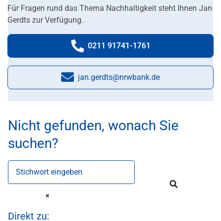
Für Fragen rund das Thema Nachhaltigkeit steht Ihnen Jan
Gerdts zur Verfügung.
0211 91741-1761
Telefonnummer:
jan.gerdts@nrwbank.de
E-Mail:
Nicht gefunden, wonach Sie
suchen?
Stichwort eingeben
Direkt zu: