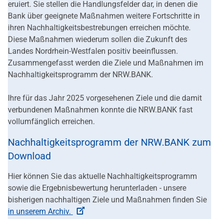
eruiert. Sie stellen die Handlungsfelder dar, in denen die
Bank über geeignete Maßnahmen weitere Fortschritte in
ihren Nachhaltigkeitsbestrebungen erreichen möchte.
Diese Maßnahmen wiederum sollen die Zukunft des
Landes Nordrhein-Westfalen positiv beeinflussen.
Zusammengefasst werden die Ziele und Maßnahmen im
Nachhaltigkeitsprogramm der NRW.BANK.
Ihre für das Jahr 2025 vorgesehenen Ziele und die damit
verbundenen Maßnahmen konnte die NRW.BANK fast
vollumfänglich erreichen.
Nachhaltigkeitsprogramm der NRW.BANK zum
Download
Hier können Sie das aktuelle Nachhaltigkeitsprogramm
sowie die Ergebnisbewertung herunterladen - unsere
bisherigen nachhaltigen Ziele und Maßnahmen finden Sie
in unserem Archiv.