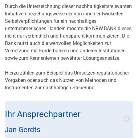
Durch die Unterzeichnung dieser nachhaltigkeitsrelevanten
Initiativen beziehungsweise der von ihnen entwickelten
Selbstverpflichtungen für ein nachhaltiges
unternehmerisches Handeln möchte die NRW.BANK dieses
nicht nur verbindlich und transparent kommunizieren. Die
Bank nutzt auch die wertvollen Möglichkeiten zur
Vernetzung mit Förderbanken und anderen Institutionen
sowie zum Kennenlernen bewährter Lösungsansätze.
Hierzu zählen zum Beispiel das Umsetzen regulatorischer
Vorgaben oder auch das Nutzen von Methoden und
Instrumenten zur nachhaltigen Steuerung.
Ihr Ansprechpartner
Copy
Jan Gerdts