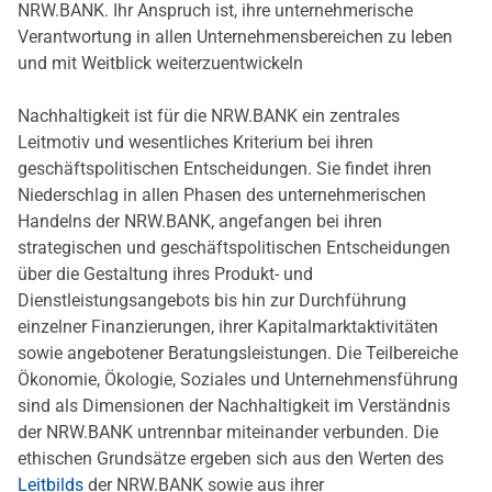
NRW.BANK. Ihr Anspruch ist, ihre unternehmerische
Verantwortung in allen Unternehmensbereichen zu leben
und mit Weitblick weiterzuentwickeln
Nachhaltigkeit ist für die NRW.BANK ein zentrales
Leitmotiv und wesentliches Kriterium bei ihren
geschäftspolitischen Entscheidungen. Sie findet ihren
Niederschlag in allen Phasen des unternehmerischen
Handelns der NRW.BANK, angefangen bei ihren
strategischen und geschäftspolitischen Entscheidungen
über die Gestaltung ihres Produkt- und
Dienstleistungsangebots bis hin zur Durchführung
einzelner Finanzierungen, ihrer Kapitalmarktaktivitäten
sowie angebotener Beratungsleistungen. Die Teilbereiche
Ökonomie, Ökologie, Soziales und Unternehmensführung
sind als Dimensionen der Nachhaltigkeit im Verständnis
der NRW.BANK untrennbar miteinander verbunden. Die
ethischen Grundsätze ergeben sich aus den Werten des
Leitbilds
der NRW.BANK sowie aus ihrer