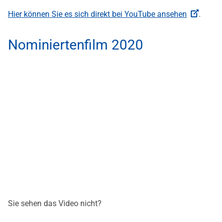
Hier können Sie es sich direkt bei YouTube ansehen
.
Nominiertenfilm 2020
Sie sehen das Video nicht?