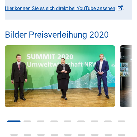
Hier können Sie es sich direkt bei YouTube ansehen
.
Bilder Preisverleihung 2020