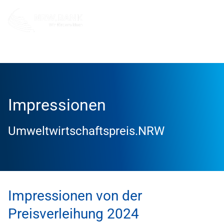
Umweltwirtschaftspreis.NRW
Impressionen
Umweltwirtschaftspreis.NRW
Impressionen von der
Preisverleihung 2024