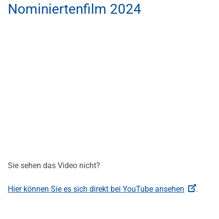
Nominiertenfilm 2024
Sie sehen das Video nicht?
Hier können Sie es sich direkt bei YouTube ansehen
.