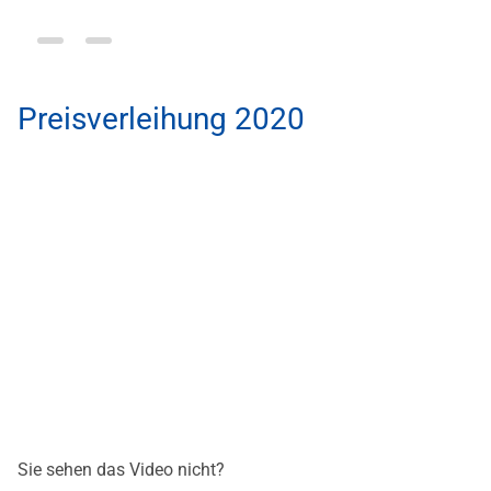
Preisverleihung 2020
Sie sehen das Video nicht?