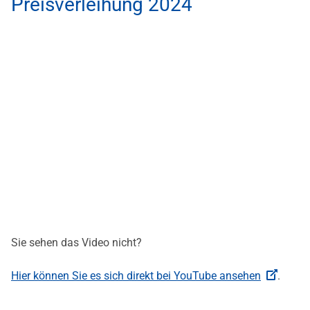
Preisverleihung 2024
Sie sehen das Video nicht?
Hier können Sie es sich direkt bei YouTube ansehen
.