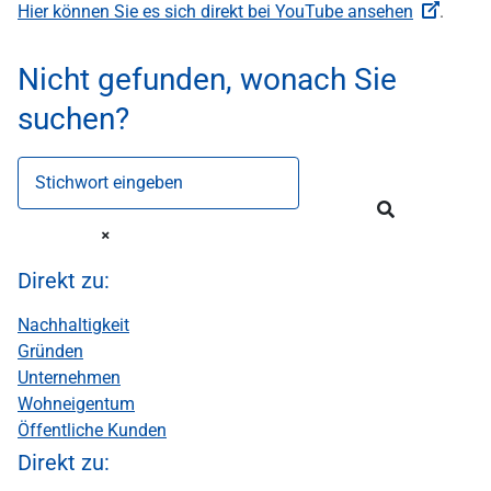
Hier können Sie es sich direkt bei YouTube ansehen
.
Nicht gefunden, wonach Sie
suchen?
Stichwort eingeben
Direkt zu:
Nachhaltigkeit
Gründen
Unternehmen
Wohneigentum
Öffentliche Kunden
Direkt zu: