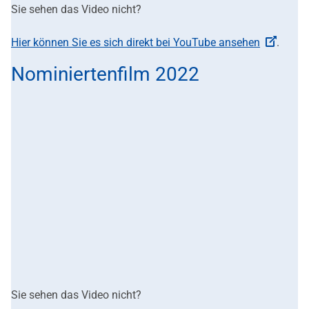
Sie sehen das Video nicht?
Hier können Sie es sich direkt bei YouTube ansehen
.
Nominiertenfilm 2022
Sie sehen das Video nicht?