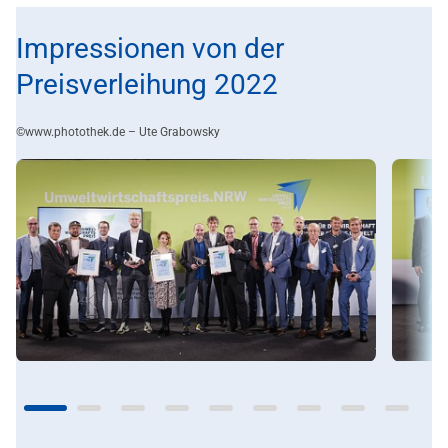
Impressionen von der
Preisverleihung 2022
©www.photothek.de – Ute Grabowsky