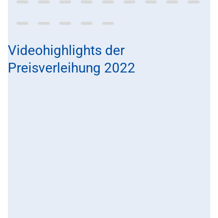
Videohighlights der
Preisverleihung 2022