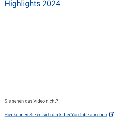
Highlights 2024
Sie sehen das Video nicht?
Hier können Sie es sich direkt bei YouTube ansehen
.