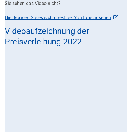
Sie sehen das Video nicht?
Hier können Sie es sich direkt bei YouTube ansehen
.
Videoaufzeichnung der
Preisverleihung 2022