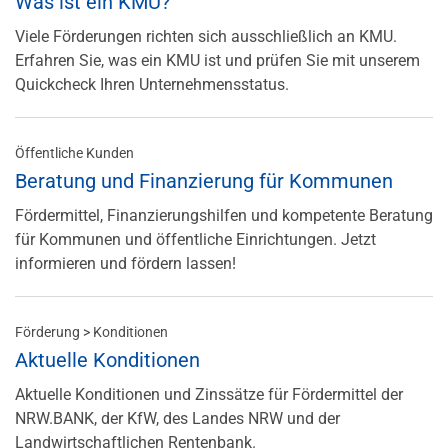
Was ist ein KMU?
Viele Förderungen richten sich ausschließlich an KMU.
Erfahren Sie, was ein KMU ist und prüfen Sie mit unserem
Quickcheck Ihren Unternehmensstatus.
Öffentliche Kunden
Beratung und Finanzierung für Kommunen
Fördermittel, Finanzierungshilfen und kompetente Beratung
für Kommunen und öffentliche Einrichtungen. Jetzt
informieren und fördern lassen!
Förderung > Konditionen
Aktuelle Konditionen
Aktuelle Konditionen und Zinssätze für Fördermittel der
NRW.BANK, der KfW, des Landes NRW und der
Landwirtschaftlichen Rentenbank.