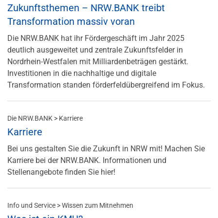
Zukunftsthemen – NRW.BANK treibt
Transformation massiv voran
Die NRW.BANK hat ihr Fördergeschäft im Jahr 2025
deutlich ausgeweitet und zentrale Zukunftsfelder in
Nordrhein-Westfalen mit Milliardenbeträgen gestärkt.
Investitionen in die nachhaltige und digitale
Transformation standen förderfeldübergreifend im Fokus.
Die NRW.BANK > Karriere
Karriere
Bei uns gestalten Sie die Zukunft in NRW mit! Machen Sie
Karriere bei der NRW.BANK. Informationen und
Stellenangebote finden Sie hier!
Info und Service > Wissen zum Mitnehmen