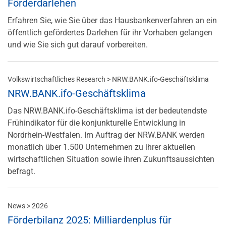
Förderdarlehen
Erfahren Sie, wie Sie über das Hausbankenverfahren an ein
öffentlich gefördertes Darlehen für ihr Vorhaben gelangen
und wie Sie sich gut darauf vorbereiten.
Volkswirtschaftliches Research > NRW.BANK.ifo-Geschäftsklima
NRW.BANK.ifo-Geschäftsklima
Das NRW.BANK.ifo-Geschäftsklima ist der bedeutendste
Frühindikator für die konjunkturelle Entwicklung in
Nordrhein-Westfalen. Im Auftrag der NRW.BANK werden
monatlich über 1.500 Unternehmen zu ihrer aktuellen
wirtschaftlichen Situation sowie ihren Zukunftsaussichten
befragt.
News > 2026
Förderbilanz 2025: Milliardenplus für