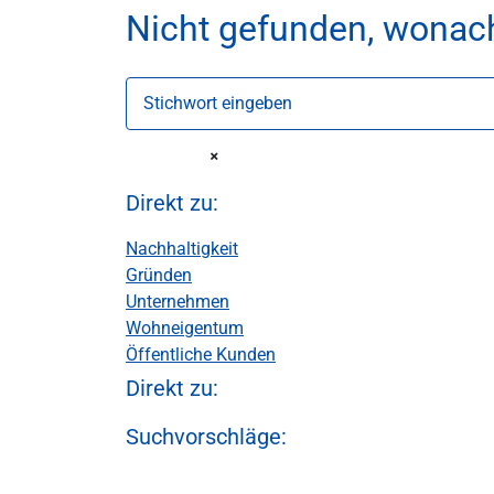
Nicht gefunden, wonac
Stichwort eingeben
Direkt zu:
Nachhaltigkeit
Gründen
Unternehmen
Wohneigentum
Öffentliche Kunden
Direkt zu:
Suchvorschläge: