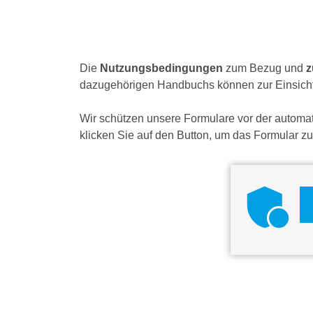
Die
Nutzungsbedingungen
zum Bezug und
z
dazugehörigen Handbuchs können zur Einsic
Wir schützen unsere Formulare vor der automati
klicken Sie auf den Button, um das Formular zu