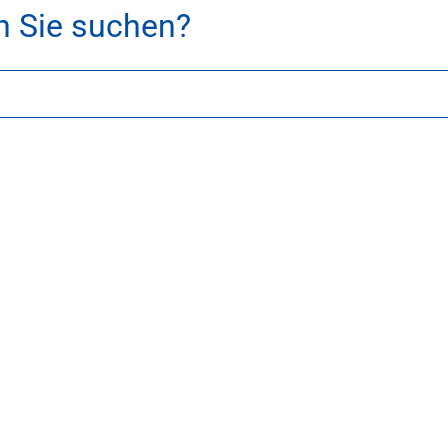
h Sie suchen?