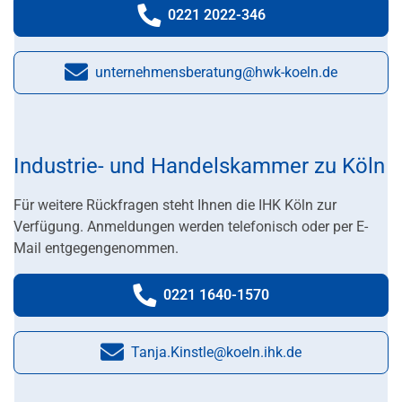
0221 2022-346
Telefonnummer:
unternehmensberatung@hwk-koeln.de
E-Mail:
Industrie- und Handelskammer zu Köln
Für weitere Rückfragen steht Ihnen die IHK Köln zur
Verfügung.
An
meldungen werden telefonisch oder per E-
Mail entgegengenommen.
0221 1640-1570
Telefonnummer:
Tanja.Kinstle@koeln.ihk.de
E-Mail: