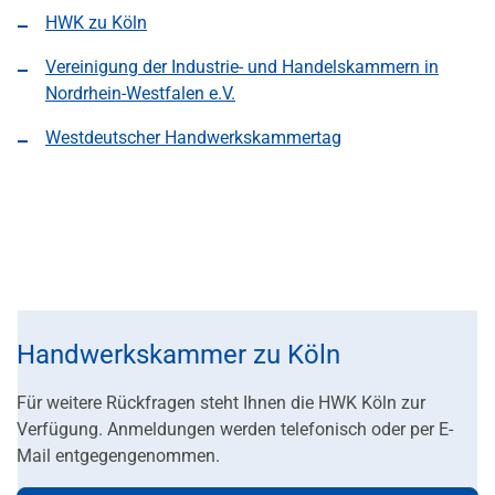
HWK zu Köln
Vereinigung der Industrie- und Handelskammern in
Nordrhein-Westfalen e.V.
Westdeutscher Handwerkskammertag
Handwerkskammer zu Köln
Für weitere Rückfragen steht Ihnen die HWK Köln zur
Verfügung.
An
meldungen werden telefonisch oder per E-
Mail entgegengenommen.