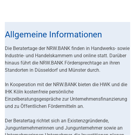
Allgemeine Informationen
Die Beratertage der NRW.BANK finden in Handwerks- sowie
Industrie- und Handelskammern und online statt. Darüber
hinaus führt die NRW.BANK Fördersprechtage an ihren
Standorten in Düsseldorf und Münster durch.
In Kooperation mit der NRW.BANK bieten die HWK und die
IHK Köln kostenfreie persönliche
Einzelberatungsgespräche zur Unternehmensfinanzierung
und zu Öffentlichen Fördermitteln an.
Der Beratertag richtet sich an Existenzgründende,
Jungunternehmerinnen und Jungunternehmer sowie an