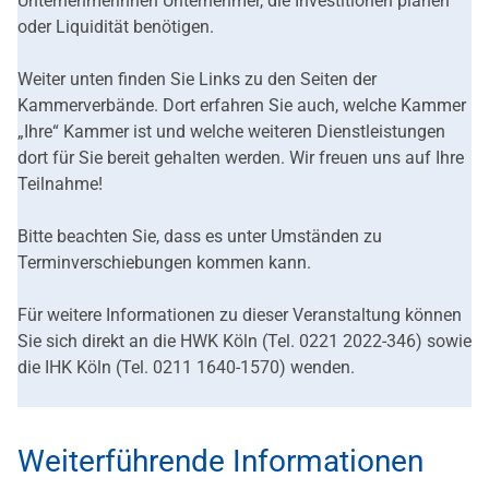
Unternehmerinnen Unternehmer, die Investitionen planen
oder Liquidität benötigen.
Weiter unten finden Sie Links zu den Seiten der
Kammerverbände. Dort erfahren Sie auch, welche Kammer
„Ihre“ Kammer ist und welche weiteren Dienstleistungen
dort für Sie bereit gehalten werden. Wir freuen uns auf Ihre
Teilnahme!
Bitte beachten Sie, dass es unter Umständen zu
Terminverschiebungen kommen kann.
Für weitere Informationen zu dieser Veranstaltung können
Sie sich direkt an die HWK Köln (Tel. 0221 2022-346) sowie
die IHK Köln (Tel. 0211 1640-1570) wenden.
Weiterführende Informationen