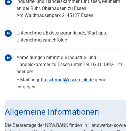
Industrie- und Handelskammer für Essen, Mülheim
an der Ruhr, Oberhausen zu Essen
Am Waldthausenpark 2, 45127 Essen
Unternehmen, Existenzgründende, Start-ups,
Unternehmensnachfolge
Anmeldungen nimmt die Industrie- und
Handelskammer zu Essen unter Tel. 0201 1892-121
oder per
E-Mail an
jutta.schmidt@essen.ihk.de
gerne
entgegen.
Allgemeine Informationen
Die Beratertage der NRW.BANK finden in Handwerks- sowie