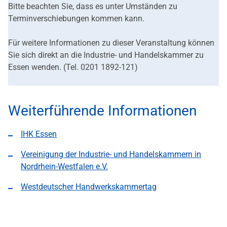
Bitte beachten Sie, dass es unter Umständen zu
Terminverschiebungen kommen kann.
Für weitere Informationen zu dieser Veranstaltung können
Sie sich direkt an die Industrie- und Handelskammer zu
Essen wenden. (Tel. 0201 1892-121)
Weiterführende Informationen
IHK Essen
Vereinigung der Industrie- und Handelskammern in
Nordrhein-Westfalen e.V.
Westdeutscher Handwerkskammertag