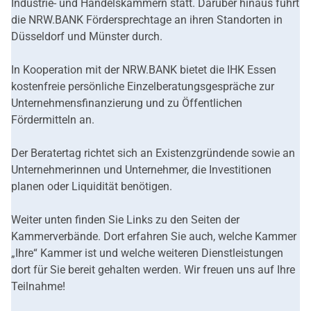
Industrie- und Handelskammern statt. Darüber hinaus führt
die NRW.BANK Fördersprechtage an ihren Standorten in
Düsseldorf und Münster durch.
In Kooperation mit der NRW.BANK bietet die IHK Essen
kostenfreie persönliche Einzelberatungsgespräche zur
Unternehmensfinanzierung und zu Öffentlichen
Fördermitteln an.
Der Beratertag richtet sich an Existenzgründende sowie an
Unternehmerinnen und Unternehmer, die Investitionen
planen oder Liquidität benötigen.
Weiter unten finden Sie Links zu den Seiten der
Kammerverbände. Dort erfahren Sie auch, welche Kammer
„Ihre“ Kammer ist und welche weiteren Dienstleistungen
dort für Sie bereit gehalten werden. Wir freuen uns auf Ihre
Teilnahme!