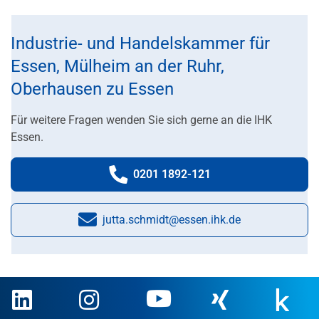
Industrie- und Handelskammer für
Essen, Mülheim an der Ruhr,
Oberhausen zu Essen
Für weitere Fragen wenden Sie sich gerne an die IHK
Essen.
0201 1892-121
Telefonnummer:
jutta.schmidt@essen.ihk.de
E-Mail: