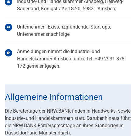
Industrie- und Handelskammer Arnsberg, Hellweg-
Sauerland, Königstraße 18-20, 59821 Arnsberg
Unternehmen, Existenzgründende, Start-ups,
Unternehmensnachfolge
Anmeldungen nimmt die Industrie- und
Handelskammer Arnsberg unter Tel. +49 2931 878-
172 gerne entgegen.
Allgemeine Informationen
Die Beratertage der NRW.BANK finden in Handwerks- sowie
Industrie- und Handelskammern statt. Darüber hinaus führt
die NRW.BANK Fördersprechtage an ihren Standorten in
Düsseldorf und Münster durch.