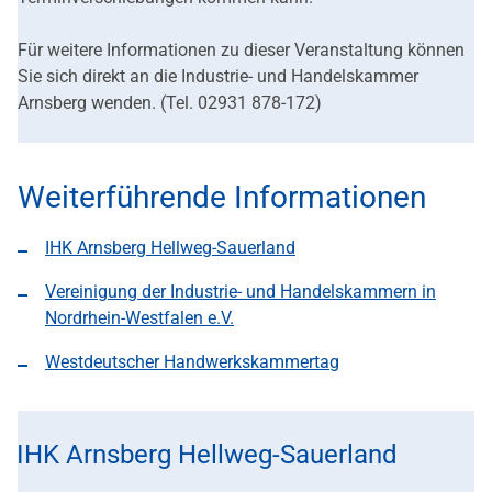
Für weitere Informationen zu dieser Veranstaltung können
Sie sich direkt an die Industrie- und Handelskammer
Arnsberg wenden. (Tel. 02931 878-172)
Weiterführende Informationen
IHK Arnsberg Hellweg-Sauerland
Vereinigung der Industrie- und Handelskammern in
Nordrhein-Westfalen e.V.
Westdeutscher Handwerkskammertag
IHK Arnsberg Hellweg-Sauerland