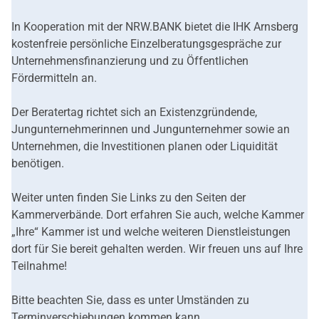
In Kooperation mit der NRW.BANK bietet die IHK Arnsberg
kostenfreie persönliche Einzelberatungsgespräche zur
Unternehmensfinanzierung und zu Öffentlichen
Fördermitteln an.
Der Beratertag richtet sich an Existenzgründende,
Jungunternehmerinnen und Jungunternehmer sowie an
Unternehmen, die Investitionen planen oder Liquidität
benötigen.
Weiter unten finden Sie Links zu den Seiten der
Kammerverbände. Dort erfahren Sie auch, welche Kammer
„Ihre“ Kammer ist und welche weiteren Dienstleistungen
dort für Sie bereit gehalten werden. Wir freuen uns auf Ihre
Teilnahme!
Bitte beachten Sie, dass es unter Umständen zu
Terminverschiebungen kommen kann.