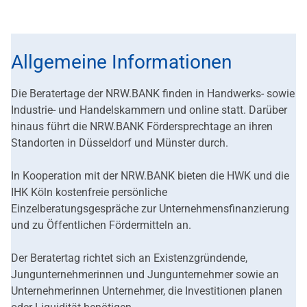
Allgemeine Informationen
Die Beratertage der NRW.BANK finden in Handwerks- sowie
Industrie- und Handelskammern und online statt. Darüber
hinaus führt die NRW.BANK Fördersprechtage an ihren
Standorten in Düsseldorf und Münster durch.
In Kooperation mit der NRW.BANK bieten die HWK und die
IHK Köln kostenfreie persönliche
Einzelberatungsgespräche zur Unternehmensfinanzierung
und zu Öffentlichen Fördermitteln an.
Der Beratertag richtet sich an Existenzgründende,
Jungunternehmerinnen und Jungunternehmer sowie an
Unternehmerinnen Unternehmer, die Investitionen planen