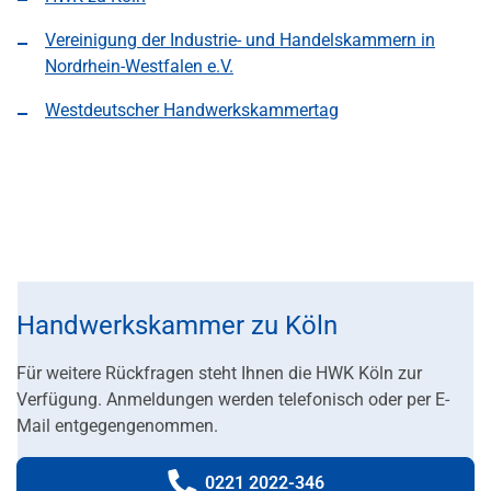
Vereinigung der Industrie- und Handelskammern in
Nordrhein-Westfalen e.V.
Westdeutscher Handwerkskammertag
Handwerkskammer zu Köln
Für weitere Rückfragen steht Ihnen die HWK Köln zur
Verfügung.
An
meldungen werden telefonisch oder per E-
Mail entgegengenommen.
0221 2022-346