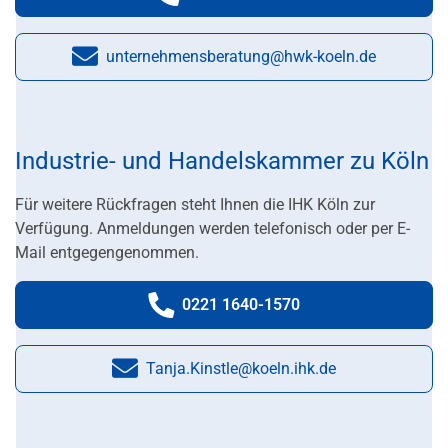
Telefonnummer:
unternehmensberatung@hwk-koeln.de
E-Mail:
Industrie- und Handelskammer zu Köln
Für weitere Rückfragen steht Ihnen die IHK Köln zur
Verfügung.
An
meldungen werden telefonisch oder per E-
Mail entgegengenommen.
0221 1640-1570
Telefonnummer:
Tanja.Kinstle@koeln.ihk.de
E-Mail: