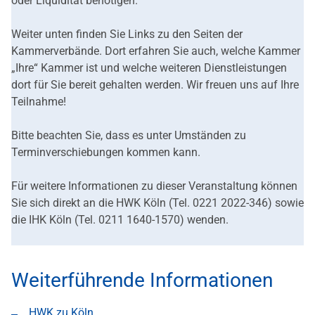
oder Liquidität benötigen.
Weiter unten finden Sie Links zu den Seiten der
Kammerverbände. Dort erfahren Sie auch, welche Kammer
„Ihre“ Kammer ist und welche weiteren Dienstleistungen
dort für Sie bereit gehalten werden. Wir freuen uns auf Ihre
Teilnahme!
Bitte beachten Sie, dass es unter Umständen zu
Terminverschiebungen kommen kann.
Für weitere Informationen zu dieser Veranstaltung können
Sie sich direkt an die HWK Köln (Tel. 0221 2022-346) sowie
die IHK Köln (Tel. 0211 1640-1570) wenden.
Weiterführende Informationen
HWK zu Köln