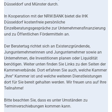
Düsseldorf und Münster durch.
In Kooperation mit der NRW.BANK bietet die IHK
Düsseldorf kostenfreie persönliche
Einzelberatungsgespräche zur Unternehmensfinanzierung
und zu Öffentlichen Fördermitteln an.
Der Beratertag richtet sich an Existenzgründende,
Jungunternehmerinnen und Jungunternehmer sowie an
Unternehmen, die Investitionen planen oder Liquidität
benötigen.
Weiter unten finden Sie Links zu den Seiten der
Kammerverbände. Dort erfahren Sie auch, welche Kammer
„Ihre“ Kammer ist und welche weiteren Dienstleistungen
dort für Sie bereit gehalten werden. Wir freuen uns auf Ihre
Teilnahme!
Bitte beachten Sie, dass es unter Umständen zu
Terminverschiebungen kommen kann.