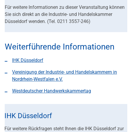
Für weitere Informationen zu dieser Veranstaltung können
Sie sich direkt an die Industrie- und Handelskammer
Düsseldorf wenden. (Tel. 0211 3557-246)
Weiterführende Informationen
IHK Düsseldorf
Vereinigung der Industrie- und Handelskammern in
Nordrhein-Westfalen e.V.
Westdeutscher Handwerkskammertag
IHK Düsseldorf
Für weitere Rückfragen steht Ihnen die IHK Düsseldorf zur