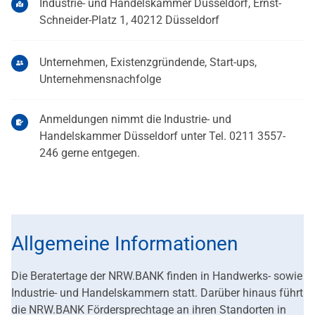
Industrie- und Handelskammer Düsseldorf, Ernst-
Schneider-Platz 1, 40212 Düsseldorf
Unternehmen, Existenzgründende, Start-ups,
Unternehmensnachfolge
Anmeldungen nimmt die Industrie- und
Handelskammer Düsseldorf unter Tel. 0211 3557-
246 gerne entgegen.
Allgemeine Informationen
Die Beratertage der NRW.BANK finden in Handwerks- sowie
Industrie- und Handelskammern statt. Darüber hinaus führt
die NRW.BANK Fördersprechtage an ihren Standorten in