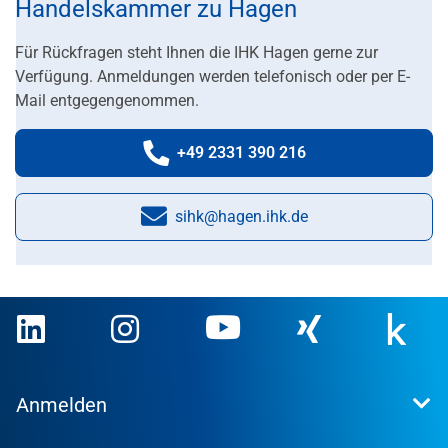
Handelskammer zu Hagen
Für Rückfragen steht Ihnen die IHK Hagen gerne zur
Verfügung. Anmeldungen werden telefonisch oder per E-
Mail entgegengenommen.
+49 2331 390 216
Telefonnummer:
sihk@hagen.ihk.de
E-Mail:
Anmelden
Extranet