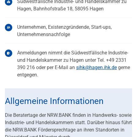
Südwestfälische Industrie- und Handelskammer zu
Hagen, Bahnhofstraße 18, 58095 Hagen
Unternehmen, Existenzgründende, Start-ups,
Unternehmensnachfolge
Anmeldungen nimmt die Südwestfälische Industrie-
und Handelskammer zu Hagen unter Tel. +49 2331
390 216 oder per E-Mail an
sihk@hagen.ihk.de
gerne
entgegen.
Allgemeine Informationen
Die Beratertage der NRW.BANK finden in Handwerks- sowie
Industrie- und Handelskammern statt. Darüber hinaus führt
die NRW.BANK Fördersprechtage an ihren Standorten in