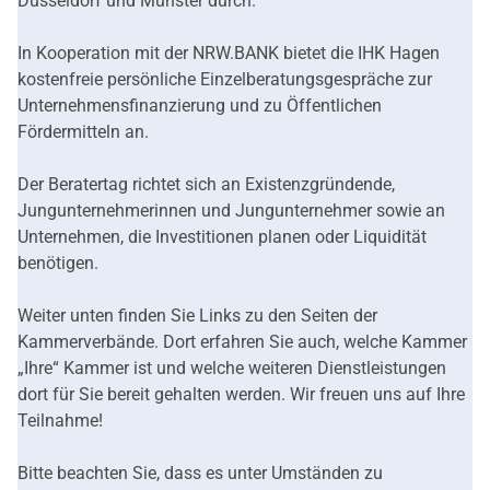
Düsseldorf und Münster durch.
In Kooperation mit der NRW.BANK bietet die IHK Hagen
kostenfreie persönliche Einzelberatungsgespräche zur
Unternehmensfinanzierung und zu Öffentlichen
Fördermitteln an.
Der Beratertag richtet sich an Existenzgründende,
Jungunternehmerinnen und Jungunternehmer sowie an
Unternehmen, die Investitionen planen oder Liquidität
benötigen.
Weiter unten finden Sie Links zu den Seiten der
Kammerverbände. Dort erfahren Sie auch, welche Kammer
„Ihre“ Kammer ist und welche weiteren Dienstleistungen
dort für Sie bereit gehalten werden. Wir freuen uns auf Ihre
Teilnahme!
Bitte beachten Sie, dass es unter Umständen zu