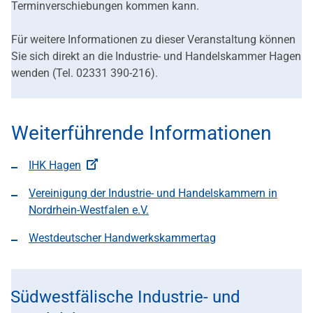
Terminverschiebungen kommen kann.
Für weitere Informationen zu dieser Veranstaltung können
Sie sich direkt an die Industrie- und Handelskammer Hagen
wenden (Tel. 02331 390-216).
Weiterführende Informationen
IHK Hagen
Vereinigung der Industrie- und Handelskammern in
Nordrhein-Westfalen e.V.
Westdeutscher Handwerkskammertag
Südwestfälische Industrie- und