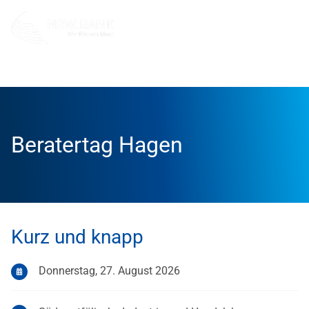
Info und Service
Veranstaltungen
Beratertag Hagen
Beratertag Hagen
Kurz und knapp
Donnerstag, 27. August 2026