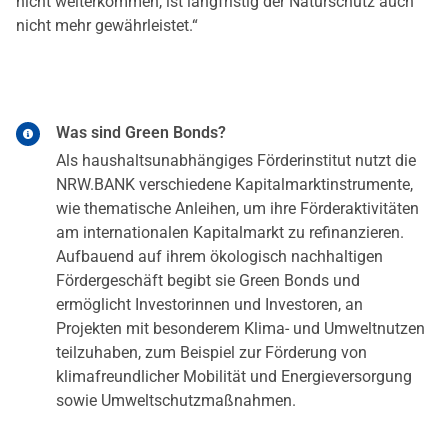
nicht weiterkommen, ist langfristig der Naturschutz auch
nicht mehr gewährleistet.“
Was sind Green Bonds?
Als haushaltsunabhängiges Förderinstitut nutzt die
NRW.BANK verschiedene Kapitalmarktinstrumente,
wie thematische Anleihen, um ihre Förderaktivitäten
am internationalen Kapitalmarkt zu refinanzieren.
Aufbauend auf ihrem ökologisch nachhaltigen
Fördergeschäft begibt sie Green Bonds und
ermöglicht Investorinnen und Investoren, an
Projekten mit besonderem Klima- und Umweltnutzen
teilzuhaben, zum Beispiel zur Förderung von
klimafreundlicher Mobilität und Energieversorgung
sowie Umweltschutzmaßnahmen.