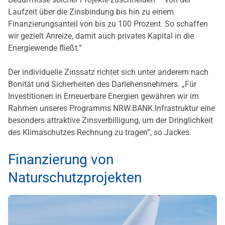
Laufzeit über die Zinsbindung bis hin zu einem
Finanzierungsanteil von bis zu 100 Prozent. So schaffen
wir gezielt Anreize, damit auch privates Kapital in die
Energiewende fließt.“
Der individuelle Zinssatz richtet sich unter anderem nach
Bonität und Sicherheiten des Darlehensnehmers. „Für
Investitionen in Erneuerbare Energien gewähren wir im
Rahmen unseres Programms NRW.BANK.Infrastruktur eine
besonders attraktive Zinsverbilligung, um der Dringlichkeit
des Klimaschutzes Rechnung zu tragen“, so Jackes.
Finanzierung von
Naturschutzprojekten