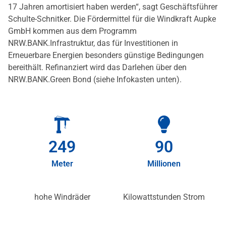
17 Jahren amortisiert haben werden“, sagt Geschäftsführer
Schulte-Schnitker. Die Fördermittel für die Windkraft Aupke
GmbH kommen aus dem Programm
NRW.BANK.Infrastruktur, das für Investitionen in
Erneuerbare Energien besonders günstige Bedingungen
bereithält. Refinanziert wird das Darlehen über den
NRW.BANK.Green Bond (siehe Infokasten unten).
250
90
Meter
Millionen
hohe Windräder
Kilowattstunden Strom