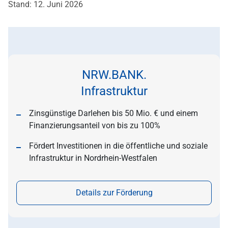
Stand: 12. Juni 2026
NRW.BANK.
Infrastruktur
Zinsgünstige Darlehen bis 50 Mio. € und einem
Finanzierungsanteil von bis zu 100%
Fördert Investitionen in die öffentliche und soziale
Infrastruktur in Nordrhein-Westfalen
Details zur Förderung