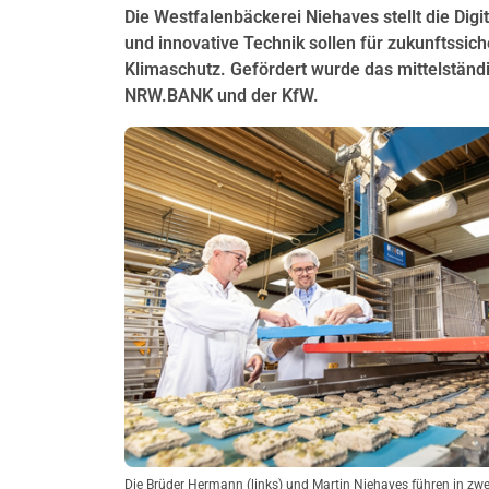
Die Westfalenbäckerei Niehaves stellt die Digi
und innovative Technik sollen für zukunftssich
Klimaschutz. Gefördert wurde das mittelstän
NRW.BANK und der KfW.
Die Brüder Hermann (links) und Martin Niehaves führen in zwe