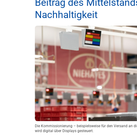
Beitrag des Mittelstan
Nachhaltigkeit
Die Kommissionierung – beispielsweise für den Versand an die
wird digital über Displays gesteuert.