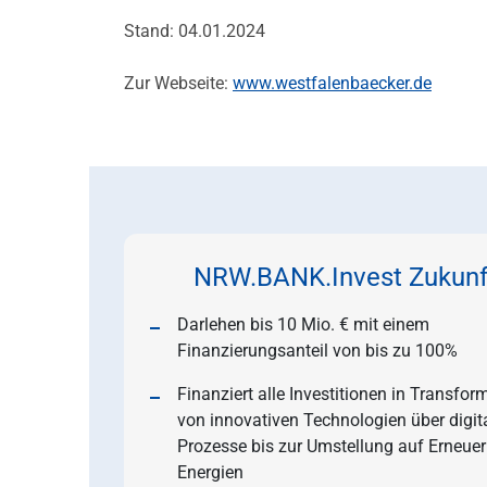
Stand: 04.01.2024
Zur Webseite:
www.westfalenbaecker.de
NRW.BANK.Invest Zukunf
Darlehen bis 10 Mio. € mit einem
Finanzierungsanteil von bis zu 100%
Finanziert alle Investitionen in Transform
von innovativen Technologien über digit
Prozesse bis zur Umstellung auf Erneue
Energien