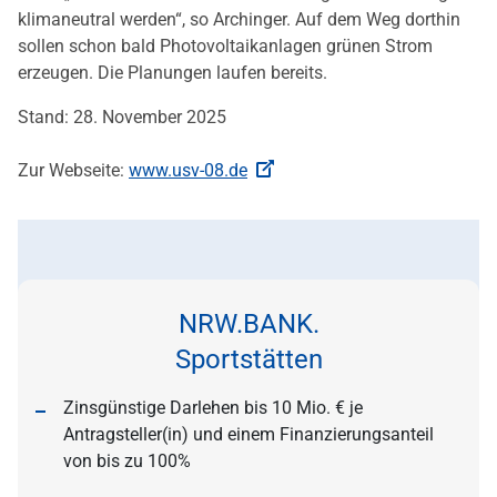
klimaneutral werden“, so Archinger. Auf dem Weg dorthin
sollen schon bald Photovoltaikanlagen grünen Strom
erzeugen. Die Planungen laufen bereits.
Stand: 28. November 2025
Zur Webseite:
www.usv-08.de
NRW.BANK.
Sportstätten
Zinsgünstige Darlehen bis 10 Mio. € je
Antragsteller(in) und einem Finanzierungsanteil
von bis zu 100%