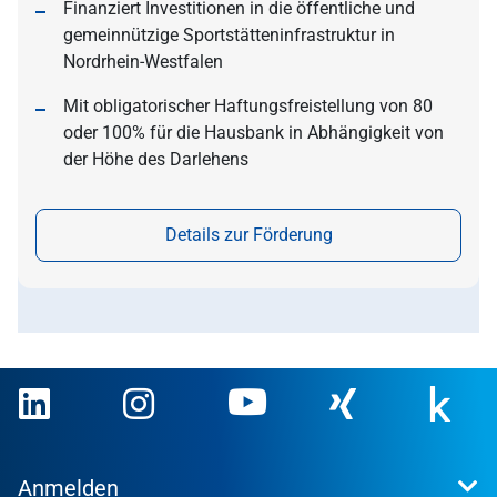
Finanziert Investitionen in die öffentliche und
gemeinnützige Sportstätteninfrastruktur in
Nordrhein-Westfalen
Mit obligatorischer Haftungsfreistellung von 80
oder 100% für die Hausbank in Abhängigkeit von
der Höhe des Darlehens
Details zur Förderung
Anmelden