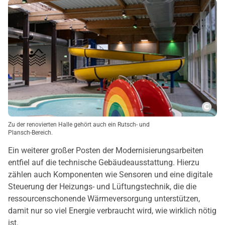
Copy
Zu der renovierten Halle gehört auch ein Rutsch- und
Plansch-Bereich.
Ein weiterer großer Posten der Modernisierungsarbeiten
entfiel auf die technische Gebäudeausstattung. Hierzu
zählen auch Komponenten wie Sensoren und eine digitale
Steuerung der Heizungs- und Lüftungstechnik, die die
ressourcenschonende Wärmeversorgung unterstützen,
damit nur so viel Energie verbraucht wird, wie wirklich nötig
ist.