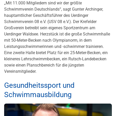
„Mit 11.000 Mitgliedern sind wir der größte
Schwimmverein Deutschlands“, sagt Gunter Archinger,
hauptamtlicher Geschäftsführer des Uerdinger
Schwimmverein 08 e.V. (USV 08 e.V.). Der Krefelder
Großverein betreibt sein eigenes Sportzentrum am
Uerdinger Waldsee. Herzstück ist die große Schwimmhalle
mit 50-Meter-Becken nach Olympianorm, in dem
Leistungsschwimmerinnen und -schwimmer trainieren.
Eine zweite Halle bietet Platz für ein 25-Meter-Becken, ein
kleineres Lehrschwimmbecken, ein Rutsch-Landebecken
sowie einen Planschbereich für die jüngsten
Vereinsmitglieder.
Gesundheitssport und
Schwimmausbildung