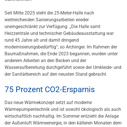
Seit Mitte 2025 steht die 25-Meter-Halle nach
weitreichenden Sanierungsarbeiten wieder
uneingeschränkt zur Verfügung. „Die Halle samt
Heizzentrale und technischer Gebäudeausstattung war
rund 45 Jahre alt und damit dringend
modernisierungsbedürftig“, so Archinger. Im Rahmen der
Baumaßnahmen, die Ende 2023 begannen, wurden unter
anderem Arbeiten an den Becken und der
Wasseraufbereitung durchgeführt sowie der Umkleide- und
der Sanitärbereich auf den neusten Stand gebracht.
75 Prozent CO2-Ersparnis
Das neue Wärmekonzept setzt auf moderne
Wärmepumpentechnik und ist sowohl ökologisch als auch
wirtschaftlich nachhaltig. Im Sommer entzieht die Anlage
der Außenluft Wärmeenergie, in den kälteren Monaten dem