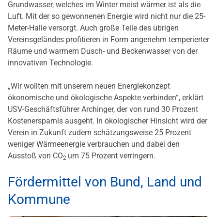
Grundwasser, welches im Winter meist wärmer ist als die
Luft. Mit der so gewonnenen Energie wird nicht nur die 25-
Meter-Halle versorgt. Auch große Teile des übrigen
Vereinsgeländes profitieren in Form angenehm temperierter
Räume und warmem Dusch- und Beckenwasser von der
innovativen Technologie.
„Wir wollten mit unserem neuen Energiekonzept
ökonomische und ökologische Aspekte verbinden“, erklärt
USV-Geschäftsführer Archinger, der von rund 30 Prozent
Kostenersparnis ausgeht. In ökologischer Hinsicht wird der
Verein in Zukunft zudem schätzungsweise 25 Prozent
weniger Wärmeenergie verbrauchen und dabei den
Ausstoß von CO
um 75 Prozent verringern.
2
Fördermittel von Bund, Land und
Kommune