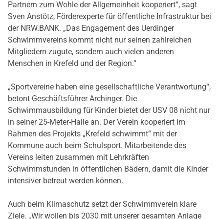
Partnern zum Wohle der Allgemeinheit kooperiert“, sagt
Sven Anstötz, Förderexperte für öffentliche Infrastruktur bei
der NRW.BANK. „Das Engagement des Uerdinger
Schwimmvereins kommt nicht nur seinen zahlreichen
Mitgliedern zugute, sondern auch vielen anderen
Menschen in Krefeld und der Region.“
„Sportvereine haben eine gesellschaftliche Verantwortung“,
betont Geschäftsführer Archinger. Die
Schwimmausbildung für Kinder bietet der USV 08 nicht nur
in seiner 25-Meter-Halle an. Der Verein kooperiert im
Rahmen des Projekts „Krefeld schwimmt“ mit der
Kommune auch beim Schulsport. Mitarbeitende des
Vereins leiten zusammen mit Lehrkräften
Schwimmstunden in öffentlichen Bädern, damit die Kinder
intensiver betreut werden können.
Auch beim Klimaschutz setzt der Schwimmverein klare
Ziele. „Wir wollen bis 2030 mit unserer gesamten Anlage