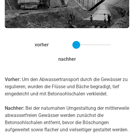
vorher
nachher
Vorher:
Um den Abwassertransport durch die Gewässer zu
regulieren, wurden die Flüsse und Bäche begradigt, tief
eingedeicht und mit Betonsohlschalen verkleidet.
Nachher:
Bei der naturnahen Umgestaltung der mittlerweile
abwasserfreien Gewässer werden zunächst die
Betonsohlschalen entfernt, bevor die Böschungen
aufgeweitet sowie flacher und vielseitiger gestaltet werden.