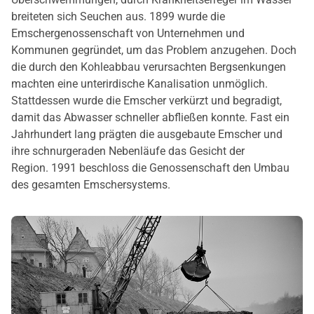
breiteten sich Seuchen aus. 1899 wurde die
Emschergenossenschaft von Unternehmen und
Kommunen gegründet, um das Problem anzugehen. Doch
die durch den Kohleabbau verursachten Bergsenkungen
machten eine unterirdische Kanalisation unmöglich.
Stattdessen wurde die Emscher verkürzt und begradigt,
damit das Abwasser schneller abfließen konnte. Fast ein
Jahrhundert lang prägten die ausgebaute Emscher und
ihre schnurgeraden Nebenläufe das Gesicht der
Region. 1991 beschloss die Genossenschaft den Umbau
des gesamten Emschersystems.