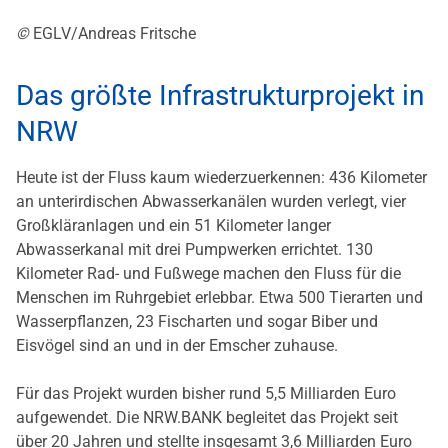
©
EGLV/Andreas Fritsche
Das größte Infrastrukturprojekt in
NRW
Heute ist der Fluss kaum wiederzuerkennen: 436 Kilometer
an unterirdischen Abwasserkanälen wurden verlegt, vier
Großkläranlagen und ein 51 Kilometer langer
Abwasserkanal mit drei Pumpwerken errichtet. 130
Kilometer Rad- und Fußwege machen den Fluss für die
Menschen im Ruhrgebiet erlebbar. Etwa 500 Tierarten und
Wasserpflanzen, 23 Fischarten und sogar Biber und
Eisvögel sind an und in der Emscher zuhause.
Für das Projekt wurden bisher rund 5,5 Milliarden Euro
aufgewendet. Die NRW.BANK begleitet das Projekt seit
über 20 Jahren und stellte insgesamt 3,6 Milliarden Euro