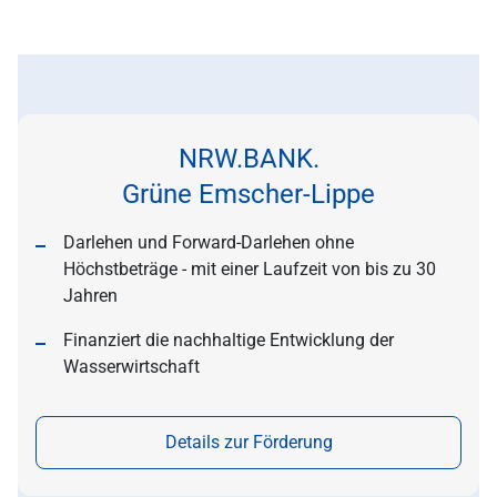
NRW.BANK.
Grüne Emscher-Lippe
Darlehen und Forward-Darlehen ohne
Höchstbeträge - mit einer Laufzeit von bis zu 30
Jahren
Finanziert die nachhaltige Entwicklung der
Wasserwirtschaft
Details zur Förderung