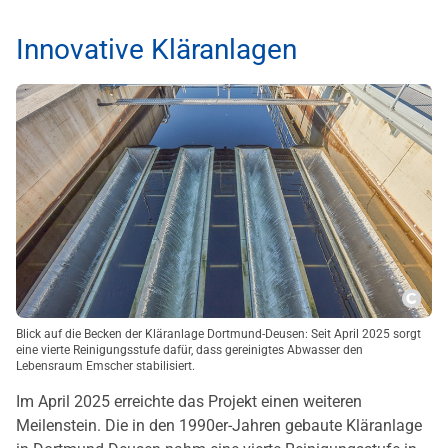
Innovative Kläranlagen
Copy
Blick auf die Becken der Kläranlage Dortmund-Deusen: Seit April 2025 sorgt
eine vierte Reinigungsstufe dafür, dass gereinigtes Abwasser den
Lebensraum Emscher stabilisiert.
Im April 2025 erreichte das Projekt einen weiteren
Meilenstein. Die in den 1990er-Jahren gebaute Kläranlage