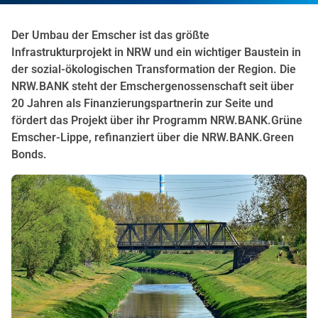
Der Umbau der Emscher ist das größte
Infrastrukturprojekt in NRW und ein wichtiger Baustein in
der sozial-ökologischen Transformation der Region. Die
NRW.BANK steht der Emschergenossenschaft seit über
20 Jahren als Finanzierungspartnerin zur Seite und
fördert das Projekt über ihr Programm NRW.BANK.Grüne
Emscher-Lippe, refinanziert über die NRW.BANK.Green
Bonds.