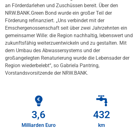
an Förderdarlehen und Zuschüssen bereit. Über den
NRW.BANK.Green Bond wurde ein großer Teil der
Förderung refinanziert. „Uns verbindet mit der
Emschergenossenschaft seit über zwei Jahrzehnten ein
gemeinsamer Wille: die Region nachhaltig, lebenswert und
zukunftsfähig weiterzuentwickeln und zu gestalten. Mit
dem Umbau des Abwassersystems und der
großangelegten Renaturierung wurde die Lebensader der
Region wiederbelebt“, so Gabriela Pantring,
Vorstandsvorsitzende der NRW.BANK.
3,6
435
Milliarden Euro
km