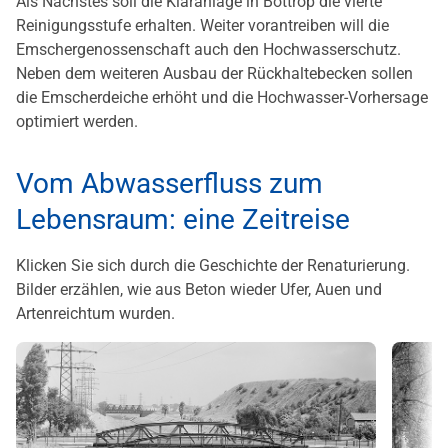
Als Nächstes soll die Kläranlage in Bottrop die vierte
Reinigungsstufe erhalten. Weiter vorantreiben will die
Emschergenossenschaft auch den Hochwasserschutz.
Neben dem weiteren Ausbau der Rückhaltebecken sollen
die Emscherdeiche erhöht und die Hochwasser-Vorhersage
optimiert werden.
Vom Abwasserfluss zum
Lebensraum: eine Zeitreise
Klicken Sie sich durch die Geschichte der Renaturierung.
Bilder erzählen, wie aus Beton wieder Ufer, Auen und
Artenreichtum wurden.