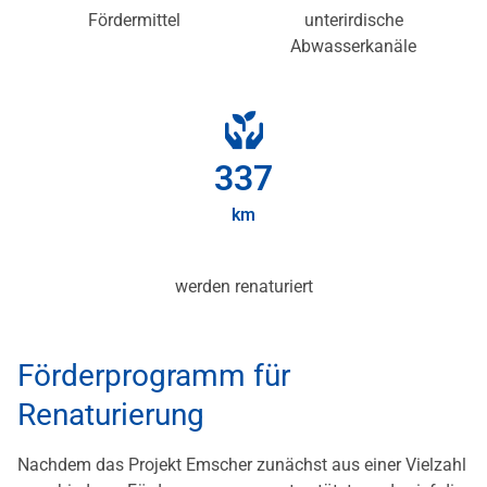
Fördermittel
unterirdische
Abwasserkanäle
339
km
werden renaturiert
Förderprogramm für
Renaturierung
Nachdem das Projekt Emscher zunächst aus einer Vielzahl