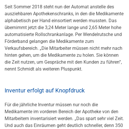
Seit Sommer 2018 steht nun der Automat anstelle des
ausziehbaren Apothekenschranks, in den die Medikamente
alphabetisch per Hand einsortiert werden mussten. Das
übernimmt jetzt die 3,24 Meter lange und 2,65 Meter hohe
automatisierte Rollschrankanlage. Per Wendelrutsche und
Förderband gelangen die Medikamente zum
Verkaufsbereich. „Die Mitarbeiter müssen nicht mehr nach
hinten gehen, um die Medikamente zu holen. Sie können
die Zeit nutzen, um Gespräche mit den Kunden zu führen“,
nennt Schmidt als weiteren Pluspunkt.
Inventur erfolgt auf Knopfdruck
Für die jährliche Inventur müssen nur noch die
Medikamente im vorderen Bereich der Apotheke von den
Mitarbeitern inventarisiert werden. „Das spart sehr viel Zeit.
Und auch das Einräumen geht deutlich schneller, denn 350