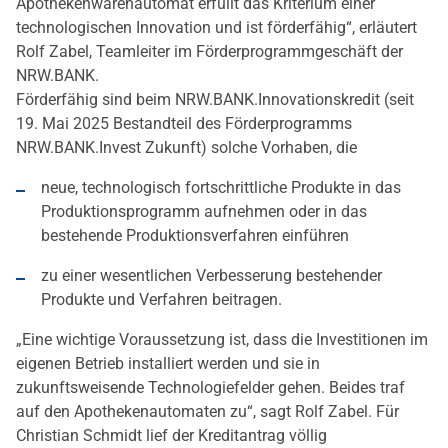
Apothekenwarenautomat erfüllt das Kriterium einer
technologischen Innovation und ist förderfähig“, erläutert
Rolf Zabel, Teamleiter im Förderprogrammgeschäft der
NRW.BANK.
Förderfähig sind beim NRW.BANK.Innovationskredit (seit
19. Mai 2025 Bestandteil des Förderprogramms
NRW.BANK.Invest Zukunft) solche Vorhaben, die
neue, technologisch fortschrittliche Produkte in das
Produktionsprogramm aufnehmen oder in das
bestehende Produktionsverfahren einführen
zu einer wesentlichen Verbesserung bestehender
Produkte und Verfahren beitragen.
„Eine wichtige Voraussetzung ist, dass die Investitionen im
eigenen Betrieb installiert werden und sie in
zukunftsweisende Technologiefelder gehen. Beides traf
auf den Apothekenautomaten zu“, sagt Rolf Zabel. Für
Christian Schmidt lief der Kreditantrag völlig