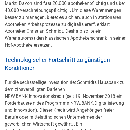
Markt. Davon sind fast 20.000 apothekenpflichtig und über
48.000 verschreibungspflichtig. „Um diese Warenmengen
besser zu managen, bietet es sich an, auch in stationären
Apotheken Arbeitsprozesse zu digitalisieren“, erklärt
Apotheker Christian Schmidt. Deshalb sollte ein
Warenautomat den klassischen Apothekerschrank in seiner
Hof-Apotheke ersetzen.
Technologischer Fortschritt zu günstigen
Konditionen
Für die sechsstellige Investition riet Schmidts Hausbank zu
dem zinsverbilligten Darlehen
NRW.BANK.Innovationskredit (seit 19. November 2018 ein
Förderbaustein des Programms NRW.BANK.Digitalisierung
und Innovation). Dieser Kredit wird Angehörigen freier
Berufe oder mittelständischen Unternehmen der
gewerblichen Wirtschaft gewährt. „Ein