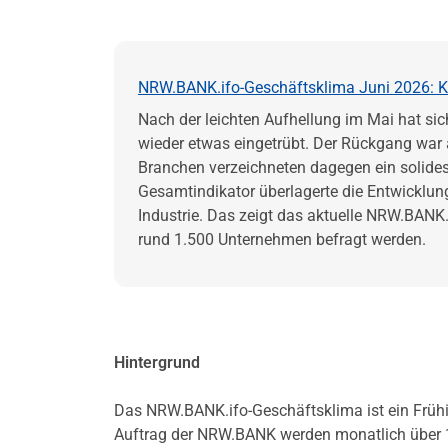
NRW.BANK.ifo-Geschäftsklima Juni 2026: Kon
Nach der leichten Aufhellung im Mai hat sic
wieder etwas eingetrübt. Der Rückgang war a
Branchen verzeichneten dagegen ein solid
Gesamtindikator überlagerte die Entwicklun
Industrie. Das zeigt das aktuelle NRW.BANK
rund 1.500 Unternehmen befragt werden.
Hintergrund
Das NRW.BANK.ifo-Geschäftsklima ist ein Frühin
Auftrag der NRW.BANK werden monatlich über 