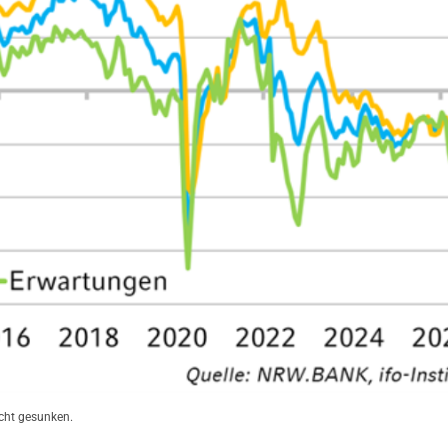
cht gesunken.