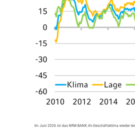
Im Juni 2026 ist das NRW.BANK.ifo-Geschäftsklima wieder lei