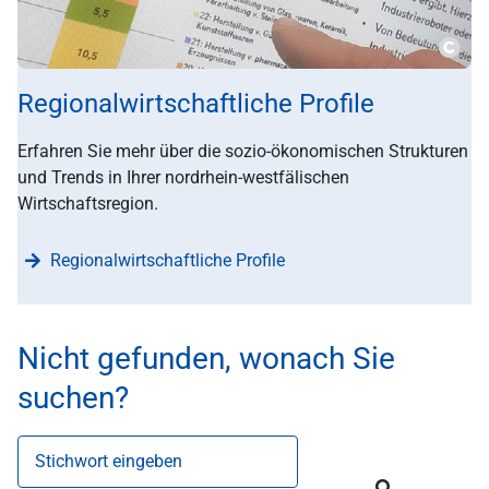
???m
Regionalwirtschaftliche Profile
Erfahren Sie mehr über die sozio-ökonomischen Strukturen
und Trends in Ihrer nordrhein-westfälischen
Wirtschaftsregion.
Regionalwirtschaftliche Profile
Nicht gefunden, wonach Sie
suchen?
Stichwort eingeben