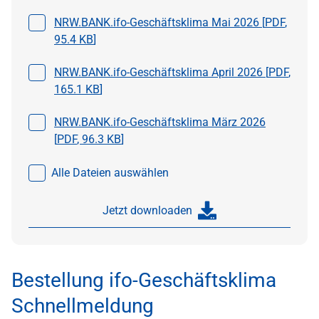
Datei auswählen
NRW.BANK.ifo-Geschäftsklima Mai 2026 [
PDF
,
95.4 KB
]
Datei auswählen
NRW.BANK.ifo-Geschäftsklima April 2026 [
PDF
,
165.1 KB
]
Datei auswählen
NRW.BANK.ifo-Geschäftsklima März 2026
[
PDF
,
96.3 KB
]
Alle Dateien auswählen
Jetzt downloaden
Bestellung ifo-Geschäftsklima
Schnellmeldung