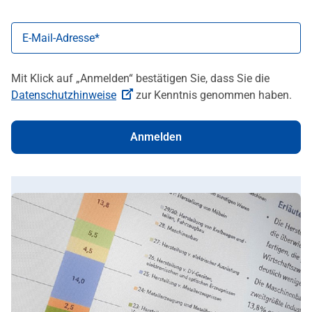
E-Mail-Adresse
Mit Klick auf „Anmelden“ bestätigen Sie, dass Sie die ­­­
Datenschutzhinweise
zur Kenntnis genommen haben.
Anmelden