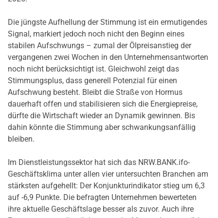
Die jüngste Aufhellung der Stimmung ist ein ermutigendes
Signal, markiert jedoch noch nicht den Beginn eines
stabilen Aufschwungs – zumal der Ölpreisanstieg der
vergangenen zwei Wochen in den Unternehmensantworten
noch nicht berücksichtigt ist. Gleichwohl zeigt das
Stimmungsplus, dass generell Potenzial für einen
Aufschwung besteht. Bleibt die Straße von Hormus
dauerhaft offen und stabilisieren sich die Energiepreise,
dürfte die Wirtschaft wieder an Dynamik gewinnen. Bis
dahin könnte die Stimmung aber schwankungsanfällig
bleiben.
Im Dienstleistungssektor hat sich das NRW.BANK.ifo-
Geschäftsklima unter allen vier untersuchten Branchen am
stärksten aufgehellt: Der Konjunkturindikator stieg um 6,3
auf -6,9 Punkte. Die befragten Unternehmen bewerteten
ihre aktuelle Geschäftslage besser als zuvor. Auch ihre