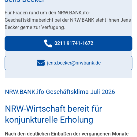
Für Fragen rund um den NRW.BANK.ifo-
Geschäftsklimabericht bei der NRW.BANK steht Ihnen Jens
Becker gerne zur Verfügung.
0211 91741-1672
Telefonnummer:
jens.becker@nrwbank.de
E-Mail:
NRW.BANK.ifo-Geschäftsklima Juli 2026
NRW-Wirtschaft bereit für
konjunkturelle Erholung
Nach den deutlichen Einbußen der vergangenen Monate