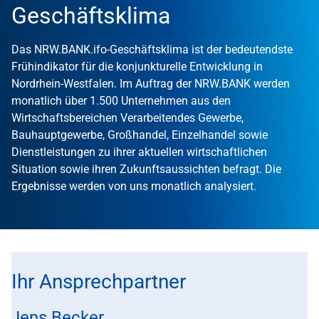
Geschäftsklima
Das NRW.BANK.ifo-Geschäftsklima ist der bedeutendste
Frühindikator für die konjunkturelle Entwicklung in
Nordrhein-Westfalen. Im Auftrag der NRW.BANK werden
monatlich über 1.500 Unternehmen aus den
Wirtschaftsbereichen Verarbeitendes Gewerbe,
Bauhauptgewerbe, Großhandel, Einzelhandel sowie
Dienstleistungen zu ihrer aktuellen wirtschaftlichen
Situation sowie ihren Zukunftsaussichten befragt. Die
Ergebnisse werden von uns monatlich analysiert.
Ihr Ansprechpartner
Jens Becker