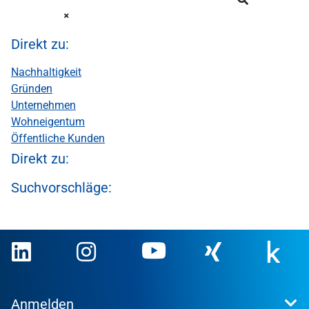
Direkt zu:
Nachhaltigkeit
Gründen
Unternehmen
Wohneigentum
Öffentliche Kunden
Direkt zu:
Suchvorschläge:
Anmelden