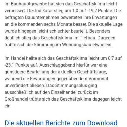
Im Bauhauptgewerbe hat sich das Geschäftsklima leicht
verbessert. Der Indikator stieg um 1,0 auf -19,2 Punkte. Die
befragten Bauunternehmen bewerteten ihre Erwartungen
an die kommenden sechs Monate besser. Die aktuelle Lage
wurde hingegen leicht schlechter beurteilt. Besonders
deutlich stieg das Geschäftsklima im Tiefbau. Dagegen
trübte sich die Stimmung im Wohnungsbau etwas ein.
Im Handel hellte sich das Geschäftsklima leicht um 0,7 auf
-23,1 Punkte auf. Ausschlaggebend hierfür war eine
günstigere Beurteilung der aktuellen Geschäftslage,
während die Erwartungen gegenüber dem Vormonat
unverändert blieben. Das Stimmungsplus ging
ausschließlich auf den Einzelhandel zurück; im
Großhandel trübte sich das Geschäftsklima dagegen leicht
ein.
Die aktuellen Berichte zum Download