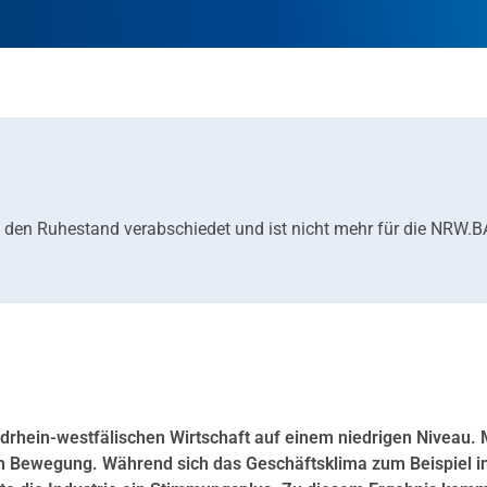
 den Ruhestand verabschiedet und ist nicht mehr für die NRW.
drhein-westfälischen Wirtschaft auf einem niedrigen Niveau. 
ch Bewegung. Während sich das Geschäftsklima zum Beispiel i