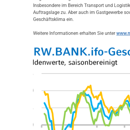
Insbesondere im Bereich Transport und Logist
Auftragslage zu. Aber auch im Gastgewerbe so
Geschäftsklima ein.
Weitere Informationen erhalten Sie unter
www.n