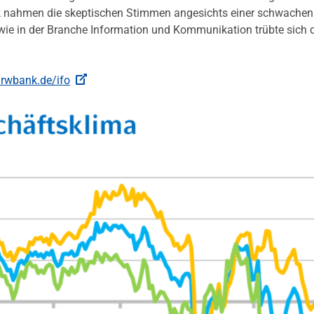
ik nahmen die skeptischen Stimmen angesichts einer schwachen
wie in der Branche Information und Kommunikation trübte sich 
rwbank.de/ifo