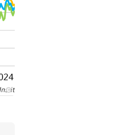
Copyright