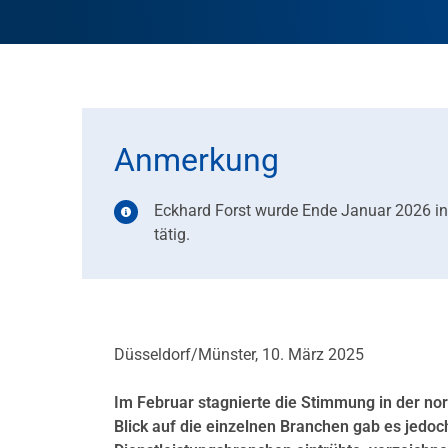
Anmerkung
Eckhard Forst wurde Ende Januar 2026 in
tätig.
Düsseldorf/Münster, 10. März 2025
Im Februar stagnierte die Stimmung in der nor
Blick auf die einzelnen Branchen gab es jedo