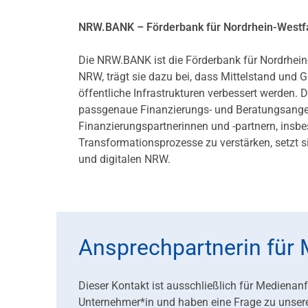
NRW.BANK – Förderbank für Nordrhein-Westf
Die NRW.BANK ist die Förderbank für Nordrhein
NRW, trägt sie dazu bei, dass Mittelstand und
öffentliche Infrastrukturen verbessert werd
passgenaue Finanzierungs- und Beratungsangebo
Finanzierungspartnerinnen und -partnern, ins
Transformationsprozesse zu verstärken, setzt s
und digitalen NRW.
Ansprechpartnerin für
Dieser Kontakt ist ausschließlich für Medienan
Unternehmer*in und haben eine Frage zu unser