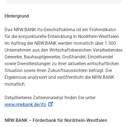
Hintergrund
Das NRW.BANK.ifo-Geschäftsklima ist ein Frühindikator
für die konjunkturelle Entwicklung in Nordrhein-Westfalen.
Im Auftrag der NRW.BANK werden monatlich über 1.500
Unternehmen aus den Wirtschaftsbereichen Verarbeitendes
Gewerbe, Bauhauptgewerbe, Großhandel, Einzelhandel
sowie Dienstleistungen zu ihrer aktuellen wirtschaftlichen
Situation sowie ihren Zukunftsaussichten befragt. Die
Ergebnisse analysiert und veröffentlicht die NRW.BANK
monatlich.
Detaillierteres Zahlenmaterial finden Sie unter
www.nrwbank.de/ifo
.
NRW.BANK – Förderbank für Nordrhein-Westfalen