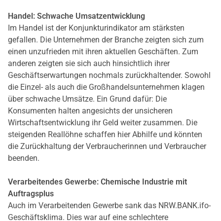
Handel: Schwache Umsatzentwicklung
Im Handel ist der Konjunkturindikator am stärksten
gefallen. Die Unternehmen der Branche zeigten sich zum
einen unzufrieden mit ihren aktuellen Geschäften. Zum
anderen zeigten sie sich auch hinsichtlich ihrer
Geschäftserwartungen nochmals zurückhaltender. Sowohl
die Einzel- als auch die Großhandelsunternehmen klagen
über schwache Umsätze. Ein Grund dafür: Die
Konsumenten halten angesichts der unsicheren
Wirtschaftsentwicklung ihr Geld weiter zusammen. Die
steigenden Reallöhne schaffen hier Abhilfe und könnten
die Zurückhaltung der Verbraucherinnen und Verbraucher
beenden.
Verarbeitendes Gewerbe: Chemische Industrie mit
Auftragsplus
Auch im Verarbeitenden Gewerbe sank das NRW.BANK.ifo-
Geschäftsklima. Dies war auf eine schlechtere