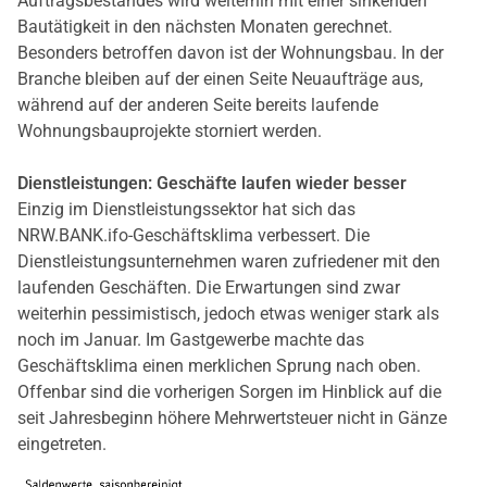
Auftragsbestandes wird weiterhin mit einer sinkenden
Bautätigkeit in den nächsten Monaten gerechnet.
Besonders betroffen davon ist der Wohnungsbau. In der
Branche bleiben auf der einen Seite Neuaufträge aus,
während auf der anderen Seite bereits laufende
Wohnungsbauprojekte storniert werden.
Dienstleistungen: Geschäfte laufen wieder besser
Einzig im Dienstleistungssektor hat sich das
NRW.BANK.ifo-Geschäftsklima verbessert. Die
Dienstleistungsunternehmen waren zufriedener mit den
laufenden Geschäften. Die Erwartungen sind zwar
weiterhin pessimistisch, jedoch etwas weniger stark als
noch im Januar. Im Gastgewerbe machte das
Geschäftsklima einen merklichen Sprung nach oben.
Offenbar sind die vorherigen Sorgen im Hinblick auf die
seit Jahresbeginn höhere Mehrwertsteuer nicht in Gänze
eingetreten.