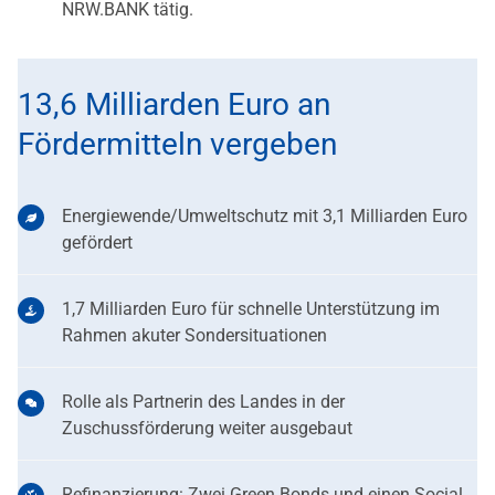
NRW.BANK tätig.
13,6 Milliarden Euro an
Fördermitteln vergeben
Energiewende/Umweltschutz mit 3,1 Milliarden Euro
gefördert
1,7 Milliarden Euro für schnelle Unterstützung im
Rahmen akuter Sondersituationen
Rolle als Partnerin des Landes in der
Zuschussförderung weiter ausgebaut
Refinanzierung: Zwei Green Bonds und einen Social