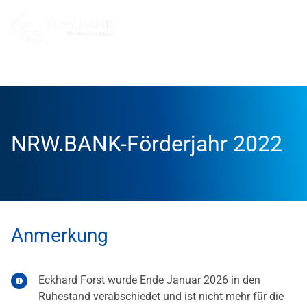
Info und Service
News
2023
NRW.BANK-Förderjahr 2022
Anmerkung
Eckhard Forst wurde Ende Januar 2026 in den
Ruhestand verabschiedet und ist nicht mehr für die