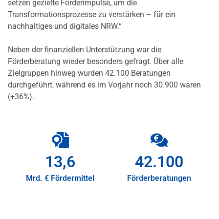
setzen gezielte Förderimpulse, um die
Transformationsprozesse zu verstärken – für ein
nachhaltiges und digitales NRW.“
Neben der finanziellen Unterstützung war die
Förderberatung wieder besonders gefragt. Über alle
Zielgruppen hinweg wurden 42.100 Beratungen
durchgeführt, während es im Vorjahr noch 30.900 waren
(+36%).
13,6
42.100
Mrd. € Fördermittel
Förderberatungen