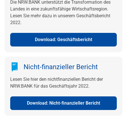
Die NRW.BANK unterstützt die Transformation des
Landes in eine zukunftsfähige Wirtschaftsregion.
Lesen Sie mehr dazu in unserem Geschäftsbericht
2022.
Download: Geschäftsbericht
Nicht-finanzieller Bericht
Lesen Sie hier den nichtfinanziellen Bericht der
NRW.BANK für das Geschäftsjahr 2022.
Download: Nicht-finanzieller Bericht