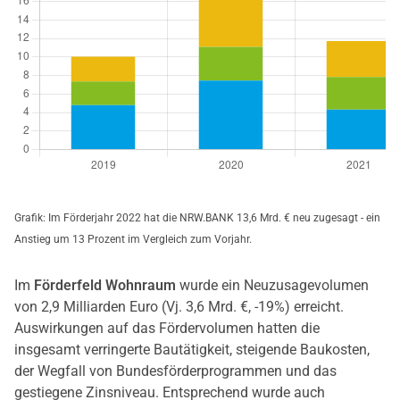
Grafik: Im Förderjahr 2022 hat die NRW.BANK 13,6 Mrd. € neu zugesagt - ein
Anstieg um 13 Prozent im Vergleich zum Vorjahr.
Im
Förderfeld Wohnraum
wurde ein Neuzusagevolumen
von 2,9 Milliarden Euro (Vj. 3,6 Mrd. €, -19%) erreicht.
Auswirkungen auf das Fördervolumen hatten die
insgesamt verringerte Bautätigkeit, steigende Baukosten,
der Wegfall von Bundesförderprogrammen und das
gestiegene Zinsniveau. Entsprechend wurde auch