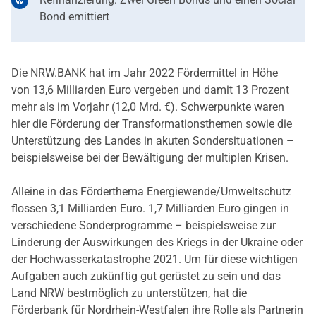
Bond emittiert
Die NRW.BANK hat im Jahr 2022 Fördermittel in Höhe
von 13,6 Milliarden Euro vergeben und damit 13 Prozent
mehr als im Vorjahr (12,0 Mrd. €). Schwerpunkte waren
hier die Förderung der Transformationsthemen sowie die
Unterstützung des Landes in akuten Sondersituationen –
beispielsweise bei der Bewältigung der multiplen Krisen.
Alleine in das Förderthema Energiewende/Umweltschutz
flossen 3,1 Milliarden Euro. 1,7 Milliarden Euro gingen in
verschiedene Sonderprogramme – beispielsweise zur
Linderung der Auswirkungen des Kriegs in der Ukraine oder
der Hochwasserkatastrophe 2021. Um für diese wichtigen
Aufgaben auch zukünftig gut gerüstet zu sein und das
Land NRW bestmöglich zu unterstützen, hat die
Förderbank für Nordrhein-Westfalen ihre Rolle als Partnerin