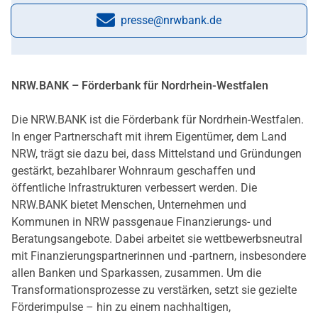
presse@nrwbank.de
E-Mail:
NRW.BANK – Förderbank für Nordrhein-Westfalen
Die NRW.BANK ist die Förderbank für Nordrhein-Westfalen.
In enger Partnerschaft mit ihrem Eigentümer, dem Land
NRW, trägt sie dazu bei, dass Mittelstand und Gründungen
gestärkt, bezahlbarer Wohnraum geschaffen und
öffentliche Infrastrukturen verbessert werden. Die
NRW.BANK bietet Menschen, Unternehmen und
Kommunen in NRW passgenaue Finanzierungs- und
Beratungsangebote. Dabei arbeitet sie wettbewerbsneutral
mit Finanzierungspartnerinnen und -partnern, insbesondere
allen Banken und Sparkassen, zusammen. Um die
Transformationsprozesse zu verstärken, setzt sie gezielte
Förderimpulse – hin zu einem nachhaltigen,