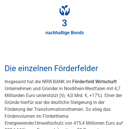
3
nachhaltige Bonds
Die einzelnen Förderfelder
Insgesamt hat die NRW.BANK im
Förderfeld Wirtschaft
Unternehmen und Gründer in Nordrhein-Westfalen mit 4,7
Milliarden Euro unterstützt (Vj. 4,0 Mrd. €, +17%). Einer der
Gründe hierfür war die deutliche Steigerung in der
Förderung der Transformationsthemen. So stieg das
Fördervolumen im Förderthema
Energiewende/Umweltschutz von 475,4 Millionen Euro auf