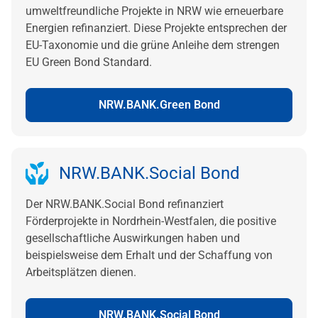
umweltfreundliche Projekte in NRW wie erneuerbare
Energien refinanziert. Diese Projekte entsprechen der
EU-Taxonomie und die grüne Anleihe dem strengen
EU Green Bond Standard.
NRW.BANK.Green Bond
NRW.BANK.Social Bond
Der NRW.BANK.Social Bond refinanziert
Förderprojekte in Nordrhein-Westfalen, die positive
gesellschaftliche Auswirkungen haben und
beispielsweise dem Erhalt und der Schaffung von
Arbeitsplätzen dienen.
NRW.BANK.Social Bond