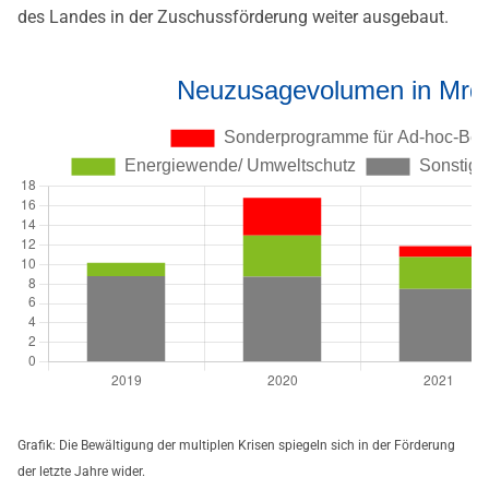
des Landes in der Zuschussförderung weiter ausgebaut.
Grafik: Die Bewältigung der multiplen Krisen spiegeln sich in der Förderung
der letzte Jahre wider.