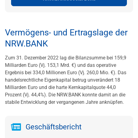
Vermögens- und Ertragslage der
NRW.BANK
Zum 31. Dezember 2022 lag die Bilanzsumme bei 159,9
Milliarden Euro (Vj. 153,1 Mrd. €) und das operative
Ergebnis bei 334,0 Millionen Euro (Vj. 260,0 Mio. €). Das
handelsrechtliche Eigenkapital betrug unverändert 18
Milliarden Euro und die harte Kernkapitalquote 44,0
Prozent (Vj. 44,4%). Die NRW.BANK konnte damit an die
stabile Entwicklung der vergangenen Jahre anknüpfen.
Geschäftsbericht