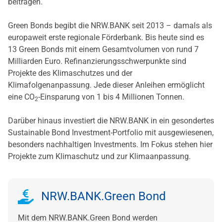
beitragen.
Green Bonds begibt die NRW.BANK seit 2013 – damals als
europaweit erste regionale Förderbank. Bis heute sind es
13 Green Bonds mit einem Gesamtvolumen von rund 7
Milliarden Euro. Refinanzierungsschwerpunkte sind
Projekte des Klimaschutzes und der
Klimafolgenanpassung. Jede dieser Anleihen ermöglicht
eine CO
-Einsparung von 1 bis 4 Millionen Tonnen.
2
Darüber hinaus investiert die NRW.BANK in ein gesondertes
Sustainable Bond Investment-Portfolio mit ausgewiesenen,
besonders nachhaltigen Investments. Im Fokus stehen hier
Projekte zum Klimaschutz und zur Klimaanpassung.
NRW.BANK.Green Bond
Mit dem NRW.BANK.Green Bond werden