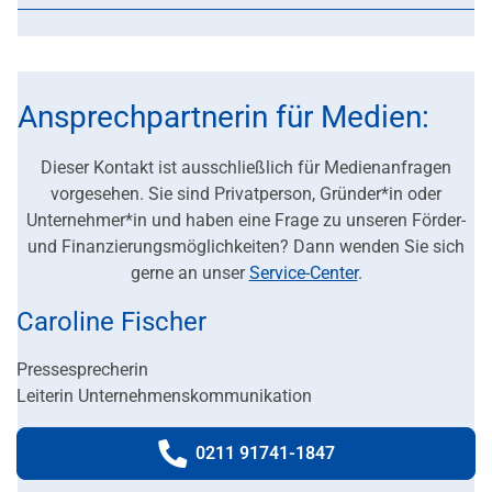
Ansprechpartnerin für Medien:
Dieser Kontakt ist ausschließlich für Medienanfragen
vorgesehen. Sie sind Privatperson, Gründer*in oder
Unternehmer*in und haben eine Frage zu unseren Förder-
und Finanzierungsmöglichkeiten? Dann wenden Sie sich
gerne an unser
Service-Center
.
Caroline Fischer
Pressesprecherin
Leiterin Unternehmenskommunikation
0211 91741-1847
Telefonnummer: