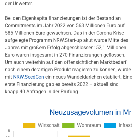
der Unwetter.
Bei den Eigenkapitalfinanzierungen ist der Bestand an
Commitments im Jahr 2022 von 563 Millionen Euro auf
585 Millionen Euro gewachsen. Das in der Corona-Krise
aufgelegte Programm NRW.Start-up akut wurde Mitte des
Jahres mit großem Erfolg abgeschlossen: 52,1 Millionen
Euro waren insgesamt in 270 Finanzierungen geflossen.
Um auch weiterhin auf den offensichtlichen Marktbedarf
nach einem derartigen Produkt reagieren zu können, wurde
mit
NRW.SeedCon
ein neues Wandeldarlehen etabliert. Eine
erste Finanzierung gab es bereits 2022 – aktuell sind
knapp 40 Anfragen in der Prüfung.