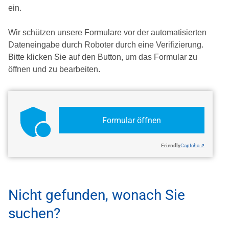
ein.
Wir schützen unsere Formulare vor der automatisierten
Dateneingabe durch Roboter durch eine Verifizierung.
Bitte klicken Sie auf den Button, um das Formular zu
öffnen und zu bearbeiten.
Formular öffnen
Friendly
Captcha ⇗
Nicht gefunden, wonach Sie
suchen?