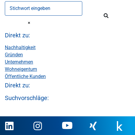
Stichwort eingeben
Direkt zu:
Nachhaltigkeit
Gründen
Unternehmen
Wohneigentum
Öffentliche Kunden
Direkt zu:
Suchvorschläge: