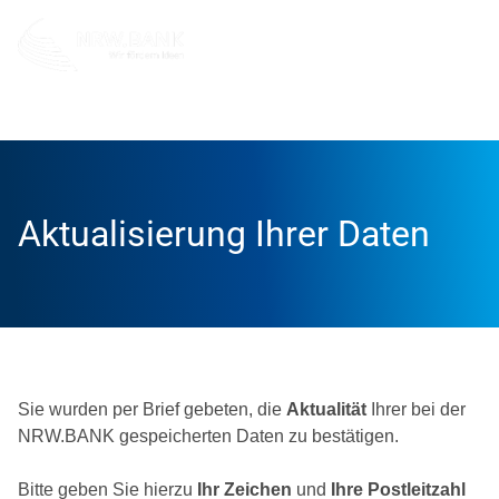
Info und Service
Datenaktualisierung
Aktualisierung Ihrer Daten
Sie wurden per Brief gebeten, die
Aktualität
Ihrer bei der
NRW.BANK gespeicherten Daten zu bestätigen.
Bitte geben Sie hierzu
Ihr Zeichen
und
Ihre Postleitzahl