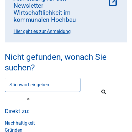
Newsletter
Wirtschaftlichkeit im
kommunalen Hochbau
Hier geht es zur Anmeldung
Nicht gefunden, wonach Sie
suchen?
Stichwort eingeben
Direkt zu:
Nachhaltigkeit
Gründen