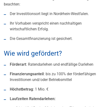
beachten:
Der Investitionsort liegt in Nordrhein-Westfalen.
Ihr Vorhaben verspricht einen nachhaltigen
wirtschaftlichen Erfolg.
Die Gesamtfinanzierung ist gesichert.
Wie wird gefördert?
Förderart
: Ratendarlehen und endfällige Darlehen
Finanzierungsanteil
: bis zu 100% der förderfähigen
Investitionen und/oder Betriebsmittel
Höchstbetrag
: 1 Mio. €
Laufzeiten Ratendarlehen: