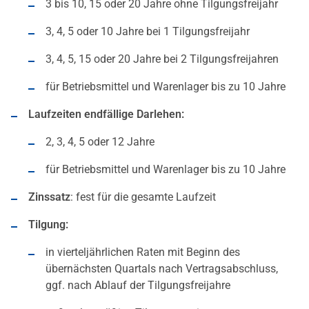
3 bis 10, 15 oder 20 Jahre ohne Tilgungsfreijahr
3, 4, 5 oder 10 Jahre bei 1 Tilgungsfreijahr
3, 4, 5, 15 oder 20 Jahre bei 2 Tilgungsfreijahren
für Betriebsmittel und Warenlager bis zu 10 Jahre
Laufzeiten endfällige Darlehen:
2, 3, 4, 5 oder 12 Jahre
für Betriebsmittel und Warenlager bis zu 10 Jahre
Zinssatz
: fest für die gesamte Laufzeit
Tilgung:
in vierteljährlichen Raten mit Beginn des
übernächsten Quartals nach Vertragsabschluss,
ggf. nach Ablauf der Tilgungsfreijahre