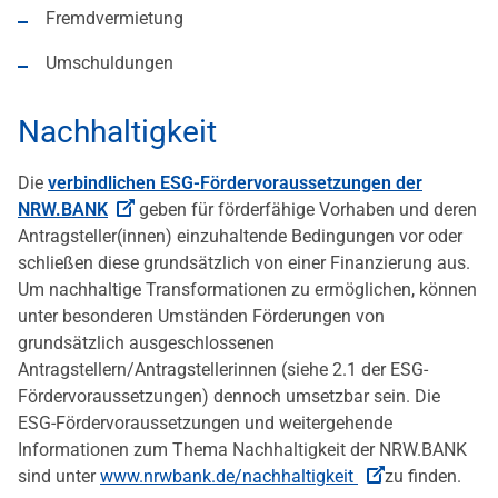
Fremdvermietung
Umschuldungen
Nachhaltigkeit
Die
verbindlichen ESG-Fördervoraussetzungen der
NRW.BANK
geben für förderfähige Vorhaben und deren
Antragsteller(innen) einzuhaltende Bedingungen vor oder
schließen diese grundsätzlich von einer Finanzierung aus.
Um nachhaltige Transformationen zu ermöglichen, können
unter besonderen Umständen Förderungen von
grundsätzlich ausgeschlossenen
Antragstellern/Antragstellerinnen (siehe 2.1 der ESG-
Fördervoraussetzungen) dennoch umsetzbar sein. Die
ESG-Fördervoraussetzungen und weitergehende
Informationen zum Thema Nachhaltigkeit der NRW.BANK
sind unter
www.nrwbank.de/nachhaltigkeit
zu finden.