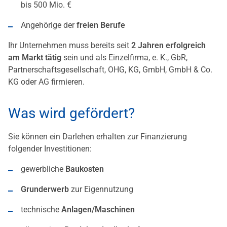
bis 500 Mio. €
Angehörige der
freien Berufe
Ihr Unternehmen muss bereits seit
2 Jahren erfolgreich
am Markt tätig
sein und als Einzelfirma, e. K., GbR,
Partnerschaftsgesellschaft, OHG, KG, GmbH, GmbH & Co.
KG oder AG firmieren.
Was wird gefördert?
Sie können ein Darlehen erhalten zur Finanzierung
folgender Investitionen:
gewerbliche
Baukosten
Grunderwerb
zur Eigennutzung
technische
Anlagen/Maschinen