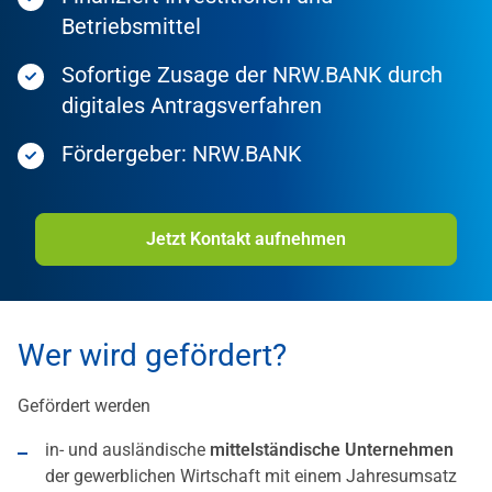
Betriebsmittel
Sofortige Zusage der NRW.BANK durch
digitales Antragsverfahren
Fördergeber: NRW.BANK
Jetzt Kontakt aufnehmen
Wer wird gefördert?
Gefördert werden
in- und ausländische
mittelständische Unternehmen
der gewerblichen Wirtschaft mit einem Jahresumsatz