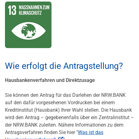
Wie erfolgt die Antragstellung?
Hausbankenverfahren und Direktzusage
Sie können den Antrag für das Darlehen der NRW.BANK
auf den dafür vorgesehenen Vordrucken bei einem
Kreditinstitut (Hausbank) Ihrer Wahl stellen. Die Hausbank
wird den Antrag – gegebenenfalls über ein Zentralinstitut –
der NRW.BANK zuleiten. Nähere Informationen zu dem
Antragsverfahren finden Sie hier "
Was ist das