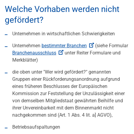
Welche Vorhaben werden nicht
gefördert?
Unternehmen in wirtschaftlichen Schwierigkeiten
Unternehmen
bestimmter Branchen
(siehe Formular
Branchenausschluss
unter Reiter Formulare und
Merkblätter)
die oben unter "Wer wird gefördert?" genannten
Gruppen einer Rückforderungsanordnung aufgrund
eines früheren Beschlusses der Europäischen
Kommission zur Feststellung der Unzulässigkeit einer
von demselben Mitgliedstaat gewährten Beihilfe und
ihrer Unvereinbarkeit mit dem Binnenmarkt nicht
nachgekommen sind (Art. 1 Abs. 4 lit. a] AGVO),
Betriebsaufspaltungen