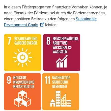
In diesem Förderprogramm finanzierte Vorhaben können, je
nach Einsatz der Fördermittel durch die Fördernehmenden,
einen positiven Beitrag zu den folgenden
Sustainable
Development Goals
leisten: