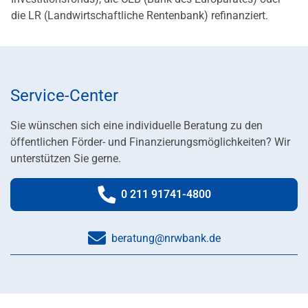
die LR (Landwirtschaftliche Rentenbank) refinanziert.
Service-Center
Sie wünschen sich eine individuelle Beratung zu den
öffentlichen Förder- und Finanzierungsmöglichkeiten? Wir
unterstützen Sie gerne.
0 211 91741-4800
Telefonnummer:
beratung@nrwbank.de