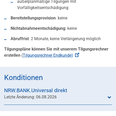
außerplanmäßige Tilgungen mit
Vorfälligkeitsentschädigung
Bereitstellungsprovision
: keine
Nichtabnahmeentschädigung
: keine
Abruffrist
: 2 Monate, keine Verlängerung möglich
Tilgungspläne können Sie mit unserem Tilgungsrechner
erstellen
(
Tilgungsrechner Endkunde)
Konditionen
NRW.BANK.Universal direkt
Letzte Änderung: 06.08.2026