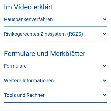
Im Video erklärt
Hausbankenverfahren
Risikogerechtes Zinssystem (RGZS)
Formulare und Merkblätter
Formulare
Weitere Informationen
Tools und Rechner