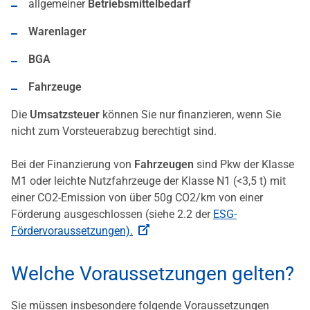
allgemeiner
Betriebsmittelbedarf
Warenlager
BGA
Fahrzeuge
Die
Umsatzsteuer
können Sie nur finanzieren, wenn Sie
nicht zum Vorsteuerabzug berechtigt sind.
Bei der Finanzierung von
Fahrzeugen
sind Pkw der Klasse
M1 oder leichte Nutzfahrzeuge der Klasse N1 (<3,5 t) mit
einer CO2-Emission von über 50g CO2/km von einer
Förderung ausgeschlossen (siehe 2.2 der
ESG-
Fördervoraussetzungen).
Welche Voraussetzungen gelten?
Sie müssen insbesondere folgende Voraussetzungen