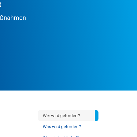
)
umaßnahmen
Wer wird gefördert?
Was wird gefördert?