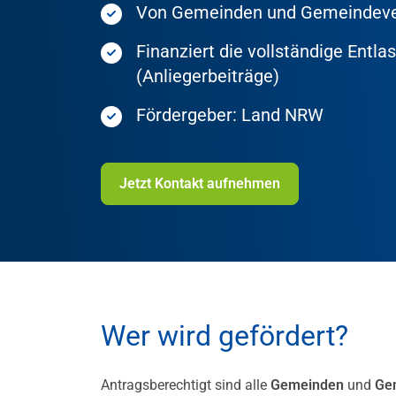
Von Gemeinden und Gemeindeverb
Finanziert die vollständige Ent
(Anliegerbeiträge)
Fördergeber: Land NRW
Jetzt Kontakt aufnehmen
Wer wird gefördert?
Antragsberechtigt sind alle
Gemeinden
und
Ge