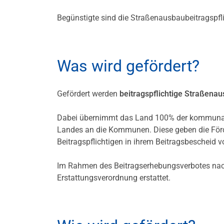
Begünstigte sind die Straßenausbaubeitragspfl
Was wird gefördert?
Gefördert werden
beitragspflichtige Straße
Dabei übernimmt das Land 100% der kommunale
Landes an die Kommunen. Diese geben die Förde
Beitragspflichtigen in ihrem Beitragsbescheid v
Im Rahmen des Beitragserhebungsverbotes nac
Erstattungsverordnung erstattet.