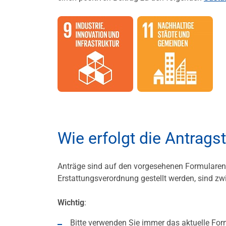
Wie erfolgt die Antrags
Anträge sind auf den vorgesehenen Formularen
Erstattungsverordnung gestellt werden, sind 
Wichtig
:
Bitte verwenden Sie immer das aktuelle Formu