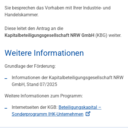
Sie besprechen das Vorhaben mit Ihrer Industrie- und
Handelskammer.
Diese leitet den Antrag an die
Kapitalbeteiligungsgesellschaft NRW GmbH
(KBG) weiter.
Weitere Informationen
Grundlage der Förderung:
Informationen der Kapitalbeteiligungsgesellschaft NRW
GmbH, Stand 07/2025
Weitere Informationen zum Programm:
Internetseiten der KGB:
Beteiligungskapital –
Sonderprogramm IHK-Unternehmen