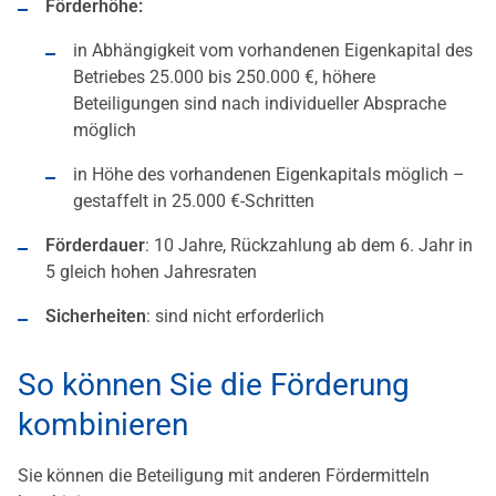
Förderhöhe:
in Abhängigkeit vom vorhandenen Eigenkapital des
Betriebes 25.000 bis 250.000 €, höhere
Beteiligungen sind nach individueller Absprache
möglich
in Höhe des vorhandenen Eigenkapitals möglich –
gestaffelt in 25.000 €-Schritten
Förderdauer
: 10 Jahre, Rückzahlung ab dem 6. Jahr in
5 gleich hohen Jahresraten
Sicherheiten
: sind nicht erforderlich
So können Sie die Förderung
kombinieren
Sie können die Beteiligung mit anderen Fördermitteln