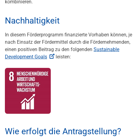
kombinieren.
Nachhaltigkeit
In diesem Förderprogramm finanzierte Vorhaben können, je
nach Einsatz der Fördermittel durch die Fördernehmenden,
einen positiven Beitrag zu den folgenden
Sustainable
Development Goals
leisten:
Wie erfolgt die Antragstellung?