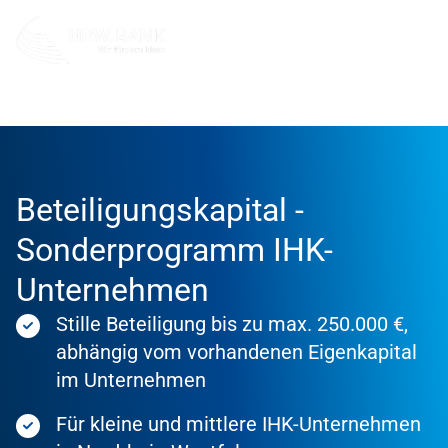
Förderung
Förderprodukte
Beteiligungskapital -
Sonderprogramm IHK-
Unternehmen
Stille Beteiligung bis zu max. 250.000 €,
abhängig vom vorhandenen Eigenkapital
im Unternehmen
Für kleine und mittlere IHK-Unternehmen