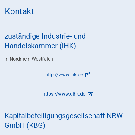
Kontakt
zuständige Industrie- und
Handelskammer (IHK)
in Nordrhein-Westfalen
http://www.ihk.de
https://www.dihk.de
Kapitalbeteiligungsgesellschaft NRW
GmbH (KBG)