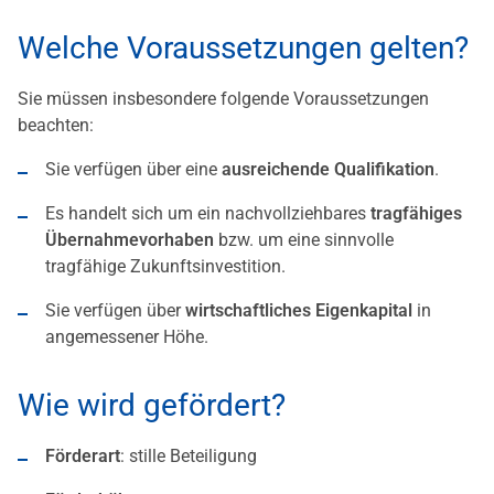
Welche Voraussetzungen gelten?
Sie müssen insbesondere folgende Voraussetzungen
beachten:
Sie verfügen über eine
ausreichende Qualifikation
.
Es handelt sich um ein nachvollziehbares
tragfähiges
Übernahmevorhaben
bzw. um eine sinnvolle
tragfähige Zukunftsinvestition.
Sie verfügen über
wirtschaftliches
Eigenkapital
in
angemessener Höhe.
Wie wird gefördert?
Förderart
: stille Beteiligung