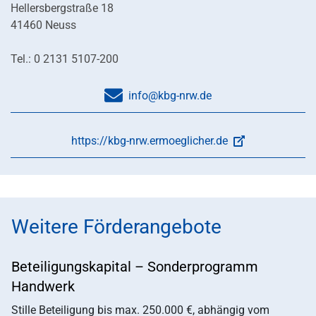
Hellersbergstraße 18
41460 Neuss
Tel.: 0 2131 5107-200
info@kbg-nrw.de
https://kbg-nrw.ermoeglicher.de
Weitere Förderangebote
Beteiligungskapital – Sonderprogramm
Handwerk
Stille Beteiligung bis max. 250.000 €, abhängig vom