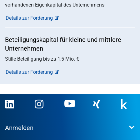
vorhandenen Eigenkapital des Unternehmens
Details zur Förderung
Beteiligungskapital für kleine und mittlere
Unternehmen
Stille Beteiligung bis zu 1,5 Mio. €
Details zur Förderung
Anmelden