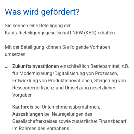
Was wird gefördert?
Sie können eine Beteiligung der
Kapitalbeteiligungsgesellschaft NRW (KBG) erhalten.
Mit der Beteiligung können Sie folgende Vorhaben
umsetzen:
Zukunftsinvestitionen
einschließlich Betriebsmittel, z.B.
für Modernisierung/Digitalisierung von Prozessen,
Entwicklung von Produktinnovationen, Steigerung von
Ressourceneffizienz und Umsetzung gesetzlicher
Vorgaben
Kaufpreis
bei Unternehmensübernahmen,
Auszahlungen
bei Neuregelungen des
Gesellschafterkreises sowie zusätzlicher Finanzbedarf
im Rahmen des Vorhabens