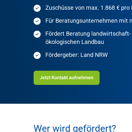
Zuschüsse von max. 1.868 € pro 
Für Beratungsunternehmen mit
Fördert Beratung landwirtschaft- 
ökologischen Landbau
Fördergeber: Land NRW
Jetzt Kontakt aufnehmen
Wer wird gefördert?