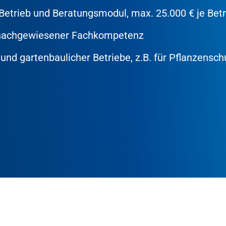
Betrieb und Beratungsmodul, max. 25.000 € je Betr
 nachgewiesener Fachkompetenz
und gartenbaulicher Betriebe, z.B. für Pflanzenschu