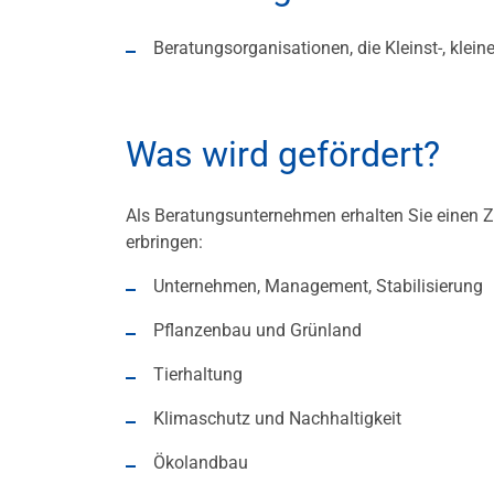
Beratungsorganisationen, die Kleinst-, klein
Was wird gefördert?
Als Beratungsunternehmen erhalten Sie einen 
erbringen:
Unternehmen, Management, Stabilisierung
Pflanzenbau und Grünland
Tierhaltung
Klimaschutz und Nachhaltigkeit
Ökolandbau