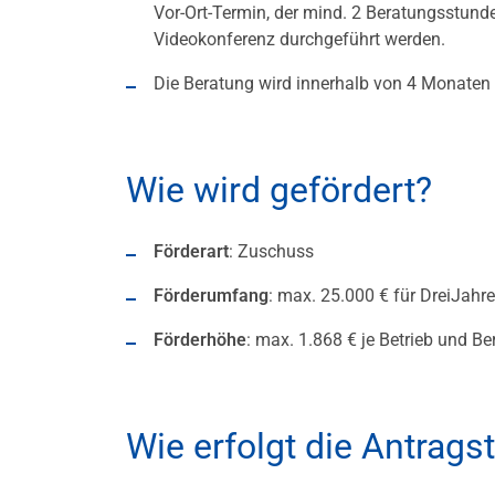
Vor-Ort-Termin, der mind. 2 Beratungsstund
Videokonferenz durchgeführt werden.
Die Beratung wird innerhalb von 4 Monate
Wie wird gefördert?
Förderart
: Zuschuss
Förderumfang
: max. 25.000 € für DreiJahre
Förderhöhe
: max. 1.868 € je Betrieb und 
Wie erfolgt die Antrags