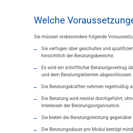
Welche Voraussetzunge
Sie müssen insbesondere folgende Voraussetz
Sie verfügen über geschultes und qualifizier
hinsichtlich der Beratungsbereiche.
Es wird ein schriftlicher Beratungsvertrag 
und dem Beratungsklienten abgeschlossen.
Die Beratungskräften nehmen regelmäßig an
Die Beratung wird neutral durchgeführt, oh
Interessen der Beratungsorganisation.
Sie bieten die Beratungsleistung gegenüber 
Die Beratungsdauer pro Modul beträgt mind.