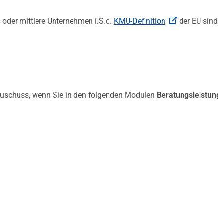
e oder mittlere Unternehmen i.S.d.
KMU-Definition
der EU sind
Zuschuss, wenn Sie in den folgenden Modulen
Beratungsleistun