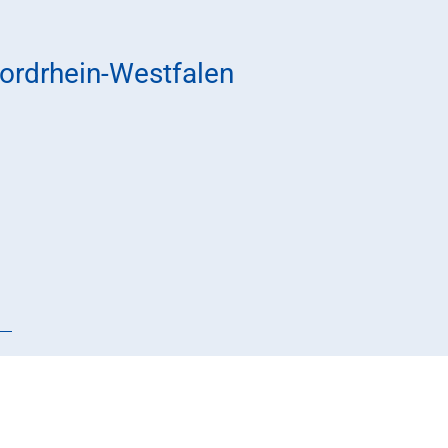
rdrhein-Westfalen