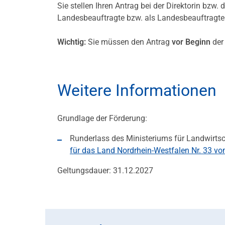
Sie stellen Ihren Antrag bei der Direktorin bzw.
Landesbeauftragte bzw. als Landesbeauftragter
Wichtig:
Sie müssen den Antrag
vor Beginn
der
Weitere Informationen
Grundlage der Förderung:
Runderlass des Ministeriums für Landwirt
für das Land Nordrhein-Westfalen Nr. 33 vo
Geltungsdauer: 31.12.2027