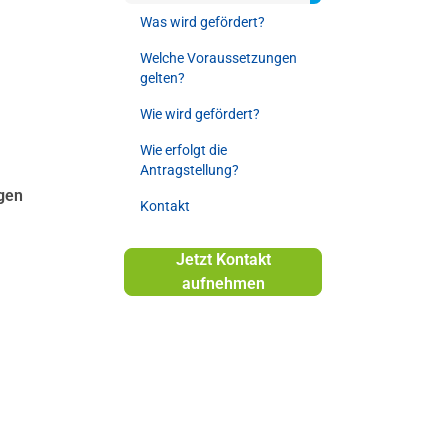
Was wird gefördert?
Welche Voraussetzungen
gelten?
Wie wird gefördert?
Wie erfolgt die
Antragstellung?
gen
Kontakt
Jetzt Kontakt
aufnehmen