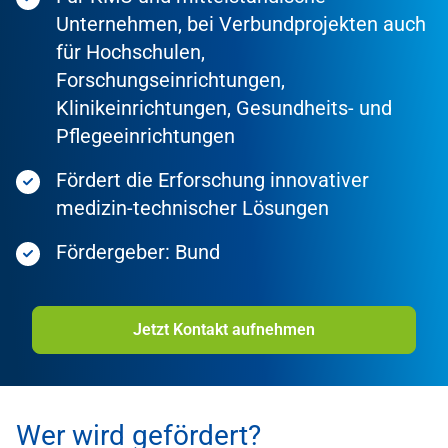
Unternehmen, bei Verbundprojekten auch
für Hochschulen,
Forschungseinrichtungen,
Klinikeinrichtungen, Gesundheits- und
Pflegeeinrichtungen
Fördert die Erforschung innovativer
medizin-technischer Lösungen
Fördergeber: Bund
Jetzt Kontakt aufnehmen
Wer wird gefördert?