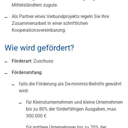
Mittelständlern zugute.
Als Partner eines Verbundprojekts regeln Sie Ihre
Zusammenarbeit in einer schriftlichen
Kooperationsvereinbarung.
Wie wird gefördert?
Förderart
: Zuschuss
Förderumfang
:
falls die Förderung als De-minimis-Beihilfe gewährt
wird:
für Kleinstunternehmen und kleine Unternehmen
bis zu 80% der förderfähigen Ausgaben, max.
300.000 €
für mittlere Unternehmen bis zu 70% der