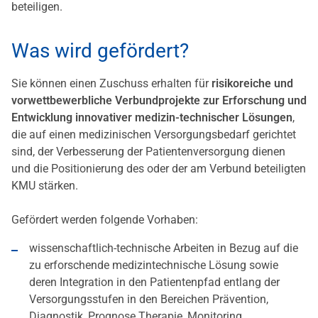
beteiligen.
Was wird gefördert?
Sie können einen Zuschuss erhalten für
risikoreiche und
vorwettbewerbliche Verbundprojekte zur Erforschung und
Entwicklung innovativer medizin-technischer Lösungen
,
die auf einen medizinischen Versorgungsbedarf gerichtet
sind, der Verbesserung der Patientenversorgung dienen
und die Positionierung des oder der am Verbund beteiligten
KMU stärken.
Gefördert werden folgende Vorhaben:
wissenschaftlich-technische Arbeiten in Bezug auf die
zu erforschende medizintechnische Lösung sowie
deren Integration in den Patientenpfad entlang der
Versorgungsstufen in den Bereichen Prävention,
Diagnostik, Prognose Therapie, Monitoring,