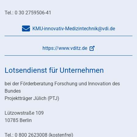
Tel.: 0 30 2759506-41
KMU-innovativ-Medizintechnik@vdi.de
https://www.vditz.de
Lotsendienst für Unternehmen
bei der Förderberatung Forschung und Innovation des
Bundes
Projektträger Jülich (PTJ)
Lützowstraße 109
10785 Berlin
Tel.: 0 800 2623008 (kostenfrei)