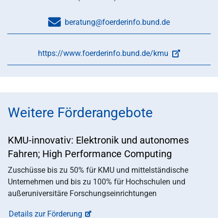
beratung@foerderinfo.bund.de
https://www.foerderinfo.bund.de/kmu
Weitere Förderangebote
KMU-innovativ: Elektronik und autonomes
Fahren; High Performance Computing
Zuschüsse bis zu 50% für KMU und mittelständische
Unternehmen und bis zu 100% für Hochschulen und
außeruniversitäre Forschungseinrichtungen
Details zur Förderung