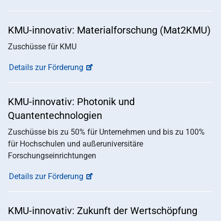
KMU-innovativ: Materialforschung (Mat2KMU)
Zuschüsse für KMU
Details zur Förderung
KMU-innovativ: Photonik und
Quantentechnologien
Zuschüsse bis zu 50% für Unternehmen und bis zu 100%
für Hochschulen und außeruniversitäre
Forschungseinrichtungen
Details zur Förderung
KMU-innovativ: Zukunft der Wertschöpfung