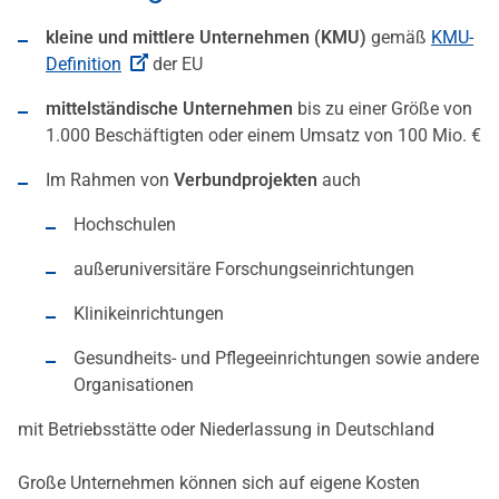
kleine und mittlere Unternehmen (KMU)
gemäß
KMU-
Definition
der EU
mittelständische Unternehmen
bis zu einer Größe von
1.000 Beschäftigten oder einem Umsatz von 100 Mio. €
Im Rahmen von
Verbundprojekten
auch
Hochschulen
außeruniversitäre Forschungseinrichtungen
Klinikeinrichtungen
Gesundheits- und Pflegeeinrichtungen sowie andere
Organisationen
mit Betriebsstätte oder Niederlassung in Deutschland
Große Unternehmen können sich auf eigene Kosten