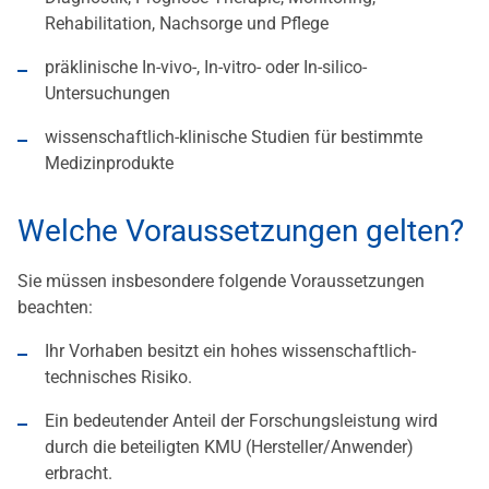
Rehabilitation, Nachsorge und Pflege
präklinische In-vivo-, In-vitro- oder In-silico-
Untersuchungen
wissenschaftlich-klinische Studien für bestimmte
Medizinprodukte
Welche Voraussetzungen gelten?
Sie müssen insbesondere folgende Voraussetzungen
beachten:
Ihr Vorhaben besitzt ein hohes wissenschaftlich-
technisches Risiko.
Ein bedeutender Anteil der Forschungsleistung wird
durch die beteiligten KMU (Hersteller/Anwender)
erbracht.