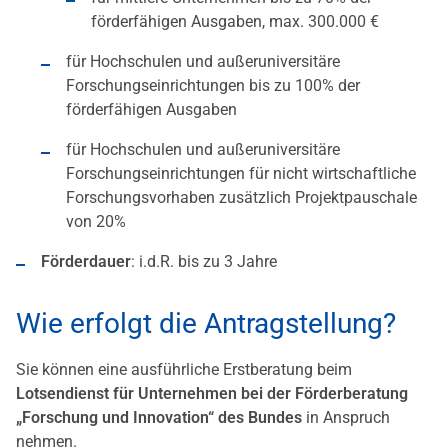
förderfähigen Ausgaben, max. 300.000 €
für Hochschulen und außeruniversitäre
Forschungseinrichtungen bis zu 100% der
förderfähigen Ausgaben
für Hochschulen und außeruniversitäre
Forschungseinrichtungen für nicht wirtschaftliche
Forschungsvorhaben zusätzlich Projektpauschale
von 20%
Förderdauer
: i.d.R. bis zu 3 Jahre
Wie erfolgt die Antragstellung?
Sie können eine ausführliche Erstberatung beim
Lotsendienst für Unternehmen bei der Förderberatung
„Forschung und Innovation“ des Bundes
in Anspruch
nehmen.