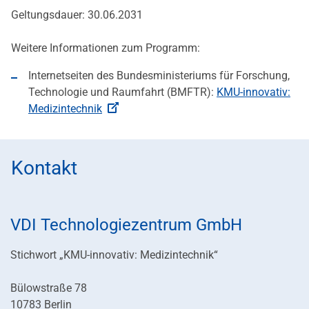
Geltungsdauer: 30.06.2031
Weitere Informationen zum Programm:
Internetseiten des Bundesministeriums für Forschung,
Technologie und Raumfahrt (BMFTR):
KMU-innovativ:
Medizintechnik
Kontakt
VDI Technologiezentrum GmbH
Stichwort „KMU-innovativ: Medizintechnik“
Bülowstraße 78
10783 Berlin