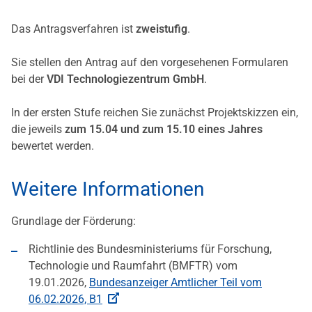
Das Antragsverfahren ist
zweistufig
.
Sie stellen den Antrag auf den vorgesehenen Formularen
bei der
VDI Technologiezentrum GmbH
.
In der ersten Stufe reichen Sie zunächst Projektskizzen ein,
die jeweils
zum 15.04 und zum 15.10 eines Jahres
bewertet werden.
Weitere Informationen
Grundlage der Förderung:
Richtlinie des Bundesministeriums für Forschung,
Technologie und Raumfahrt (BMFTR) vom
19.01.2026,
Bundesanzeiger Amtlicher Teil vom
06.02.2026, B1