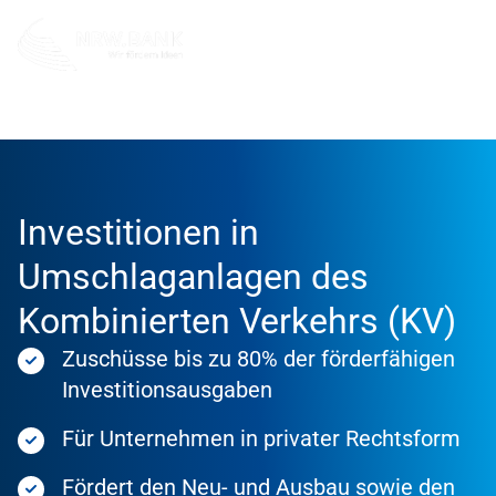
Förderung
Förderprodukte
Investitionen in
Umschlaganlagen des
Kombinierten Verkehrs (KV)
Zuschüsse bis zu 80% der förderfähigen
Investitionsausgaben
Für Unternehmen in privater Rechtsform
Fördert den Neu- und Ausbau sowie den