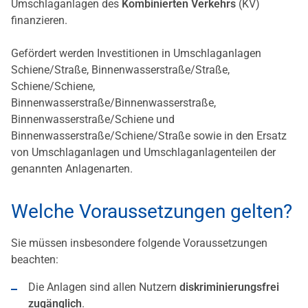
Umschlaganlagen des
Kombinierten Verkehrs
(KV)
finanzieren.
Gefördert werden Investitionen in Umschlaganlagen
Schiene/Straße, Binnenwasserstraße/Straße,
Schiene/Schiene,
Binnenwasserstraße/Binnenwasserstraße,
Binnenwasserstraße/Schiene und
Binnenwasserstraße/Schiene/Straße sowie in den Ersatz
von Umschlaganlagen und Umschlaganlagenteilen der
genannten Anlagenarten.
Welche Voraussetzungen gelten?
Sie müssen insbesondere folgende Voraussetzungen
beachten:
Die Anlagen sind allen Nutzern
diskriminierungsfrei
zugänglich
.