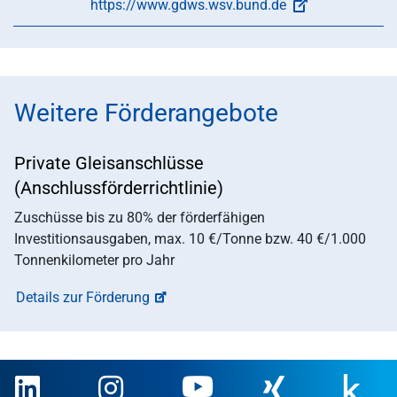
https://www.gdws.wsv.bund.de
Weitere Förderangebote
Private Gleisanschlüsse
(Anschlussförderrichtlinie)
Zuschüsse bis zu 80% der förderfähigen
Investitionsausgaben, max. 10 €/Tonne bzw. 40 €/1.000
Tonnenkilometer pro Jahr
Details zur Förderung