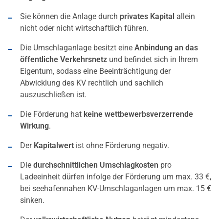
Sie können die Anlage durch
privates Kapital
allein
nicht oder nicht wirtschaftlich führen.
Die Umschlaganlage besitzt eine
Anbindung an das
öffentliche Verkehrsnetz
und befindet sich in Ihrem
Eigentum, sodass eine Beeinträchtigung der
Abwicklung des KV rechtlich und sachlich
auszuschließen ist.
Die Förderung hat
keine wettbewerbsverzerrende
Wirkung
.
Der
Kapitalwert
ist ohne Förderung negativ.
Die
durchschnittlichen Umschlagkosten
pro
Ladeeinheit dürfen infolge der Förderung um max. 33 €,
bei seehafennahen KV-Umschlaganlagen um max. 15 €
sinken.