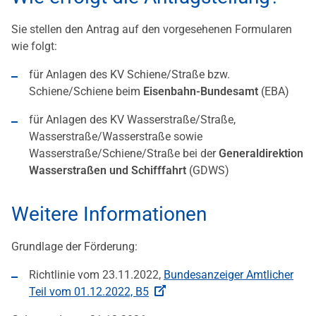
Sie stellen den Antrag auf den vorgesehenen Formularen
wie folgt:
für Anlagen des KV Schiene/Straße bzw.
Schiene/Schiene beim
Eisenbahn-Bundesamt
(EBA)
für Anlagen des KV Wasserstraße/Straße,
Wasserstraße/Wasserstraße sowie
Wasserstraße/Schiene/Straße bei der
Generaldirektion
Wasserstraßen und Schifffahrt
(GDWS)
Weitere Informationen
Grundlage der Förderung:
Richtlinie vom 23.11.2022,
Bundesanzeiger Amtlicher
Teil vom 01.12.2022, B5