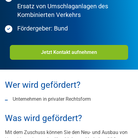
Ersatz von Umschlaganlagen des
Kombinierten Verkehrs
Fördergeber: Bund
Jetzt Kontakt aufnehmen
Wer wird gefördert?
Unternehmen in privater Rechtsform
Was wird gefördert?
Mit dem Zuschuss können Sie den Neu- und Ausbau von