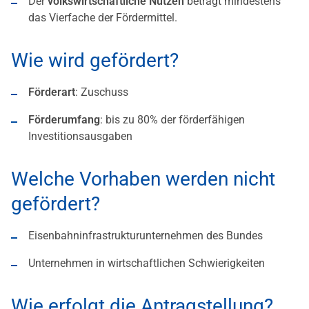
Der
volkswirtschaftliche Nutzen
beträgt mindestens
das Vierfache der Fördermittel.
Wie wird gefördert?
Förderart
: Zuschuss
Förderumfang
: bis zu 80% der förderfähigen
Investitionsausgaben
Welche Vorhaben werden nicht
gefördert?
Eisenbahninfrastrukturunternehmen des Bundes
Unternehmen in wirtschaftlichen Schwierigkeiten
Wie erfolgt die Antragstellung?