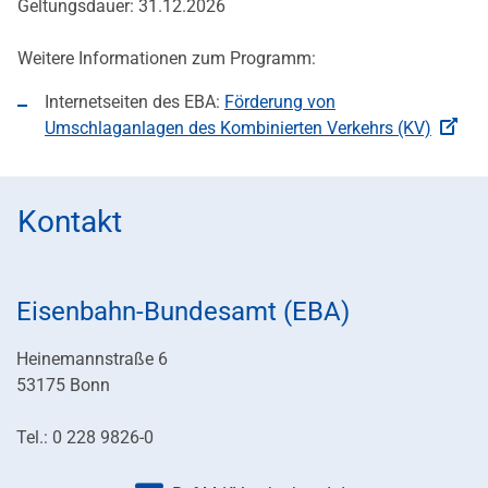
Geltungsdauer: 31.12.2026
Weitere Informationen zum Programm:
Internetseiten des EBA:
Förderung von
Umschlaganlagen des Kombinierten Verkehrs (KV)
Kontakt
Eisenbahn-Bundesamt (EBA)
Heinemannstraße 6
53175 Bonn
Tel.: 0 228 9826-0