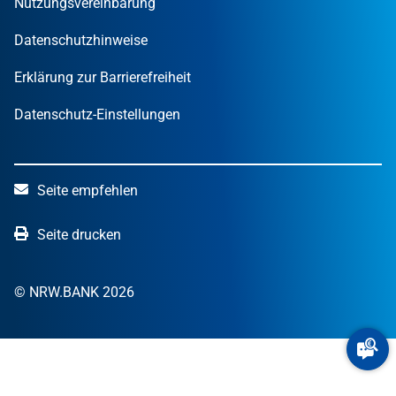
Nutzungsvereinbarung
NRW.Venture
Datenschutzhinweise
Erklärung zur Barrierefreiheit
Datenschutz-Einstellungen
Seite empfehlen
Seite drucken
© NRW.BANK 2026