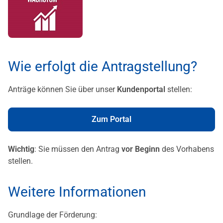
Wie erfolgt die Antragstellung?
Anträge können Sie über unser
Kundenportal
stellen:
Zum Portal
Wichtig
: Sie müssen den Antrag
vor Beginn
des Vorhabens
stellen.
Weitere Informationen
Grundlage der Förderung: