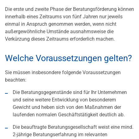
Die erste und zweite Phase der Beratungsförderung können
innerhalb eines Zeitraums von fünf Jahren nur jeweils
einmal in Anspruch genommen werden, wenn nicht
außergewöhnliche Umstände ausnahmsweise die
Verkürzung dieses Zeitraums erforderlich machen.
Welche Voraussetzungen gelten?
Sie müssen insbesondere folgende Voraussetzungen
beachten:
Die Beratungsgegenstände sind für Ihr Unternehmen
und seine weitere Entwicklung von besonderem
Gewicht und heben sich von den Maßnahmen der
laufenden normalen Geschäftstätigkeit deutlich ab.
Die beauftragte Beratungsgesellschaft weist eine mind.
2-jährige Beratungserfahrung im relevanten