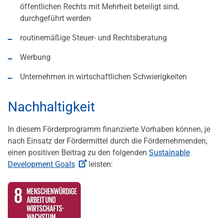
öffentlichen Rechts mit Mehrheit beteiligt sind,
durchgeführt werden
routinemäßige Steuer- und Rechtsberatung
Werbung
Unternehmen in wirtschaftlichen Schwierigkeiten
Nachhaltigkeit
In diesem Förderprogramm finanzierte Vorhaben können, je
nach Einsatz der Fördermittel durch die Fördernehmenden,
einen positiven Beitrag zu den folgenden
Sustainable
Development Goals
leisten: