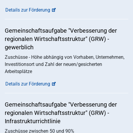
Details zur Förderung
Gemeinschaftsaufgabe "Verbesserung der
regionalen Wirtschaftsstruktur" (GRW) -
gewerblich
Zuschüsse - Höhe abhängig von Vorhaben, Unternehmen,
Investitionsort und Zahl der neuen/gesicherten
Arbeitsplätze
Details zur Förderung
Gemeinschaftsaufgabe "Verbesserung der
regionalen Wirtschaftsstruktur" (GRW) -
Infrastrukturrichtlinie
Zuschüsse zwischen 50 und 90%