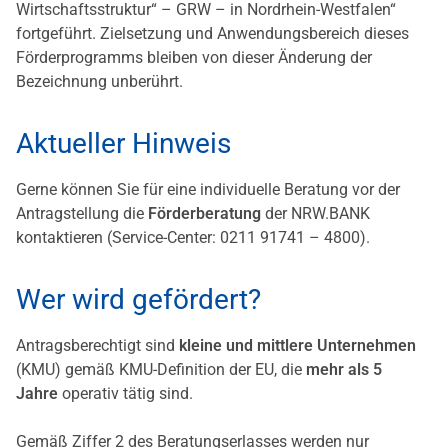
Wirtschaftsstruktur“ – GRW – in Nordrhein-Westfalen“
fortgeführt. Zielsetzung und Anwendungsbereich dieses
Förderprogramms bleiben von dieser Änderung der
Bezeichnung unberührt.
Aktueller Hinweis
Gerne können Sie für eine individuelle Beratung vor der
Antragstellung die
Förderberatung
der NRW.BANK
kontaktieren (Service-Center: 0211 91741 – 4800).
Wer wird gefördert?
Antragsberechtigt sind
kleine und mittlere Unternehmen
(KMU) gemäß KMU-Definition der EU, die
mehr als 5
Jahre
operativ tätig sind.
Gemäß Ziffer 2 des Beratungserlasses werden nur