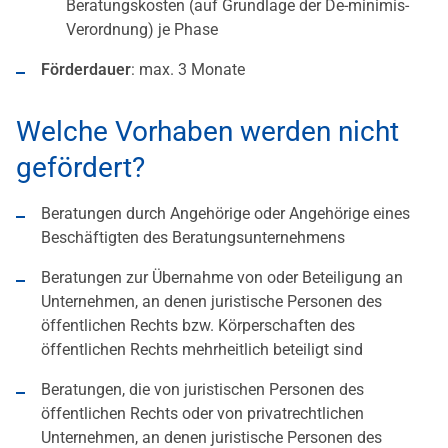
Beratungskosten (auf Grundlage der De-minimis-
Verordnung) je Phase
Förderdauer
: max. 3 Monate
Welche Vorhaben werden nicht
gefördert?
Beratungen durch Angehörige oder Angehörige eines
Beschäftigten des Beratungsunternehmens
Beratungen zur Übernahme von oder Beteiligung an
Unternehmen, an denen juristische Personen des
öffentlichen Rechts bzw. Körperschaften des
öffentlichen Rechts mehrheitlich beteiligt sind
Beratungen, die von juristischen Personen des
öffentlichen Rechts oder von privatrechtlichen
Unternehmen, an denen juristische Personen des