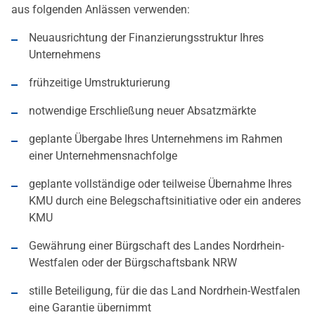
aus folgenden Anlässen verwenden:
Neuausrichtung der Finanzierungsstruktur Ihres
Unternehmens
frühzeitige Umstrukturierung
notwendige Erschließung neuer Absatzmärkte
geplante Übergabe Ihres Unternehmens im Rahmen
einer Unternehmensnachfolge
geplante vollständige oder teilweise Übernahme Ihres
KMU durch eine Belegschaftsinitiative oder ein anderes
KMU
Gewährung einer Bürgschaft des Landes Nordrhein-
Westfalen oder der Bürgschaftsbank NRW
stille Beteiligung, für die das Land Nordrhein-Westfalen
eine Garantie übernimmt