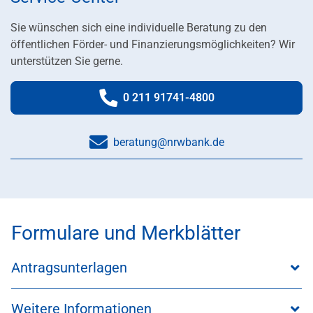
Sie wünschen sich eine individuelle Beratung zu den
öffentlichen Förder- und Finanzierungsmöglichkeiten? Wir
unterstützen Sie gerne.
0 211 91741-4800
Telefonnummer:
beratung@nrwbank.de
Formulare und Merkblätter
Antragsunterlagen
Weitere Informationen