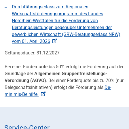
Durchführungserlass zum Regionalen
Wirtschaftsförderungsprogramm des Landes
Nordrhein-Westfalen für die Förderung von
Beratungsleistungen gegenüber Unternehmen der
gewerblichen Wirtschaft (GRW-Beratungserlass NRW)
vom 01. April 2026
Geltungsdauer: 31.12.2027
Bei einer Förderquote bis 50% erfolgt die Förderung auf der
Grundlage der
Allgemeinen Gruppenfreistellungs-
Verordnung (AGVO)
. Bei einer Förderquote bis zu 70% (nur
Belegschaftsinitiativen) erfolgt die Förderung als
De-
minimis-Beihilfe.
Service-Center