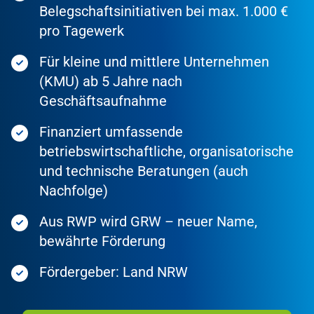
Belegschaftsinitiativen bei max. 1.000 €
pro Tagewerk
Für kleine und mittlere Unternehmen
(KMU) ab 5 Jahre nach
Geschäftsaufnahme
Finanziert umfassende
betriebswirtschaftliche, organisatorische
und technische Beratungen (auch
Nachfolge)
Aus RWP wird GRW – neuer Name,
bewährte Förderung
Fördergeber: Land NRW