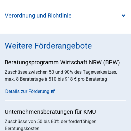
Verordnung und Richtlinie
Weitere Förderangebote
Beratungsprogramm Wirtschaft NRW (BPW)
Zuschüsse zwischen 50 und 90% des Tagewerksatzes,
max. 8 Beratertage à 510 bis 918 € pro Beratertag
Details zur Förderung
Unternehmensberatungen für KMU
Zuschüsse von 50 bis 80% der förderfähigen
Beratungskosten