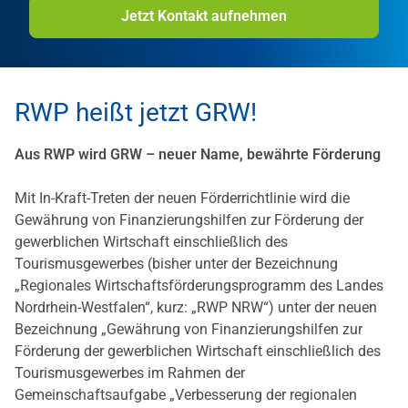
Jetzt Kontakt aufnehmen
RWP heißt jetzt GRW!
Aus RWP wird GRW – neuer Name, bewährte Förderung
Mit In-Kraft-Treten der neuen Förderrichtlinie wird die
Gewährung von Finanzierungshilfen zur Förderung der
gewerblichen Wirtschaft einschließlich des
Tourismusgewerbes (bisher unter der Bezeichnung
„Regionales Wirtschaftsförderungsprogramm des Landes
Nordrhein-Westfalen“, kurz: „RWP NRW“) unter der neuen
Bezeichnung „Gewährung von Finanzie­rungshilfen zur
Förderung der gewerblichen Wirtschaft einschließlich des
Tourismusgewerbes im Rahmen der
Gemeinschaftsaufgabe „Verbesserung der regionalen