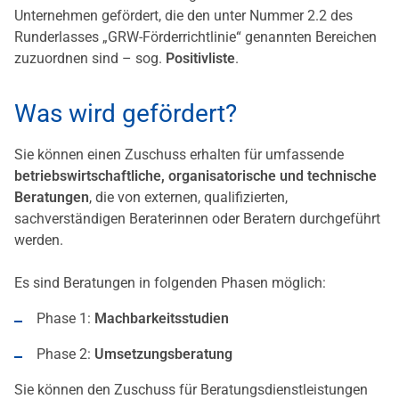
Unternehmen gefördert, die den unter Nummer 2.2 des
Runderlasses „GRW-Förderrichtlinie“ genannten Bereichen
zuzuordnen sind – sog.
Positivliste
.
Was wird gefördert?
Sie können einen Zuschuss erhalten für umfassende
betriebswirtschaftliche, organisatorische und technische
Beratungen
, die von externen, qualifizierten,
sachverständigen Beraterinnen oder Beratern durchgeführt
werden.
Es sind Beratungen in folgenden Phasen möglich:
Phase 1:
Machbarkeitsstudien
Phase 2:
Umsetzungsberatung
Sie können den Zuschuss für Beratungsdienstleistungen