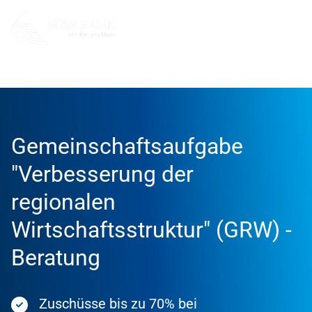
Förderung
Förderprodukte
Gemeinschaftsaufgabe
"Verbesserung der
regionalen
Wirtschaftsstruktur" (GRW) -
Beratung
Zuschüsse bis zu 70% bei