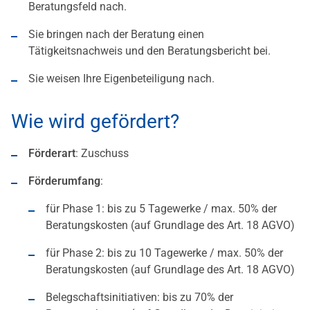
Beratungsfeld nach.
Sie bringen nach der Beratung einen
Tätigkeitsnachweis und den Beratungsbericht bei.
Sie weisen Ihre Eigenbeteiligung nach.
Wie wird gefördert?
Förderart
: Zuschuss
Förderumfang
:
für Phase 1: bis zu 5 Tagewerke / max. 50% der
Beratungskosten (auf Grundlage des Art. 18 AGVO)
für Phase 2: bis zu 10 Tagewerke / max. 50% der
Beratungskosten (auf Grundlage des Art. 18 AGVO)
Belegschaftsinitiativen: bis zu 70% der