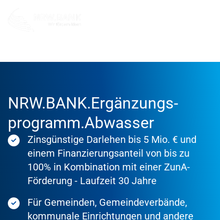
Förderung
Förderprodukte
NRW.BANK.Ergänzungs­
programm.­Abwasser
Zinsgünstige Darlehen bis 5 Mio. € und
einem Finanzierungsanteil von bis zu
100% in Kombination mit einer ZunA-
Förderung - Laufzeit 30 Jahre
Für Gemeinden, Gemeindeverbände,
kommunale Einrichtungen und andere