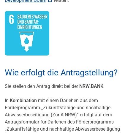
Development Goals
leisten:
Wie erfolgt die Antragstellung?
Sie stellen den Antrag direkt bei der
NRW.BANK
.
In
Kombination
mit einem Darlehen aus dem
Förderprogramm „Zukunftsfähige und nachhaltige
Abwasserbeseitigung (ZunA NRW)“ erfolgt auf dem
Antragsformular für Darlehen des Förderprogramms
„Zukunftsfähige und nachhaltige Abwasserbeseitigung