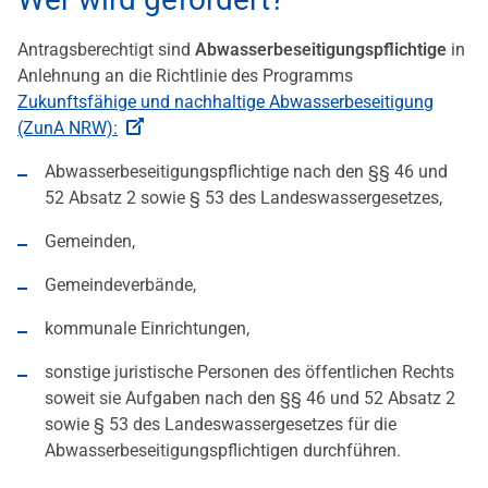
Antragsberechtigt sind
Abwasserbeseitigungspflichtige
in
Anlehnung an die Richtlinie des Programms
Zukunftsfähige und nachhaltige Abwasserbeseitigung
(ZunA NRW):
Abwasserbeseitigungspflichtige nach den §§ 46 und
52 Absatz 2 sowie § 53 des Landeswassergesetzes,
Gemeinden,
Gemeindeverbände,
kommunale Einrichtungen,
sonstige juristische Personen des öffentlichen Rechts
soweit sie Aufgaben nach den §§ 46 und 52 Absatz 2
sowie § 53 des Landeswassergesetzes für die
Abwasserbeseitigungspflichtigen durchführen.