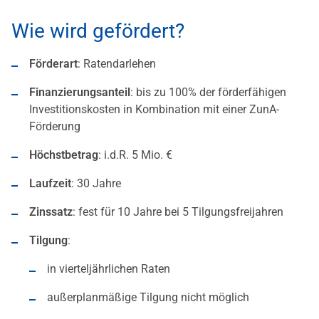
Wie wird gefördert?
Förderart
: Ratendarlehen
Finanzierungsanteil
: bis zu 100% der förderfähigen
Investitionskosten in Kombination mit einer ZunA-
Förderung
Höchstbetrag
: i.d.R. 5 Mio. €
Laufzeit
: 30 Jahre
Zinssatz
: fest für 10 Jahre bei 5 Tilgungsfreijahren
Tilgung
:
in vierteljährlichen Raten
außerplanmäßige Tilgung nicht möglich