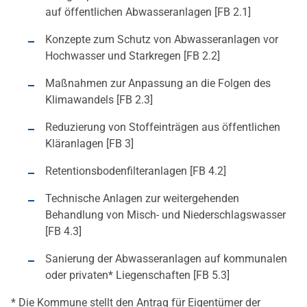
auf öffentlichen Abwasseranlagen [FB 2.1]
Konzepte zum Schutz von Abwasseranlagen vor
Hochwasser und Starkregen [FB 2.2]
Maßnahmen zur Anpassung an die Folgen des
Klimawandels [FB 2.3]
Reduzierung von Stoffeinträgen aus öffentlichen
Kläranlagen [FB 3]
Retentionsbodenfilteranlagen [FB 4.2]
Technische Anlagen zur weitergehenden
Behandlung von Misch- und Niederschlagswasser
[FB 4.3]
Sanierung der Abwasseranlagen auf kommunalen
oder privaten* Liegenschaften [FB 5.3]
* Die Kommune stellt den Antrag für Eigentümer der