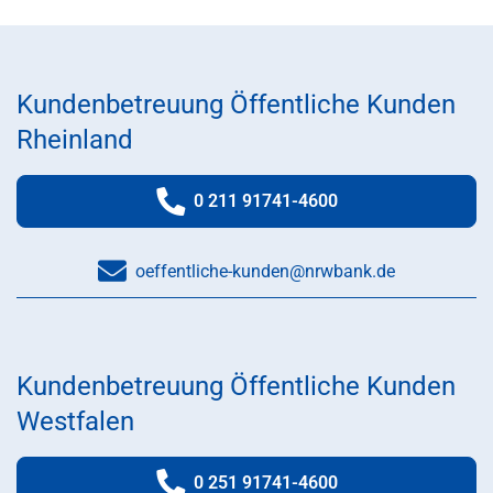
Kundenbetreuung Öffentliche Kunden
Rheinland
0 211 91741-4600
Telefonnummer:
oeffentliche-kunden@nrwbank.de
Kundenbetreuung Öffentliche Kunden
Westfalen
0 251 91741-4600