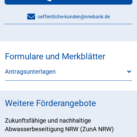
Telefonnummer:
oeffentliche-kunden@nrwbank.de
Formulare und Merkblätter
Antragsunterlagen
Weitere Förderangebote
Zukunftsfähige und nachhaltige
Abwasserbeseitigung NRW (ZunA NRW)