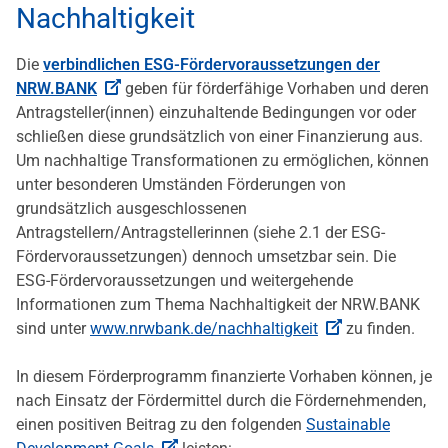
Nachhaltigkeit
Die
verbindlichen ESG-Fördervoraussetzungen der
NRW.BANK
geben für förderfähige Vorhaben und deren
Antragsteller(innen) einzuhaltende Bedingungen vor oder
schließen diese grundsätzlich von einer Finanzierung aus.
Um nachhaltige Transformationen zu ermöglichen, können
unter besonderen Umständen Förderungen von
grundsätzlich ausgeschlossenen
Antragstellern/Antragstellerinnen (siehe 2.1 der ESG-
Fördervoraussetzungen) dennoch umsetzbar sein. Die
ESG-Fördervoraussetzungen und weitergehende
Informationen zum Thema Nachhaltigkeit der NRW.BANK
sind unter
www.nrwbank.de/nachhaltigkeit
zu finden.
In diesem Förderprogramm finanzierte Vorhaben können, je
nach Einsatz der Fördermittel durch die Fördernehmenden,
einen positiven Beitrag zu den folgenden
Sustainable