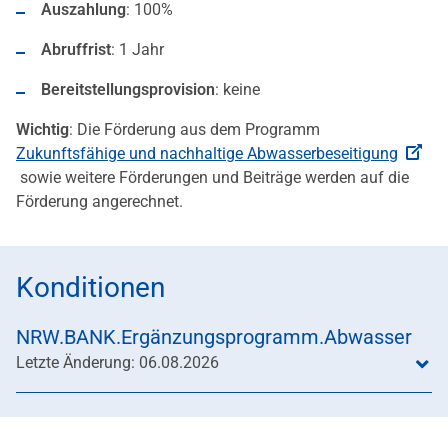
Auszahlung
: 100%
Abruffrist
: 1 Jahr
Bereitstellungsprovision
: keine
Wichtig
: Die Förderung aus dem Programm
Zukunftsfähige und nachhaltige Abwasserbeseitigung
sowie weitere Förderungen und Beiträge werden auf die
Förderung angerechnet.
Konditionen
NRW.BANK.Ergänzungsprogramm.Abwasser
Letzte Änderung: 06.08.2026