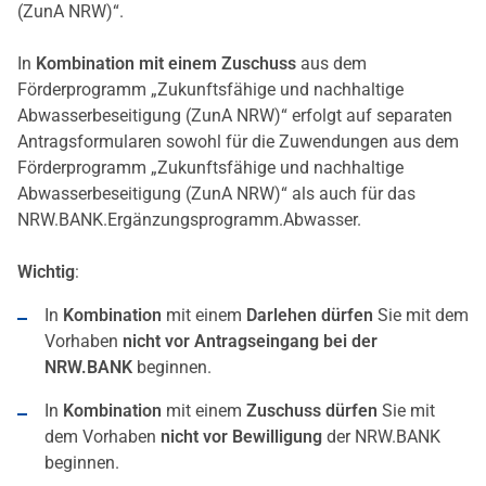
(ZunA NRW)“.
In
Kombination mit einem Zuschuss
aus dem
Förderprogramm „Zukunftsfähige und nachhaltige
Abwasserbeseitigung (ZunA NRW)“ erfolgt auf separaten
Antragsformularen sowohl für die Zuwendungen aus dem
Förderprogramm „Zukunftsfähige und nachhaltige
Abwasserbeseitigung (ZunA NRW)“ als auch für das
NRW.BANK.Ergänzungsprogramm.Abwasser.
Wichtig
:
In
Kombination
mit einem
Darlehen
dürfen
Sie mit dem
Vorhaben
nicht vor Antragseingang bei der
NRW.BANK
beginnen.
In
Kombination
mit einem
Zuschuss
dürfen
Sie mit
dem Vorhaben
nicht vor Bewilligung
der NRW.BANK
beginnen.