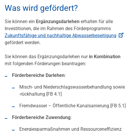
Was wird gefördert?
Sie können ein
Ergänzungsdarlehen
erhalten für alle
Investitionen, die im Rahmen des Förderprogramms
Zukunftsfähige und nachhaltige Abwasserbeseitigung
gefördert werden.
Sie können das Ergänzungsdarlehen nur
in Kombination
mit folgenden Förderungen beantragen:
Förderbereiche Darlehen
:
Misch- und Niederschlagswasserbehandlung sowie
-rückhaltung [FB 4.1]
Fremdwasser – Öffentliche Kanalsanierung [FB 5.1]
Förderbereiche Zuwendung
:
Energiesparmaßnahmen und Ressourceneffizienz