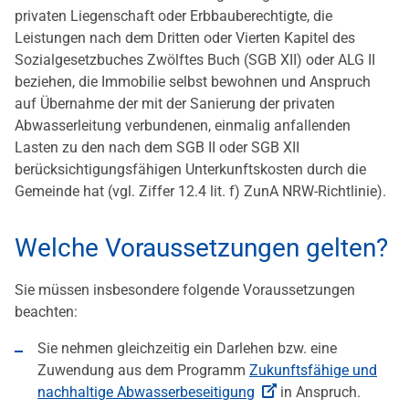
privaten Liegenschaft oder Erbbauberechtigte, die
Leistungen nach dem Dritten oder Vierten Kapitel des
Sozialgesetzbuches Zwölftes Buch (SGB XII) oder ALG II
beziehen, die Immobilie selbst bewohnen und Anspruch
auf Übernahme der mit der Sanierung der privaten
Abwasserleitung verbundenen, einmalig anfallenden
Lasten zu den nach dem SGB II oder SGB XII
berücksichtigungsfähigen Unterkunftskosten durch die
Gemeinde hat (vgl. Ziffer 12.4 lit. f) ZunA NRW-Richtlinie).
Welche Voraussetzungen gelten?
Sie müssen insbesondere folgende Voraussetzungen
beachten:
Sie nehmen gleichzeitig ein Darlehen bzw. eine
Zuwendung aus dem Programm
Zukunftsfähige und
nachhaltige Abwasserbeseitigung
in Anspruch.