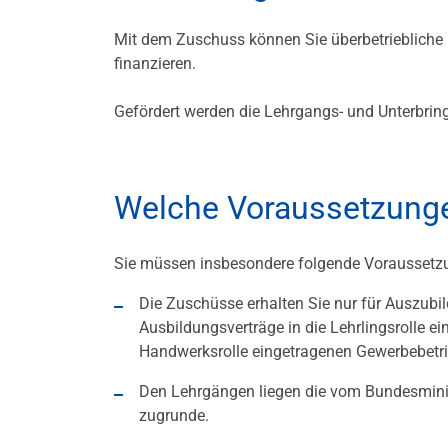
Mit dem Zuschuss können Sie überbetriebliche 
finanzieren.
Gefördert werden die Lehrgangs- und Unterbri
Welche Voraussetzunge
Sie müssen insbesondere folgende Voraussetz
Die Zuschüsse erhalten Sie nur für Auszubil
Ausbildungsverträge in die Lehrlingsrolle 
Handwerksrolle eingetragenen Gewerbebetri
Den Lehrgängen liegen die vom Bundesminis
zugrunde.