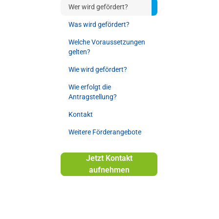
Wer wird gefördert?
Was wird gefördert?
Welche Voraussetzungen
gelten?
Wie wird gefördert?
Wie erfolgt die
Antragstellung?
Kontakt
Weitere Förderangebote
Jetzt Kontakt
aufnehmen