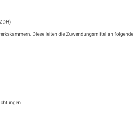
(ZDH)
erkskammern. Diese leiten die Zuwendungsmittel an folgende
ichtungen