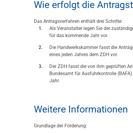
Wie erfolgt die Antrags
Das Antragsverfahren enthält drei Schritte:
Als Veranstalter legen Sie der zuständ
für das kommende Jahr vor.
Die Handwerkskammer fasst die Anträg
eines jeden Jahres dem ZDH vor.
Der ZDH fasst die von ihm geprüften 
Bundesamt für Ausfuhrkontrolle (BAFA)
Jahr.
Weitere Informationen
Grundlage der Förderung: