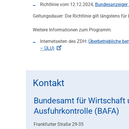
Richtlinie vom 12.12.2024,
Bundesanzeiger 
Geltungsdauer: Die Richtlinie gilt längstens f
Weitere Informationen zum Programm:
Internetseiten des ZDH:
Überbetriebliche be
– ÜLU)
Kontakt
Bundesamt für Wirtschaft
Ausfuhrkontrolle (BAFA)
Frankfurter Straße 29-35