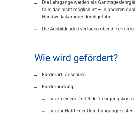
Die Lehrgänge werden als Ganztageslehrgän
falls das nicht möglich ist – in anderen qua
Handwerkskammer durchgeführt.
Die Ausbildenden verfügen über die erforderl
Wie wird gefördert?
Förderart
: Zuschuss
Förderumfang
:
bis zu einem Drittel der Lehrgangskoste
bis zur Hälfte der Unterbringungskosten