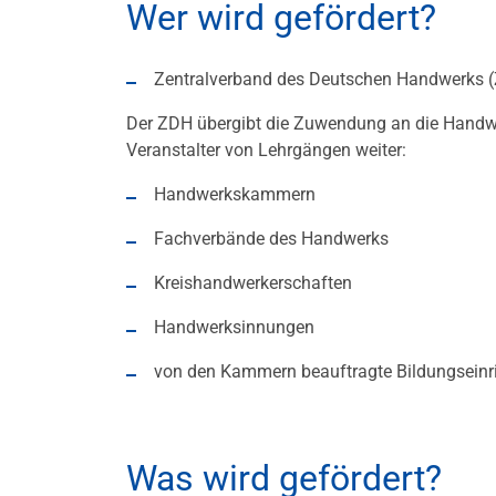
Wer wird gefördert?
Zentralverband des Deutschen Handwerks 
Der ZDH übergibt die Zuwendung an die Handw
Veranstalter von Lehrgängen weiter:
Handwerkskammern
Fachverbände des Handwerks
Kreishandwerkerschaften
Handwerksinnungen
von den Kammern beauftragte Bildungseinr
Was wird gefördert?