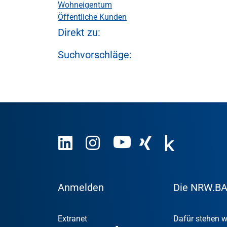
Wohneigentum
Öffentliche Kunden
Direkt zu:
Suchvorschläge:
Anmelden
Die NRW.B
Extranet
Dafür stehen w