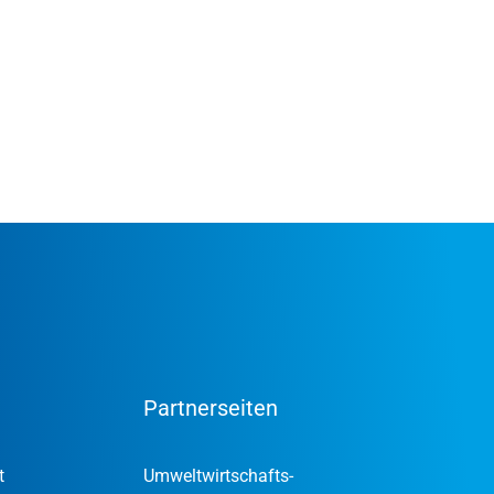
Partnerseiten
t
Umweltwirtschafts­