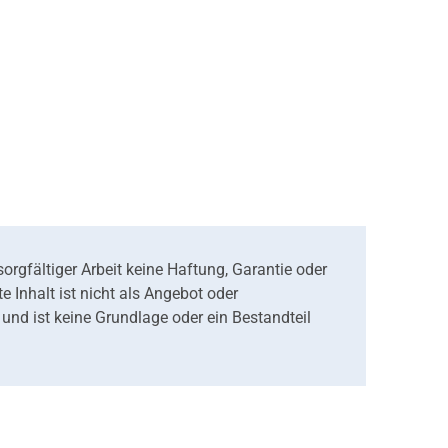
orgfältiger Arbeit keine Haftung, Garantie oder
 Inhalt ist nicht als Angebot oder
nd ist keine Grundlage oder ein Bestandteil