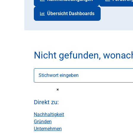
Übersicht Dashboards
Nicht gefunden, wonac
Stichwort eingeben
Direkt zu:
Nachhaltigkeit
Gründen
Unternehmen