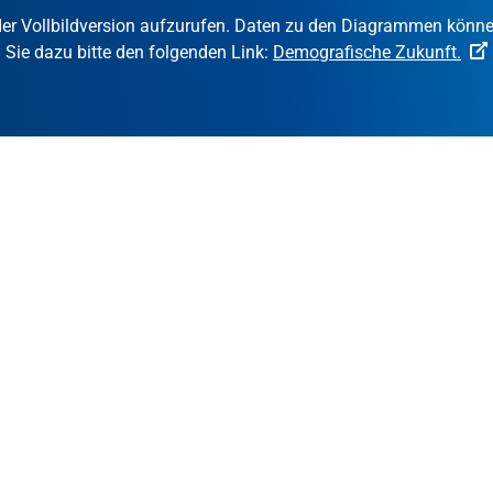
der Vollbildversion aufzurufen. Daten zu den Diagrammen könne
 Sie dazu bitte den folgenden Link:
Demografische Zukunft.