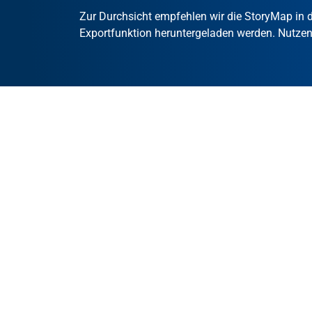
Zur Durchsicht empfehlen wir die StoryMap in 
Exportfunktion heruntergeladen werden. Nutzen