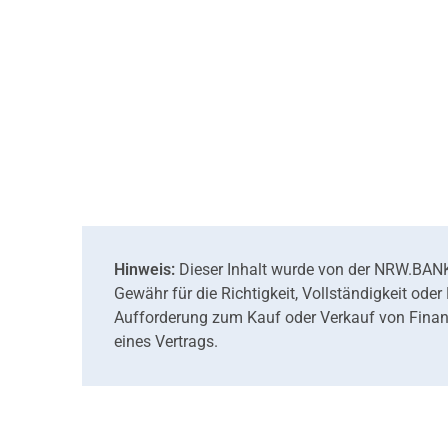
Hinweis:
Dieser Inhalt wurde von der NRW.BANK e
Gewähr für die Richtigkeit, Vollständigkeit ode
Aufforderung zum Kauf oder Verkauf von Finanz
eines Vertrags.