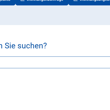
h Sie suchen?