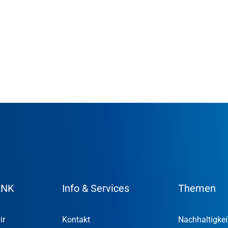
ANK
Info & Services
Themen
ir
Kontakt
Nachhaltigkei