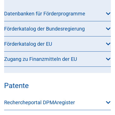
Datenbanken für Förderprogramme
Förderkatalog der Bundesregierung
Förderkatalog der EU
Zugang zu Finanzmitteln der EU
Patente
Rechercheportal DPMAregister