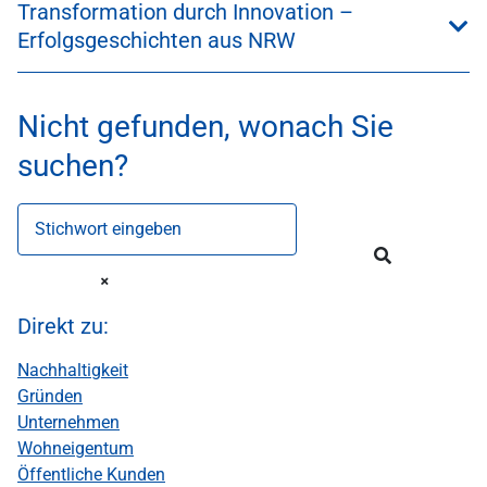
Transformation durch Innovation –
Erfolgsgeschichten aus NRW
Nicht gefunden, wonach Sie
suchen?
Stichwort eingeben
Direkt zu:
Nachhaltigkeit
Gründen
Unternehmen
Wohneigentum
Öffentliche Kunden