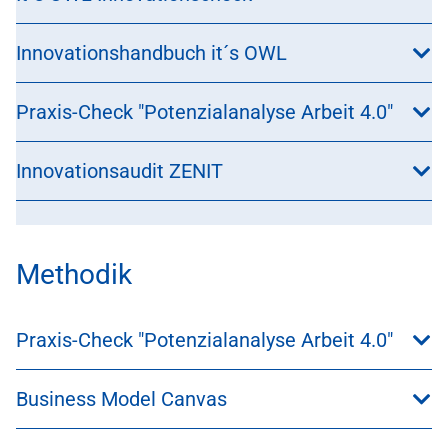
Innovationshandbuch it´s OWL
Praxis-Check "Potenzialanalyse Arbeit 4.0"
Innovationsaudit ZENIT
Methodik
Praxis-Check "Potenzialanalyse Arbeit 4.0"
Business Model Canvas