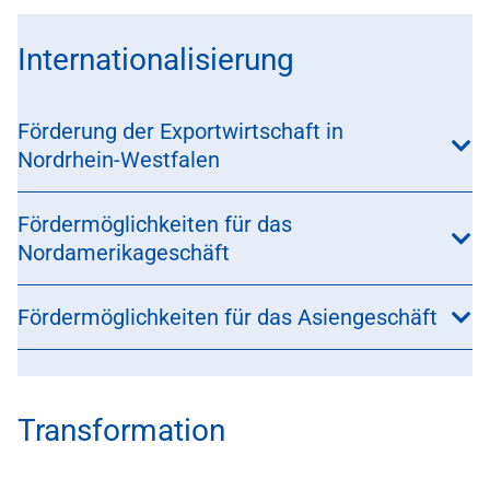
Internationalisierung
Förderung der Exportwirtschaft in
Nordrhein-Westfalen
Fördermöglichkeiten für das
Nordamerikageschäft
Fördermöglichkeiten für das Asiengeschäft
Transformation