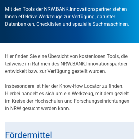
Mit den Tools der NRW.BANK.Innovationspartner stehen
Ihnen effektive Werkzeuge zur Verfügung, darunter
Datenbanken, Checklisten und spezielle Suchmaschinen.
Hier finden Sie eine Übersicht von kostenlosen Tools, die
teilweise im Rahmen des NRW.BANK.Innovationspartner
entwickelt bzw. zur Verfügung gestellt wurden.
Insbesondere ist hier der Know-How Locator zu finden.
Hierbei handelt es sich um ein Werkzeug, mit dem gezielt
im Kreise der Hochschulen und Forschungseinrichtungen
in NRW gesucht werden kann.
Fördermittel