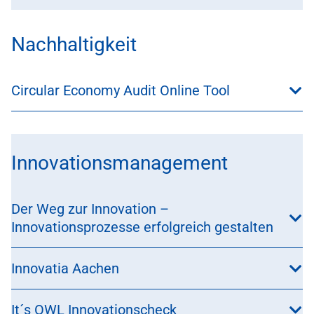
Nachhaltigkeit
Circular Economy Audit Online Tool
Innovationsmanagement
Der Weg zur Innovation –
Innovationsprozesse erfolgreich gestalten
Innovatia Aachen
It´s OWL Innovationscheck