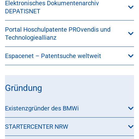
Elektronisches Dokumentenarchiv
DEPATISNET
Portal Hoschulpatente PROvendis und
Technologieallianz
Espacenet – Patentsuche weltweit
Gründung
Existenzgründer des BMWi
STARTERCENTER NRW